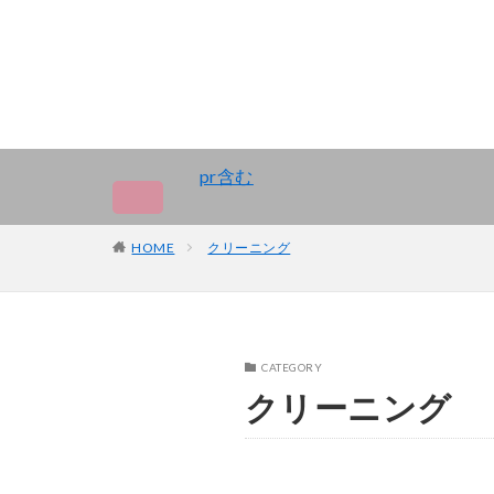
pr含む
HOME
クリーニング
CATEGORY
クリーニング