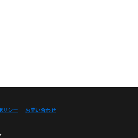
ポリシー
お問い合わせ
s
.