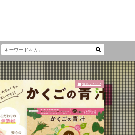
食品ショップ