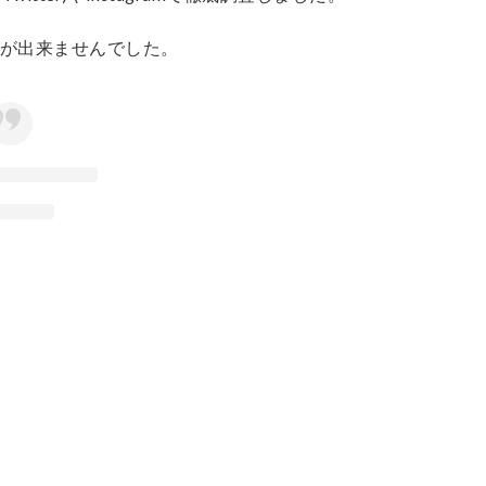
とが出来ませんでした。