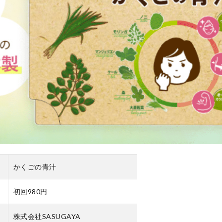
かくごの青汁
初回980円
株式会社SASUGAYA