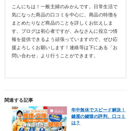
こんにちは！一般主婦のみかんです。日常生活で
気になった商品の口コミを中心に、商品の特徴を
まとめたりなど商品のことを詳しくお伝えしま
す。ブログは初心者ですが、みなさんに役立つ情
報を提供できるよう頑張っていますので、ぜひ応
援よろしくお願いします！連絡等は下にある「お
問い合わせ」より行うことができます。
関連する記事
年中無休でスピード解決！
口コミ
鍵屋の鍵猿の評判、口コミ
は？