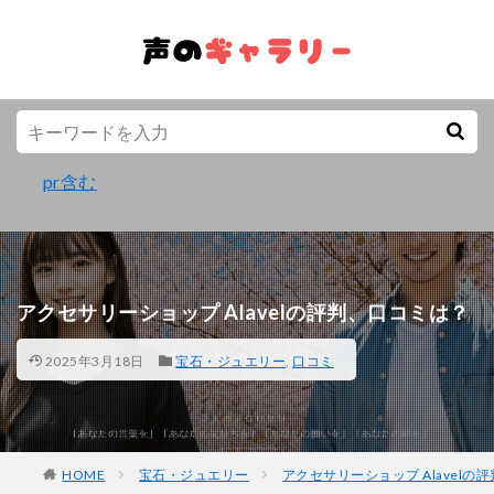
pr含む
アクセサリーショップ Alavelの評判、口コミは？
2025年3月18日
宝石・ジュエリー
,
口コミ
HOME
宝石・ジュエリー
アクセサリーショップ Alavelの