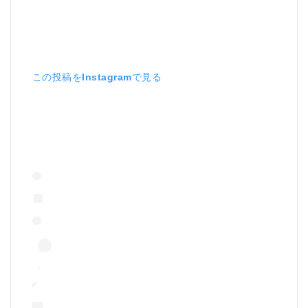
この投稿をInstagramで見る