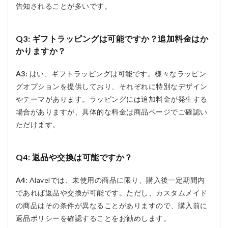
告知されることが多いです。
Q3: ギフトラッピングは可能ですか？追加料金はか
かりますか？
A3:
はい、ギフトラッピングは可能です。様々なラッピン
グオプションを提供しており、それぞれに特別なデザイン
やテーマがあります。ラッピングには追加料金が発生する
場合がありますが、具体的な料金は商品ページでご確認い
ただけます。
Q4: 返品や交換は可能ですか？
A4:
Alavelでは、未使用の商品に限り、購入後一定期間内
であれば返品や交換が可能です。ただし、カスタムメイド
の商品はその条件が異なることがありますので、購入前に
返品ポリシーを確認することをお勧めします。