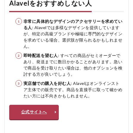
Alavelをおすすめしない人
非常に具体的なデザインのアクセサリーを求めてい
る人
: Alavelでは多様なデザインを提供しています
が、特定の高級ブランドや極端に専門的なデザイン
を求めている場合、選択肢が限られるかもしれませ
ん。
即時配送を望む人
: すべての商品がセミオーダーで
あり、発送までに数日かかることがあります。急い
で商品を受け取りたい場合は、他のオプションを検
討する方が良いでしょう。
実店舗での購入を好む人
: Alavelはオンラインスト
ア主体での販売です。商品を直接手に取って確かめ
たい方には不向きかもしれません。
公式サイトへ