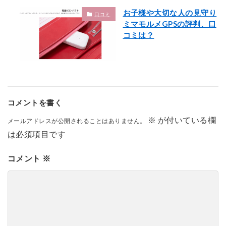
お子様や大切な人の見守り
口コミ
ミマモルメGPSの評判、口
コミは？
コメントを書く
※
が付いている欄
メールアドレスが公開されることはありません。
は必須項目です
コメント
※