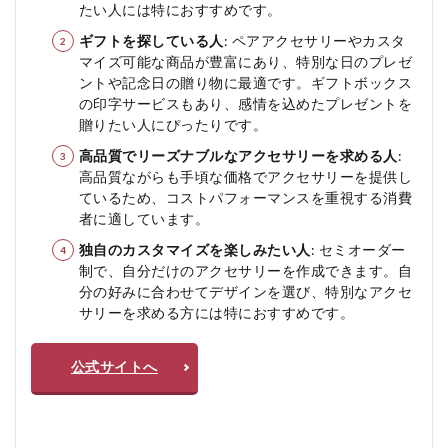
たい人には特におすすめです。
ギフトを探している人
: ペアアクセサリーやカスタ
マイズ可能な商品が豊富にあり、特別な日のプレゼ
ントや記念日の贈り物に最適です。ギフトボックス
の印字サービスもあり、感情を込めたプレゼントを
贈りたい人にぴったりです。
高品質でリーズナブルなアクセサリーを求める人
:
高品質ながらも手頃な価格でアクセサリーを提供し
ているため、コストパフォーマンスを重視する消費
者に適しています。
独自のカスタマイズを楽しみたい人
: セミオーダー
制で、自分だけのアクセサリーを作成できます。自
分の好みに合わせてデザインを選び、特別なアクセ
サリーを求める方には特におすすめです。
公式サイトへ