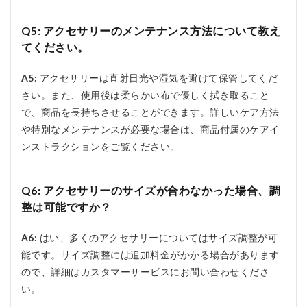
Q5: アクセサリーのメンテナンス方法について教え
てください。
A5:
アクセサリーは直射日光や湿気を避けて保管してくだ
さい。また、使用後は柔らかい布で優しく拭き取ること
で、商品を長持ちさせることができます。詳しいケア方法
や特別なメンテナンスが必要な場合は、商品付属のケアイ
ンストラクションをご覧ください。
Q6: アクセサリーのサイズが合わなかった場合、調
整は可能ですか？
A6:
はい、多くのアクセサリーについてはサイズ調整が可
能です。サイズ調整には追加料金がかかる場合があります
ので、詳細はカスタマーサービスにお問い合わせくださ
い。