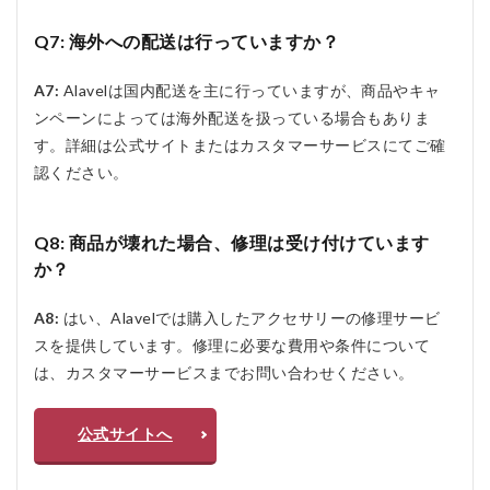
Q7: 海外への配送は行っていますか？
A7:
Alavelは国内配送を主に行っていますが、商品やキャ
ンペーンによっては海外配送を扱っている場合もありま
す。詳細は公式サイトまたはカスタマーサービスにてご確
認ください。
Q8: 商品が壊れた場合、修理は受け付けています
か？
A8:
はい、Alavelでは購入したアクセサリーの修理サービ
スを提供しています。修理に必要な費用や条件について
は、カスタマーサービスまでお問い合わせください。
公式サイトへ