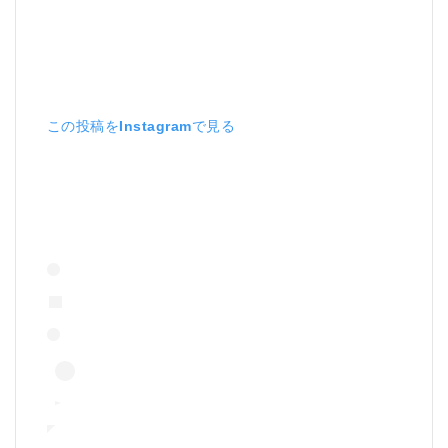
この投稿をInstagramで見る