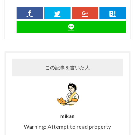
この記事を書いた人
mikan
Warning: Attempt to read property