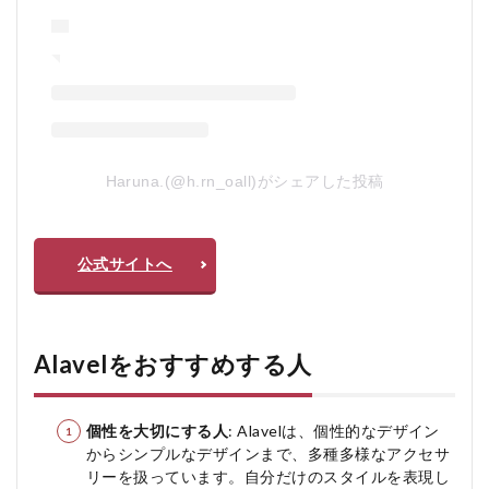
Haruna.(@h.rn_oall)がシェアした投稿
公式サイトへ
Alavelをおすすめする人
個性を大切にする人
: Alavelは、個性的なデザイン
からシンプルなデザインまで、多種多様なアクセサ
リーを扱っています。自分だけのスタイルを表現し