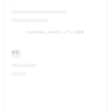
myu(@myu_ken)がシェアした投稿