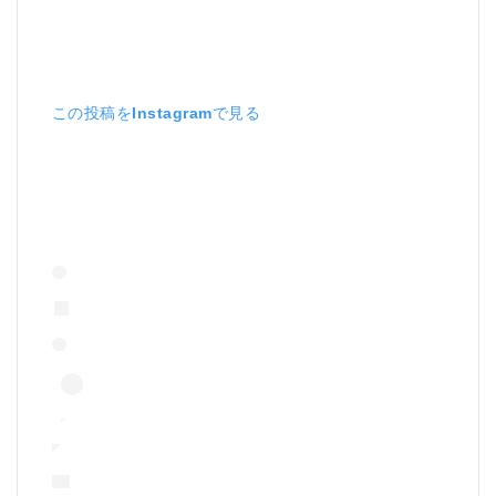
この投稿をInstagramで見る