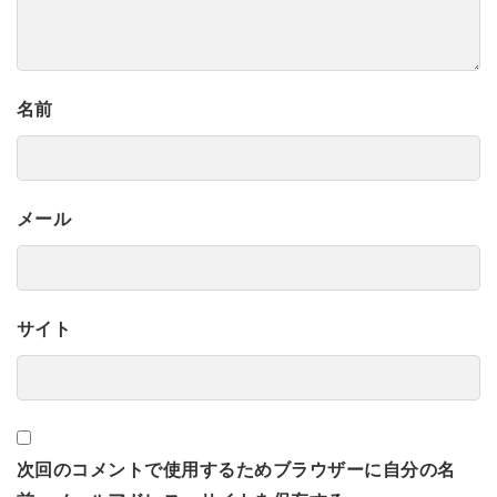
名前
メール
サイト
次回のコメントで使用するためブラウザーに自分の名