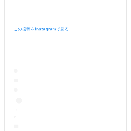
この投稿をInstagramで見る