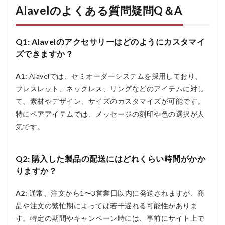
Alavelのよくある質問疑問Q＆A
Q1: Alavelのアクセサリーはどのようにカスタマイ
ズできますか？
A1:
Alavelでは、セミオーダーシステムを採用しており、
ブレスレット、ネックレス、リングなどのアイテムに対し
て、素材やデザイン、サイズのカスタマイズが可能です。
特にペアアイテムでは、メッセージの刻印や色の選択が人
気です。
Q2: 購入した製品の配送にはどれくらい時間がかか
りますか？
A2:
通常、注文から1〜3営業日以内に発送されますが、商
品や注文の繁忙期によっては若干遅れる可能性がありま
す。特定の期間やキャンペーン時には、事前にサイト上で