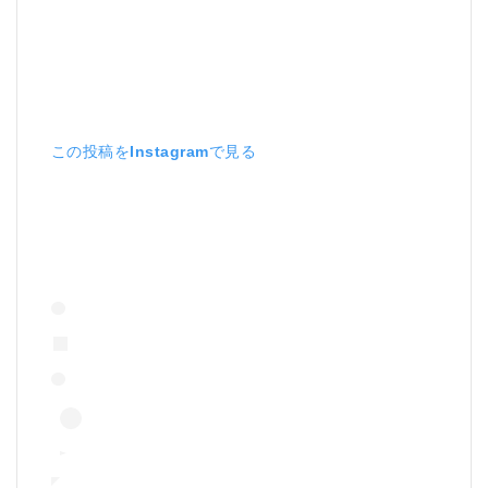
この投稿をInstagramで見る