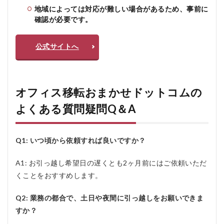
地域によっては対応が難しい場合があるため、事前に
確認が必要です。
公式サイトへ
オフィス移転おまかせドットコムの
よくある質問疑問Q＆A
Q1: いつ頃から依頼すれば良いですか？
A1: お引っ越し希望日の遅くとも2ヶ月前にはご依頼いただ
くことをおすすめします。
Q2: 業務の都合で、土日や夜間に引っ越しをお願いできま
すか？