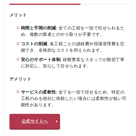
メリット
時間と手間の削減
: 全ての工程を一括で任せられるた
め、複数の業者とのやり取りが不要です。
コストの削減
: 各工程ごとの諸経費や現場管理費を圧
縮でき、全体的なコストを抑えられます。
安心のサポート体制
: 経験豊富なスタッフが親切丁寧
に対応し、安心して任せられます。
デメリット
サービスの柔軟性
: 全てを一括で任せるため、特定の
工程のみを他社に依頼したい場合には柔軟性が低い可
能性があります。
公式サイトへ