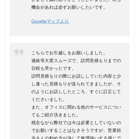
機会があれば必ずお願いしたいです。
Googleマップより
こちらでお引越しをお願いしました。
連絡等大変スムーズで、訪問見積もりまでの
日程も早かったです。
訪問見積もりの際にお話ししていた内容と少
し違った見積もりが送られてきましたが、そ
のようにお話ししたところ、すぐに訂正して
くださいました。
また、オフィスに関わる他のサービスについ
てもご紹介頂きました。
残念ながら弊社では今は必要としていないの
でお願いすることはなさそうですが、営業担
当さんの勧め方が決して無理強いする感じで