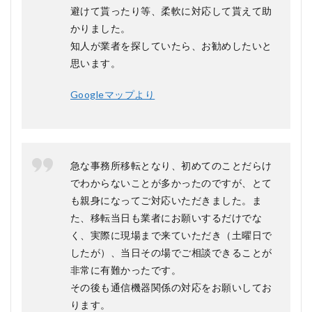
避けて貰ったり等、柔軟に対応して貰えて助
かりました。
知人が業者を探していたら、お勧めしたいと
思います。
Googleマップより
急な事務所移転となり、初めてのことだらけ
でわからないことが多かったのですが、とて
も親身になってご対応いただきました。ま
た、移転当日も業者にお願いするだけでな
く、実際に現場まで来ていただき（土曜日で
したが）、当日その場でご相談できることが
非常に有難かったです。
その後も通信機器関係の対応をお願いしてお
ります。