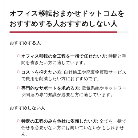
オフィス移転おまかせドットコムを
おすすめする人おすすめしない人
おすすめする人
オフィス移転の全工程を一括で任せたい方
: 時間と手
間を省きたい方に適しています。
コストを抑えたい方
: 自社施工や廃棄物買取サービス
で費用を削減したい方におすすめです。
専門的なサポートを求める方
: 電気系統やネットワー
ク関連の専門知識が必要な方に適しています。
おすすめしない人
特定の工程のみを他社に依頼したい方
: 全てを一括で
任せる必要がない方には向いていないかもしれませ
ん。