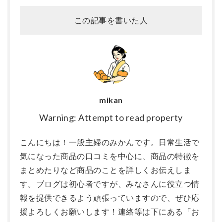
この記事を書いた人
mikan
Warning: Attempt to read property
こんにちは！一般主婦のみかんです。日常生活で
気になった商品の口コミを中心に、商品の特徴を
まとめたりなど商品のことを詳しくお伝えしま
す。ブログは初心者ですが、みなさんに役立つ情
報を提供できるよう頑張っていますので、ぜひ応
援よろしくお願いします！連絡等は下にある「お