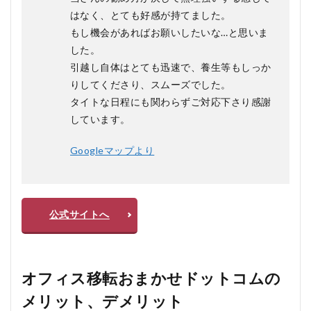
はなく、とても好感が持てました。
もし機会があればお願いしたいな…と思いま
した。
引越し自体はとても迅速で、養生等もしっか
りしてくださり、スムーズでした。
タイトな日程にも関わらずご対応下さり感謝
しています。
Googleマップより
公式サイトへ
オフィス移転おまかせドットコムの
メリット、デメリット