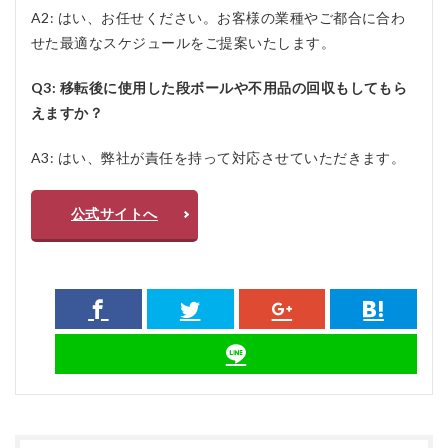
A2: はい、お任せください。お客様の業種やご都合に合わ
せた最適なスケジュールをご提案いたします。
Q3: 移転後に使用した段ボールや不用品の回収もしてもら
えますか？
A3: はい、弊社が責任を持って対応させていただきます。
公式サイトへ