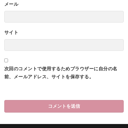
メール
サイト
次回のコメントで使用するためブラウザーに自分の名
前、メールアドレス、サイトを保存する。