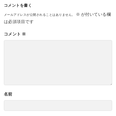
コメントを書く
※
が付いている欄
メールアドレスが公開されることはありません。
は必須項目です
コメント
※
名前