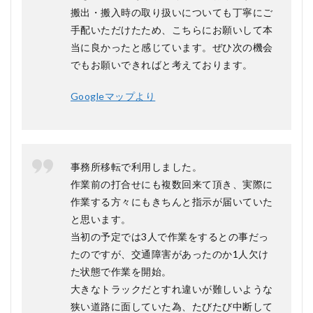
搬出・搬入時の取り扱いについても丁寧にご
手配いただけたため、こちらにお願いして本
当に良かったと感じています。ぜひ次の機会
でもお願いできればと考えております。
Googleマップより
事務所移転で利用しました。
作業前の打合せにも複数回来て頂き、実際に
作業する方々にもきちんと指示が届いていた
と思います。
当初の予定では3人で作業をするとの事だっ
たのですが、交通障害があったのか1人欠け
た状態で作業を開始。
大きなトラックだとすれ違いが難しいような
狭い道路に面していた為、たびたび中断して