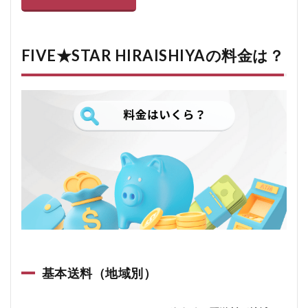
FIVE★STAR HIRAISHIYAの料金は？
基本送料（地域別）