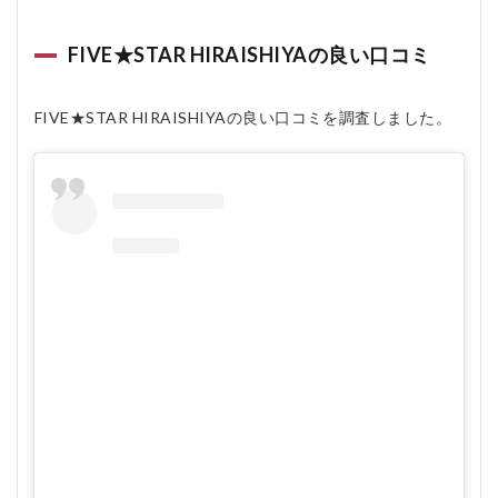
FIVE★STAR HIRAISHIYAの良い口コミ
FIVE★STAR HIRAISHIYAの良い口コミを調査しました。