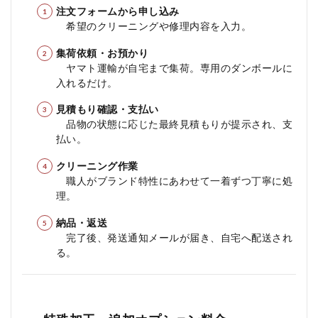
注文フォームから申し込み
希望のクリーニングや修理内容を入力。
集荷依頼・お預かり
ヤマト運輸が自宅まで集荷。専用のダンボールに
入れるだけ。
見積もり確認・支払い
品物の状態に応じた最終見積もりが提示され、支
払い。
クリーニング作業
職人がブランド特性にあわせて一着ずつ丁寧に処
理。
納品・返送
完了後、発送通知メールが届き、自宅へ配送され
る。