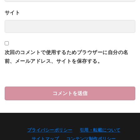
サイト
次回のコメントで使用するためブラウザーに自分の名
前、メールアドレス、サイトを保存する。
プライバシーポリシー
引用・転載について
サイトマップ
コンテンツ制作ポリシー