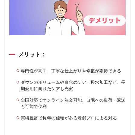
メリット：
専門性が高く、丁寧な仕上がりや修復が期待できる
ダウンのボリュームや白化のケア、撥水加工など、長
期愛用に向けたケアも充実
全国対応でオンライン注文可能、自宅への集荷・返送
も可能で便利
実績豊富で長年の信頼がある老舗プロによる対応