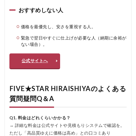
おすすめしない人
価格を最優先し、安さを重視する人。
緊急で翌日やすぐに仕上げが必要な人（納期に余裕が
ない場合）。
公式サイトへ
FIVE★STAR HIRAISHIYAのよくある
質問疑問Q＆A
Q1. 料金はどれくらいかかる？
→ 詳細な料金は公式サイトや見積もりシステムで確認を。
ただし「高品質ゆえに価格は高め」との口コミあり