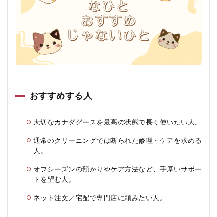
おすすめする人
大切なカナダグースを最高の状態で長く使いたい人。
通常のクリーニングでは断られた修理・ケアを求める
人。
オフシーズンの預かりやケア方法など、手厚いサポー
トを望む人。
ネット注文／宅配で専門店に頼みたい人。