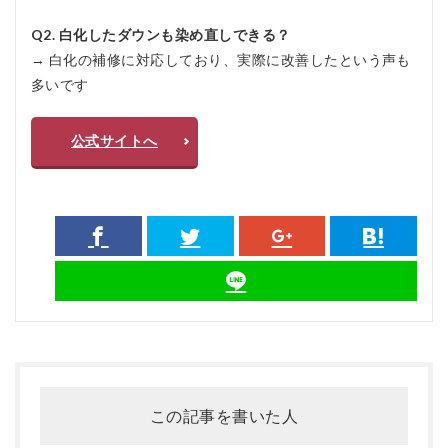
Q2. 白化したダウンも染め直しできる？
→ 白化の補修に対応しており、実際に改善したという声も
多いです
公式サイトへ
この記事を書いた人