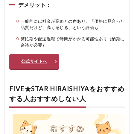
デメリット：
一般的には料金が高めとの声あり。「価格に見合った
品質だけど、高く感じる」という評価も
繁忙期や配送過程で時間がかかる可能性あり（納期に
余裕が必要）
公式サイトへ
FIVE★STAR HIRAISHIYAをおすすめ
する人おすすめしない人