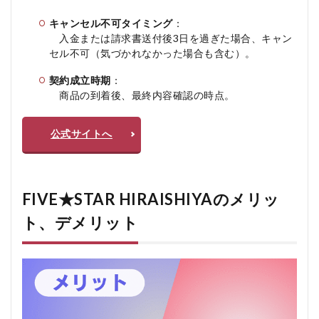
キャンセル不可タイミング
：
入金または請求書送付後3日を過ぎた場合、キャン
セル不可（気づかれなかった場合も含む）。
契約成立時期
：
商品の到着後、最終内容確認の時点。
公式サイトへ
FIVE★STAR HIRAISHIYAのメリッ
ト、デメリット