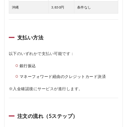
沖縄
3,850円
条件なし
支払い方法
以下のいずれかで支払い可能です：
銀行振込
マネーフォワード経由のクレジットカード決済
※入金確認後にサービスが進行します。
注文の流れ（5ステップ）