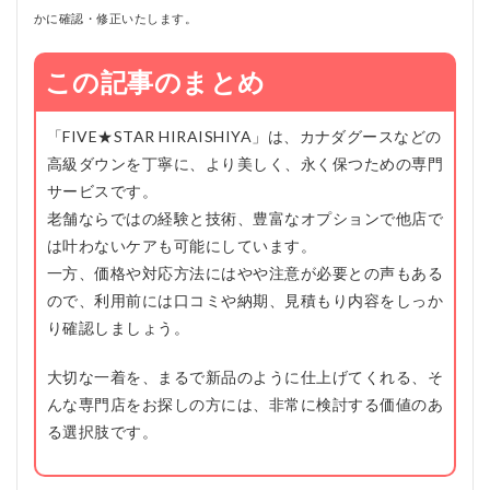
かに確認・修正いたします。
この記事のまとめ
「FIVE★STAR HIRAISHIYA」は、カナダグースなどの
高級ダウンを丁寧に、より美しく、永く保つための専門
サービスです。
老舗ならではの経験と技術、豊富なオプションで他店で
は叶わないケアも可能にしています。
一方、価格や対応方法にはやや注意が必要との声もある
ので、利用前には口コミや納期、見積もり内容をしっか
り確認しましょう。
大切な一着を、まるで新品のように仕上げてくれる、そ
んな専門店をお探しの方には、非常に検討する価値のあ
る選択肢です。