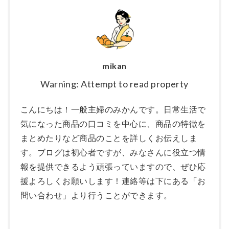
mikan
Warning: Attempt to read property
こんにちは！一般主婦のみかんです。日常生活で
気になった商品の口コミを中心に、商品の特徴を
まとめたりなど商品のことを詳しくお伝えしま
す。ブログは初心者ですが、みなさんに役立つ情
報を提供できるよう頑張っていますので、ぜひ応
援よろしくお願いします！連絡等は下にある「お
問い合わせ」より行うことができます。