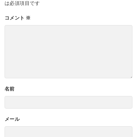
は必須項目です
コメント
※
名前
メール