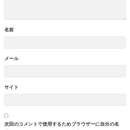
名前
メール
サイト
次回のコメントで使用するためブラウザーに自分の名