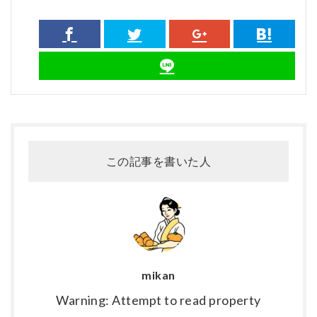
この記事を書いた人
mikan
Warning: Attempt to read property