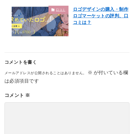
ロゴデザインの購入・制作
口コミ
ロゴマーケットの評判、口
コミは？
コメントを書く
※
が付いている欄
メールアドレスが公開されることはありません。
は必須項目です
コメント
※