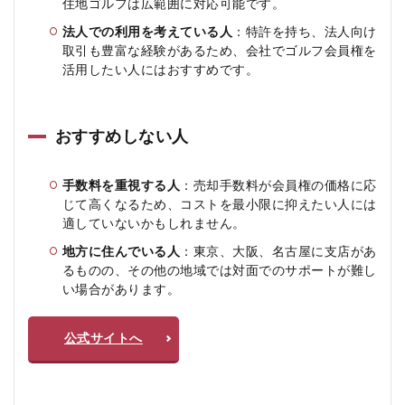
住地ゴルフは広範囲に対応可能です。
法人での利用を考えている人
：特許を持ち、法人向け
取引も豊富な経験があるため、会社でゴルフ会員権を
活用したい人にはおすすめです。
おすすめしない人
手数料を重視する人
：売却手数料が会員権の価格に応
じて高くなるため、コストを最小限に抑えたい人には
適していないかもしれません。
地方に住んでいる人
：東京、大阪、名古屋に支店があ
るものの、その他の地域では対面でのサポートが難し
い場合があります。
公式サイトへ