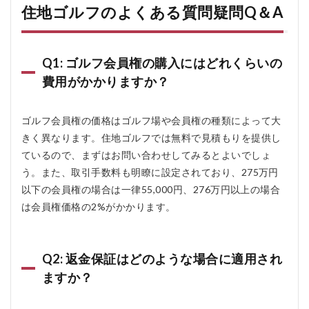
住地ゴルフのよくある質問疑問Q＆A
Q1: ゴルフ会員権の購入にはどれくらいの
費用がかかりますか？
ゴルフ会員権の価格はゴルフ場や会員権の種類によって大
きく異なります。住地ゴルフでは無料で見積もりを提供し
ているので、まずはお問い合わせしてみるとよいでしょ
う。また、取引手数料も明瞭に設定されており、275万円
以下の会員権の場合は一律55,000円、276万円以上の場合
は会員権価格の2%がかかります。
Q2: 返金保証はどのような場合に適用され
ますか？