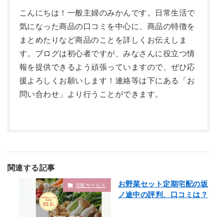
こんにちは！一般主婦のみかんです。日常生活で
気になった商品の口コミを中心に、商品の特徴を
まとめたりなど商品のことを詳しくお伝えしま
す。ブログは初心者ですが、みなさんに役立つ情
報を提供できるよう頑張っていますので、ぜひ応
援よろしくお願いします！連絡等は下にある「お
問い合わせ」より行うことができます。
関連する記事
お野菜セット定期宅配の坂
宅配サービス
ノ途中の評判、口コミは？