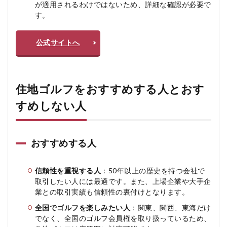
が適用されるわけではないため、詳細な確認が必要で
す。
公式サイトへ
住地ゴルフをおすすめする人とおす
すめしない人
おすすめする人
信頼性を重視する人
：50年以上の歴史を持つ会社で
取引したい人には最適です。また、上場企業や大手企
業との取引実績も信頼性の裏付けとなります。
全国でゴルフを楽しみたい人
：関東、関西、東海だけ
でなく、全国のゴルフ会員権を取り扱っているため、