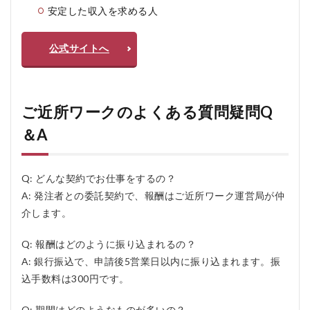
安定した収入を求める人
公式サイトへ
ご近所ワークのよくある質問疑問Q
＆A
Q: どんな契約でお仕事をするの？
A: 発注者との委託契約で、報酬はご近所ワーク運営局が仲
介します。
Q: 報酬はどのように振り込まれるの？
A: 銀行振込で、申請後5営業日以内に振り込まれます。振
込手数料は300円です。
Q: 期間はどのようなものが多いの？