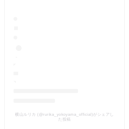
横山ルリカ (@rurika_yokoyama_official)がシェアし
た投稿