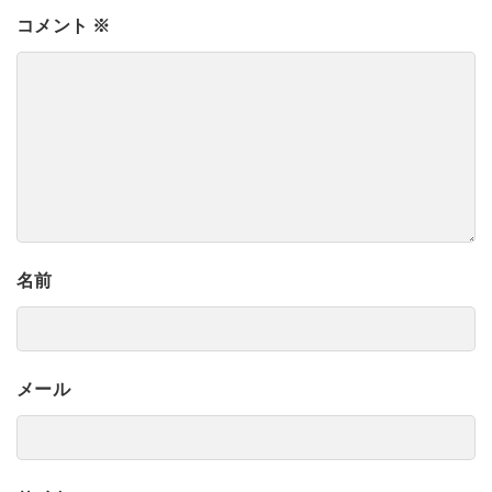
コメント
※
名前
メール