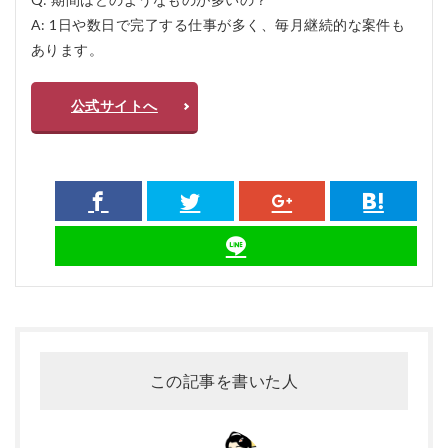
A: 1日や数日で完了する仕事が多く、毎月継続的な案件も
あります。
公式サイトへ
この記事を書いた人