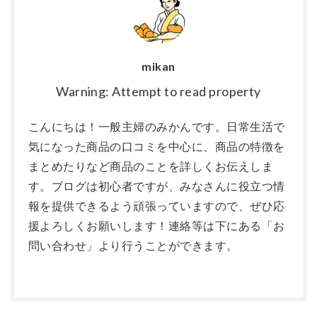
mikan
Warning: Attempt to read property
こんにちは！一般主婦のみかんです。日常生活で
気になった商品の口コミを中心に、商品の特徴を
まとめたりなど商品のことを詳しくお伝えしま
す。ブログは初心者ですが、みなさんに役立つ情
報を提供できるよう頑張っていますので、ぜひ応
援よろしくお願いします！連絡等は下にある「お
問い合わせ」より行うことができます。