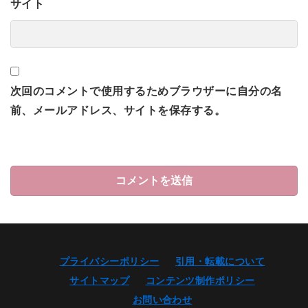
サイト
次回のコメントで使用するためブラウザーに自分の名
前、メールアドレス、サイトを保存する。
プライバシーポリシー
引用・転載について
サイトマップ
コンテンツ制作ポリシー
お問い合わせ