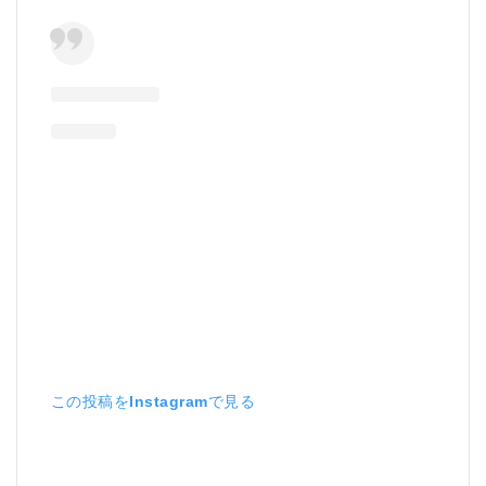
この投稿をInstagramで見る