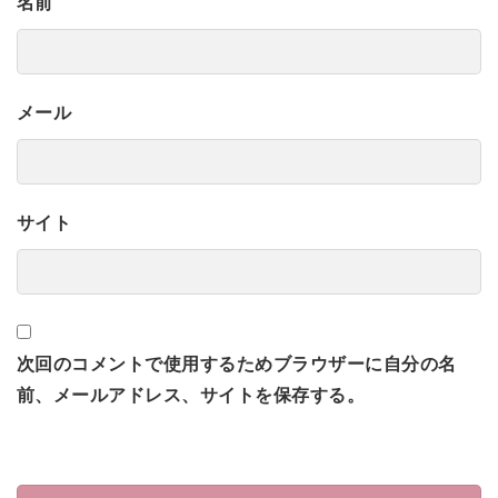
名前
メール
サイト
次回のコメントで使用するためブラウザーに自分の名
前、メールアドレス、サイトを保存する。