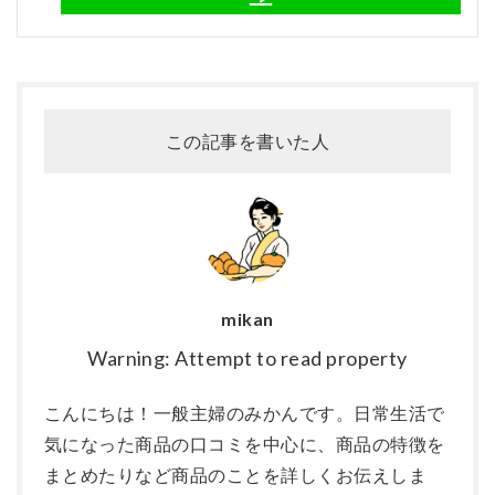
この記事を書いた人
mikan
Warning: Attempt to read property
こんにちは！一般主婦のみかんです。日常生活で
気になった商品の口コミを中心に、商品の特徴を
まとめたりなど商品のことを詳しくお伝えしま