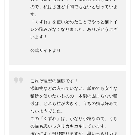
ので、私はさほど手間でもないと思っていま
す。
「くずれ」を使い始めたことでやっと猫トイ
レの悩みがなくなりました。ありがとうござ
います！
公式サイトより
これぞ理想の猫砂です！
添加物などの入っていない、舐めても安全な
猫砂を使いたいものの、木製の固まらない猫
砂は、どれも粒が大きく、うちの猫は好みで
ないようでした。
この「くずれ」は、かなり小粒なので、うち
の猫も思いっきりカキカキしています。
確かによく飛び散りますが、思いっきりカキ