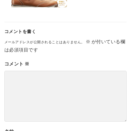
コメントを書く
※
が付いている欄
メールアドレスが公開されることはありません。
は必須項目です
コメント
※