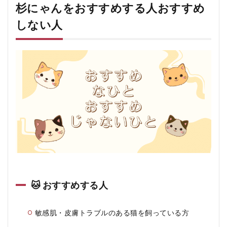
杉にゃんをおすすめする人おすすめ
しない人
🐱 おすすめする人
敏感肌・皮膚トラブルのある猫を飼っている方