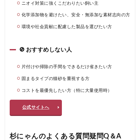
ニオイ対策に強くこだわりたい飼い主
化学添加物を避けたい、安全・無添加な素材志向の方
環境や社会貢献に配慮した製品を選びたい方
🚫 おすすめしない人
片付けや掃除の手間をできるだけ省きたい方
固まるタイプの猫砂を重視する方
コストを最優先したい方（特に大量使用時）
公式サイトへ
杉にゃんのよくある質問疑問Q＆A