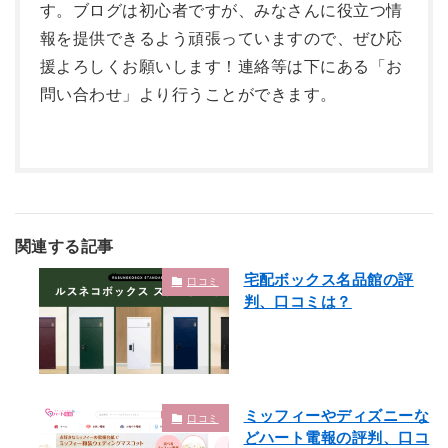
す。ブログは初心者ですが、みなさんに役立つ情
報を提供できるよう頑張っていますので、ぜひ応
援よろしくお願いします！連絡等は下にある「お
問い合わせ」より行うことができます。
関連する記事
宅配ボックス名品館の評
口コミ
判、口コミは？
ミッフィーやディズニーな
口コミ
どハート電報の評判、口コ