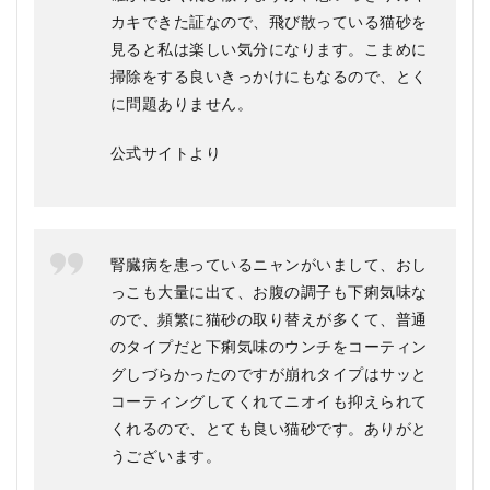
カキできた証なので、飛び散っている猫砂を
見ると私は楽しい気分になります。こまめに
掃除をする良いきっかけにもなるので、とく
に問題ありません。
公式サイトより
腎臓病を患っているニャンがいまして、おし
っこも大量に出て、お腹の調子も下痢気味な
ので、頻繁に猫砂の取り替えが多くて、普通
のタイプだと下痢気味のウンチをコーティン
グしづらかったのですが崩れタイプはサッと
コーティングしてくれてニオイも抑えられて
くれるので、とても良い猫砂です。ありがと
うございます。