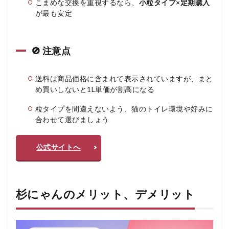
こまめな交換を重視するなら、
小粒タイプ×定期購入
が最も安定
🚫 注意点
送料は商品価格に含まれて表示されていますが、まと
め買いしないと1L単価が割高になる
粒タイプを間違えないよう、猫のトイレ環境や好みに
合わせて選びましょう
公式サイトへ
杉にゃんのメリット、デメリット