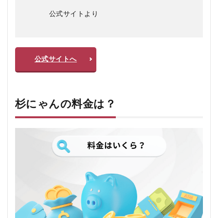
公式サイトより
公式サイトへ
杉にゃんの料金は？