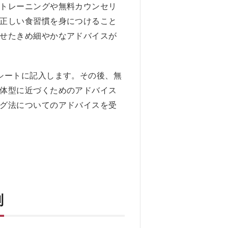
トレーニングや無料カウンセリ
正しい食習慣を身につけること
せたきめ細やかなアドバイスが
シートに記入します。その後、無
体型に近づくためのアドバイス
グ法についてのアドバイスを受
判