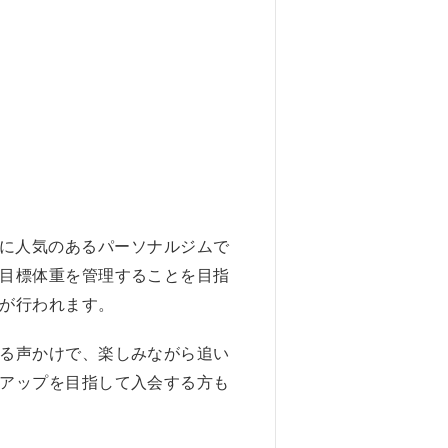
に特に人気のあるパーソナルジムで
目標体重を管理することを目指
が行われます。
る声かけで、楽しみながら追い
アップを目指して入会する方も