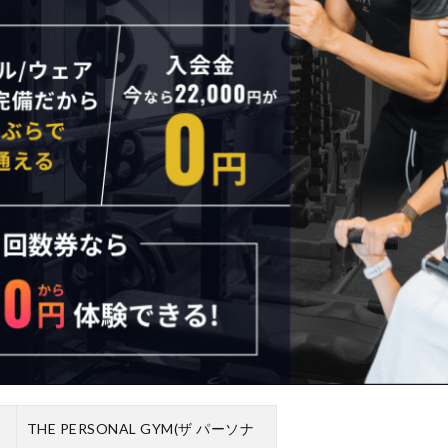
THE PERSONAL GYM(ザ パーソナ