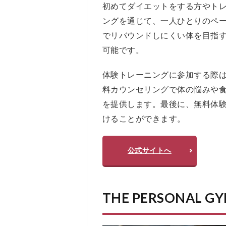
初めてダイエットをする方やト
ングを通じて、一人ひとりのペ
でリバウンドしにくい体を目指
可能です。
体験トレーニングに参加する際
料カウンセリングで体の悩みや
を提供します。最後に、無料体
けることができます。
公式サイトへ
THE PERSONAL