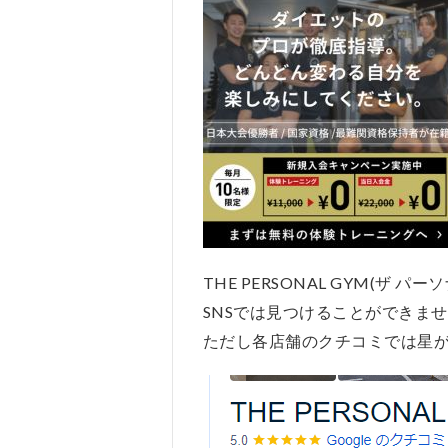
THE PERSONAL GYM(ザ パ
SNSでは見つけることができま
ただし各店舗のクチコミでは星