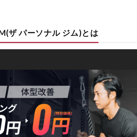
 GYM(ザ パーソナル ジム)とは