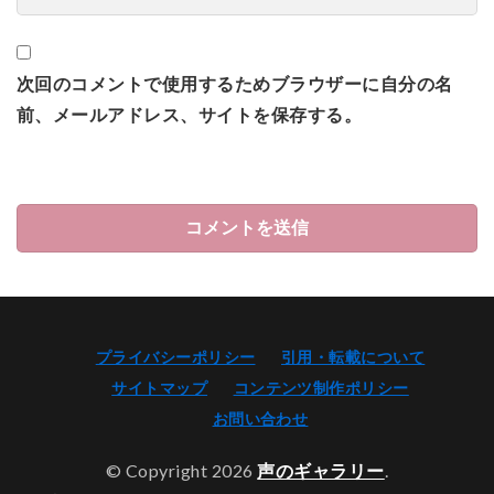
次回のコメントで使用するためブラウザーに自分の名
前、メールアドレス、サイトを保存する。
プライバシーポリシー
引用・転載について
サイトマップ
コンテンツ制作ポリシー
お問い合わせ
© Copyright 2026
声のギャラリー
.