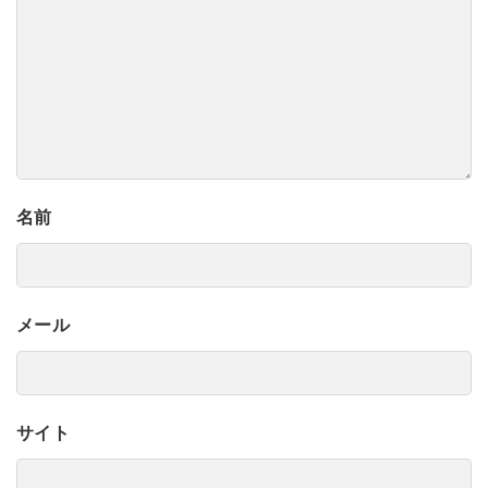
名前
メール
サイト