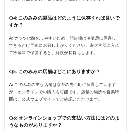
Q4: このみみの製品はどのように保存すれば良いで
すか？
A:
ナッツは酸化しやすいため、開封後は冷暗所に保存し、
できるだけ早めにお召し上がりください。密封容器に入れ
て冷蔵庫で保管すると、鮮度が長持ちします。
Q5: このみみの店舗はどこにありますか？
A:
このみみの主な店舗は京都の先斗町に位置しています
が、オンラインでの購入も可能です。店舗の場所や営業時
間は、公式ウェブサイトでご確認いただけます。
Q6: オンラインショップでの支払い方法にはどのよ
うなものがありますか？