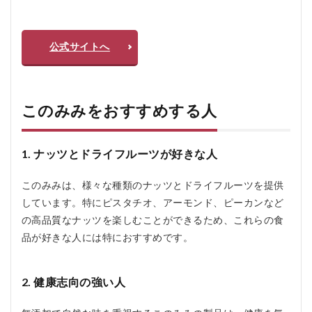
公式サイトへ
このみみをおすすめする人
1. ナッツとドライフルーツが好きな人
このみみは、様々な種類のナッツとドライフルーツを提供
しています。特にピスタチオ、アーモンド、ピーカンなど
の高品質なナッツを楽しむことができるため、これらの食
品が好きな人には特におすすめです。
2. 健康志向の強い人