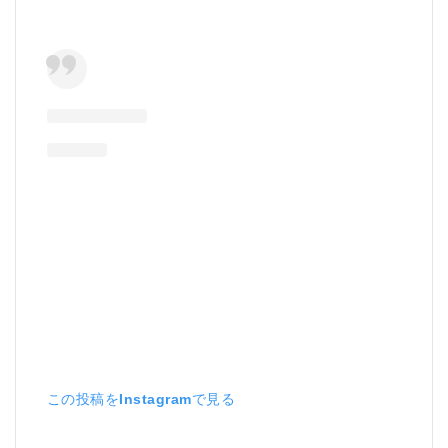
この投稿をInstagramで見る