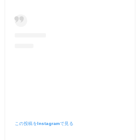
この投稿をInstagramで見る