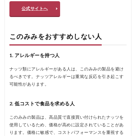
公式サイトへ
このみみをおすすめしない人
1. アレルギーを持つ人
ナッツ類にアレルギーがある人は、このみみの製品を避け
るべきです。ナッツアレルギーは重篤な反応を引き起こす
可能性があります。
2. 低コストで食品を求める人
このみみの製品は、高品質で直接買い付けられたナッツを
使用しているため、価格が高めに設定されていることがあ
ります。価格に敏感で、コストパフォーマンスを重視する