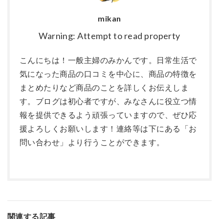
mikan
Warning: Attempt to read property
こんにちは！一般主婦のみかんです。日常生活で
気になった商品の口コミを中心に、商品の特徴を
まとめたりなど商品のことを詳しくお伝えしま
す。ブログは初心者ですが、みなさんに役立つ情
報を提供できるよう頑張っていますので、ぜひ応
援よろしくお願いします！連絡等は下にある「お
問い合わせ」より行うことができます。
関連する記事