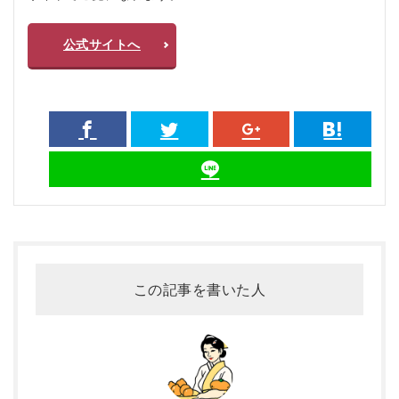
公式サイトへ
この記事を書いた人