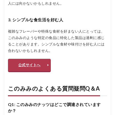
人には向かないかもしれません。
3. シンプルな食生活を好む人
複雑なフレーバーや特殊な食材を好まない人にとっては、
このみみのような特定の食品に特化した製品は過剰に感じ
ることがあります。シンプルな食材や味付けを好む人には
合わないかもしれません。
公式サイトへ
このみみのよくある質問疑問Q＆A
Q1: このみみのナッツはどこで調達されています
か？