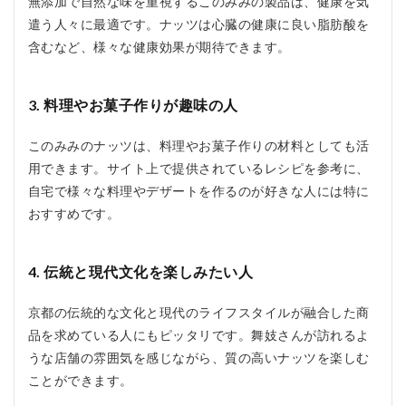
無添加で自然な味を重視するこのみみの製品は、健康を気
遣う人々に最適です。ナッツは心臓の健康に良い脂肪酸を
含むなど、様々な健康効果が期待できます。
3. 料理やお菓子作りが趣味の人
このみみのナッツは、料理やお菓子作りの材料としても活
用できます。サイト上で提供されているレシピを参考に、
自宅で様々な料理やデザートを作るのが好きな人には特に
おすすめです。
4. 伝統と現代文化を楽しみたい人
京都の伝統的な文化と現代のライフスタイルが融合した商
品を求めている人にもピッタリです。舞妓さんが訪れるよ
うな店舗の雰囲気を感じながら、質の高いナッツを楽しむ
ことができます。