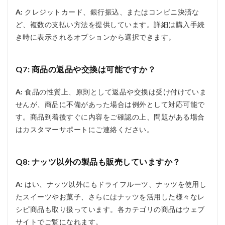
A:
クレジットカード、銀行振込、またはコンビニ決済な
ど、複数の支払い方法を提供しています。詳細は購入手続
き時に表示されるオプションから選択できます。
Q7: 商品の返品や交換は可能ですか？
A:
食品の性質上、原則として返品や交換は受け付けていま
せんが、商品に不備があった場合は例外として対応可能で
す。商品到着後すぐに内容をご確認の上、問題がある場合
はカスタマーサポートにご連絡ください。
Q8: ナッツ以外の製品も販売していますか？
A:
はい、ナッツ以外にもドライフルーツ、ナッツを使用し
たスイーツやお菓子、さらにはナッツを活用した様々なレ
シピ商品も取り扱っています。各カテゴリの商品はウェブ
サイトでご覧になれます。