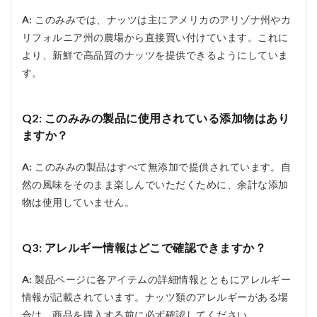
A:
このみみでは、ナッツは主にアメリカのアリゾナ州やカ
リフォルニア州の農場から直接買い付けています。これに
より、新鮮で高品質のナッツを提供できるようにしていま
す。
Q2: このみみの製品に使用されている添加物はあり
ますか？
A:
このみみの製品はすべて無添加で提供されています。自
然の風味をそのまま楽しんでいただくために、余計な添加
物は使用していません。
Q3: アレルギー情報はどこで確認できますか？
A:
製品ページに各アイテムの詳細情報とともにアレルギー
情報が記載されています。ナッツ類のアレルギーがある場
合は、商品を購入する前に必ず確認してください。