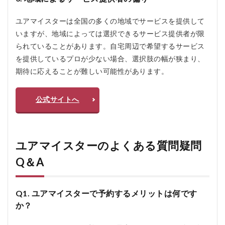
ユアマイスターは全国の多くの地域でサービスを提供して
いますが、地域によっては選択できるサービス提供者が限
られていることがあります。自宅周辺で希望するサービス
を提供しているプロが少ない場合、選択肢の幅が狭まり、
期待に応えることが難しい可能性があります。
公式サイトへ
ユアマイスターのよくある質問疑問
Q＆A
Q1. ユアマイスターで予約するメリットは何です
か？