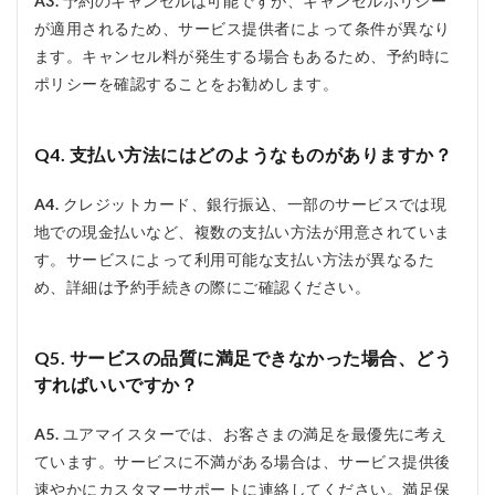
A3.
予約のキャンセルは可能ですが、キャンセルポリシー
が適用されるため、サービス提供者によって条件が異なり
ます。キャンセル料が発生する場合もあるため、予約時に
ポリシーを確認することをお勧めします。
Q4. 支払い方法にはどのようなものがありますか？
A4.
クレジットカード、銀行振込、一部のサービスでは現
地での現金払いなど、複数の支払い方法が用意されていま
す。サービスによって利用可能な支払い方法が異なるた
め、詳細は予約手続きの際にご確認ください。
Q5. サービスの品質に満足できなかった場合、どう
すればいいですか？
A5.
ユアマイスターでは、お客さまの満足を最優先に考え
ています。サービスに不満がある場合は、サービス提供後
速やかにカスタマーサポートに連絡してください。満足保