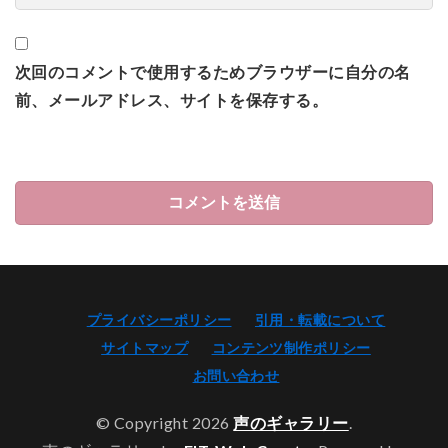
次回のコメントで使用するためブラウザーに自分の名
前、メールアドレス、サイトを保存する。
プライバシーポリシー
引用・転載について
サイトマップ
コンテンツ制作ポリシー
お問い合わせ
© Copyright 2026
声のギャラリー
.