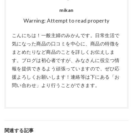
mikan
Warning: Attempt to read property
こんにちは！一般主婦のみかんです。日常生活で
気になった商品の口コミを中心に、商品の特徴を
まとめたりなど商品のことを詳しくお伝えしま
す。ブログは初心者ですが、みなさんに役立つ情
報を提供できるよう頑張っていますので、ぜひ応
援よろしくお願いします！連絡等は下にある「お
問い合わせ」より行うことができます。
関連する記事