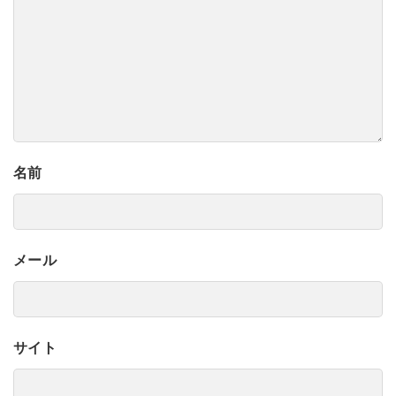
名前
メール
サイト