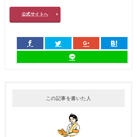
公式サイトへ
この記事を書いた人