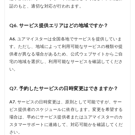
証のもと、適切な対応が行われます。
Q6. サービス提供エリアはどの地域ですか？
A6.
ユアマイスターは全国各地でサービスを提供していま
す。ただし、地域によって利用可能なサービスの種類や提
供者が異なる場合があるため、公式ウェブサイトからご自
宅の地域を選択し、利用可能なサービスを確認してくださ
い。
Q7. 予約したサービスの日時変更はできますか？
A7.
サービスの日時変更は、原則として可能ですが、サー
ビス提供者のスケジュールに依存します。変更を希望する
場合は、早めにサービス提供者またはユアマイスターのカ
スタマーサポートに連絡して、対応可能かを確認してくだ
さい。