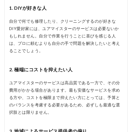
1. DIYが好きな人
自分で何でも修理したり、クリーニングするのが好きな
DIY愛好家には、ユアマイスターのサービスは必要ないか
もしれません。自分で作業を行うことに喜びを感じる人
は、プロに頼むよりも自分の手で問題を解決したいと考え
ることでしょう。
2. 極端にコストを抑えたい人
ユアマイスターのサービスは高品質である一方で、その分
費用がかかる場合があります。最も安価なサービスを求め
る方や、コストを極限まで抑えたい方にとっては、予算と
のバランスを考慮する必要があるため、必ずしも最適な選
択肢とは限りません。
3. 地域によるサービス提供者の偏り