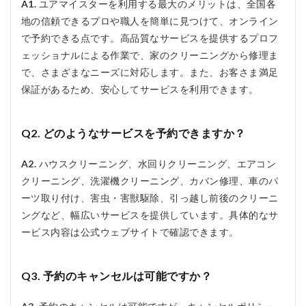
A1.
ユアマイスターを利用する最大のメリットは、全国各
地の信頼できるプロや職人を簡単に見つけて、オンライン
で予約できる点です。高品質なサービスを提供するプロフ
ェッショナルによる作業で、家のクリーニングから修理ま
で、さまざまなニーズに対応します。また、お客さま満足
保証があるため、安心してサービスを利用できます。
Q2. どのようなサービスを予約できますか？
A2.
ハウスクリーニング、水回りクリーニング、エアコン
クリーニング、洗濯機クリーニング、カバン修理、車のパ
ーツ取り付け、害虫・害獣駆除、引っ越し前後のクリーニ
ングなど、幅広いサービスを提供しています。具体的なサ
ービス内容は公式ウェブサイトで確認できます。
Q3. 予約のキャンセルは可能ですか？