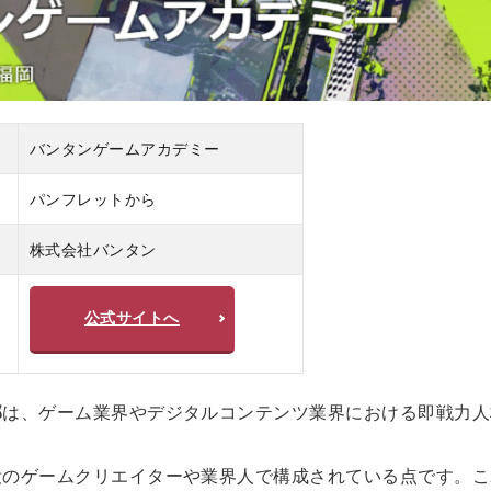
バンタンゲームアカデミー
パンフレットから
株式会社バンタン
公式サイトへ
部
は、ゲーム業界やデジタルコンテンツ業界における即戦力人
役のゲームクリエイターや業界人で構成されている点です。こ