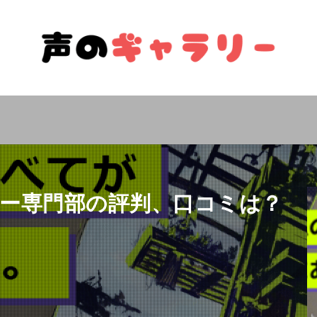
ー専門部の評判、口コミは？