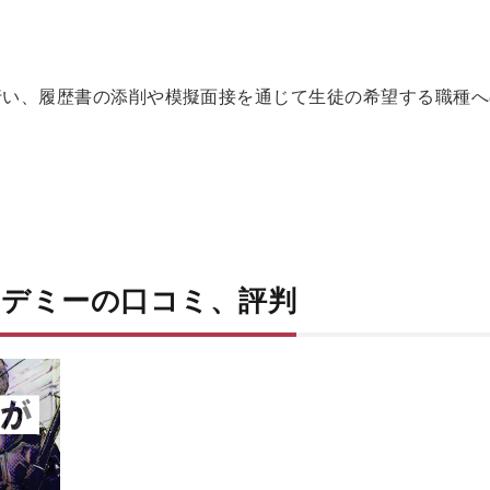
行い、履歴書の添削や模擬面接を通じて生徒の希望する職種へ
デミーの口コミ、評判