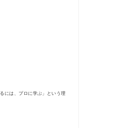
るには、プロに学ぶ」という理