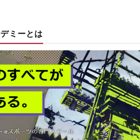
カデミーとは