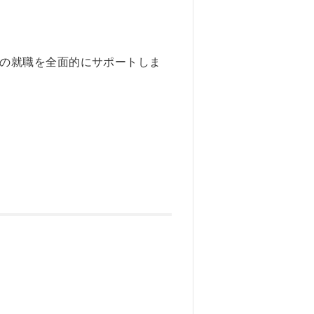
の就職を全面的にサポートしま