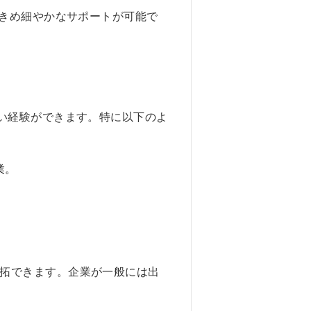
たきめ細やかなサポートが可能で
近い経験ができます。特に以下のよ
業。
拓できます。企業が一般には出