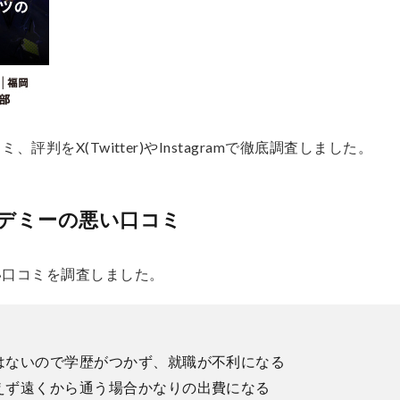
判をX(Twitter)やInstagramで徹底調査しました。
デミーの悪い口コミ
い口コミを調査しました。
はないので学歴がつかず、就職が不利になる
えず遠くから通う場合かなりの出費になる