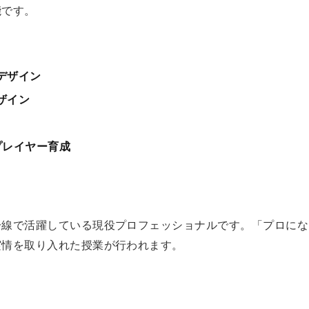
能です。
デザイン
ザイン
プレイヤー育成
一線で活躍している現役プロフェッショナルです。「プロにな
実情を取り入れた授業が行われます。