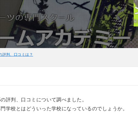
の評判、口コミは？
部の評判、口コミについて調べました。
専門学校とはどういった学校になっているのでしょうか。