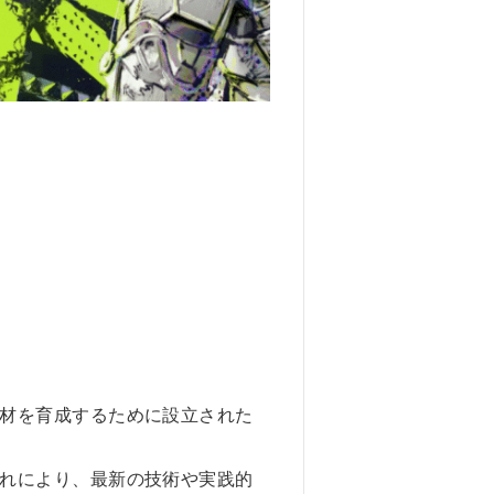
材を育成するために設立された
れにより、最新の技術や実践的