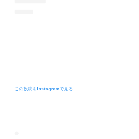
この投稿をInstagramで見る