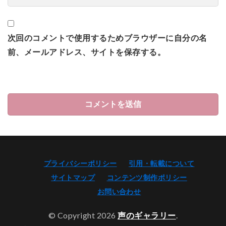
次回のコメントで使用するためブラウザーに自分の名
前、メールアドレス、サイトを保存する。
プライバシーポリシー
引用・転載について
サイトマップ
コンテンツ制作ポリシー
お問い合わせ
© Copyright 2026
声のギャラリー
.