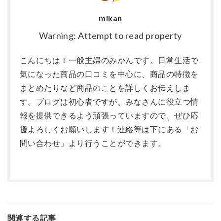
mikan
Warning: Attempt to read property
こんにちは！一般主婦のみかんです。日常生活で
気になった商品の口コミを中心に、商品の特徴を
まとめたりなど商品のことを詳しくお伝えしま
す。ブログは初心者ですが、みなさんに役立つ情
報を提供できるよう頑張っていますので、ぜひ応
援よろしくお願いします！連絡等は下にある「お
問い合わせ」より行うことができます。
関連する記事