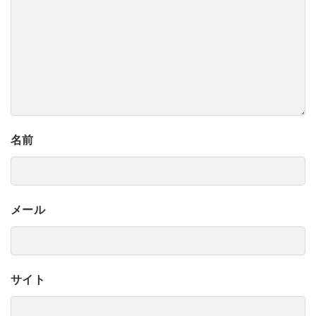
名前
メール
サイト