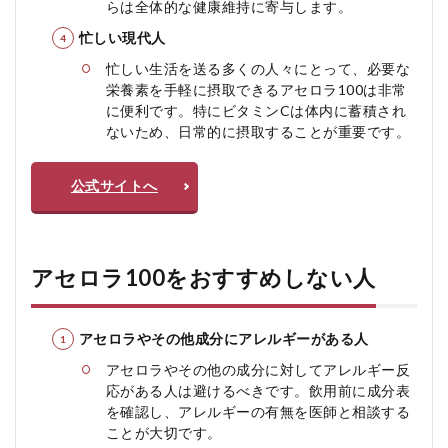
らは全体的な健康維持に寄与します。
忙しい現代人
忙しい生活を送る多くの人々にとって、必要な
栄養素を手軽に摂取できるアセロラ100は非常
に便利です。特にビタミンCは体内に蓄積され
ないため、日常的に摂取することが重要です。
公式サイトへ
アセロラ100をおすすめしない人
アセロラやその他成分にアレルギーがある人
アセロラやその他の成分に対してアレルギー反
応がある人は避けるべきです。飲用前に成分表
を確認し、アレルギーの有無を医師と相談する
ことが大切です。