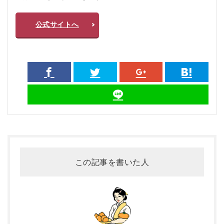
公式サイトへ
この記事を書いた人