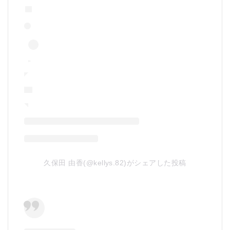
久保田 由香(@kellys.82)がシェアした投稿