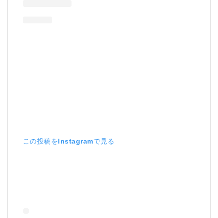
この投稿をInstagramで見る