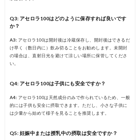
Q3: アセロラ100はどのように保存すれば良いです
か？
A3:
アセロラ100は開封後は冷蔵保存し、開封後はできるだ
け早く（数日内に）飲み切ることをお勧めします。未開封
の場合は、直射日光を避けて涼しい場所に保管してくださ
い。
Q4: アセロラ100は子供にも安全ですか？
A4:
アセロラ100は天然成分のみで作られているため、一般
的には子供も安全に摂取できます。ただし、小さな子供に
は少量から始めて様子を見ることを推奨します。
Q5: 妊娠中または授乳中の摂取は安全ですか？