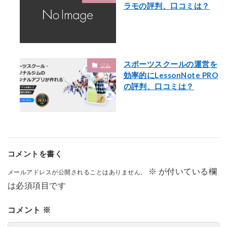
ラモの評判、口コミは？
スポーツスクールの運営を
ジム
効率的にLessonNote PRO
の評判、口コミは？
コメントを書く
※
が付いている欄
メールアドレスが公開されることはありません。
は必須項目です
コメント
※