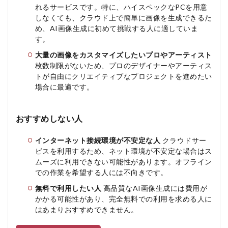
れるサービスです。特に、ハイスペックなPCを用意
しなくても、クラウド上で簡単に画像を生成できるた
め、AI画像生成に初めて挑戦する人に適していま
す。
大量の画像をカスタマイズしたいプロやアーティスト
枚数制限がないため、プロのデザイナーやアーティス
トが自由にクリエイティブなプロジェクトを進めたい
場合に最適です。
おすすめしない人
インターネット接続環境が不安定な人
クラウドサー
ビスを利用するため、ネット環境が不安定な場合はス
ムーズに利用できない可能性があります。オフライン
での作業を希望する人には不向きです。
無料で利用したい人
高品質なAI画像生成には費用が
かかる可能性があり、完全無料での利用を求める人に
はあまりおすすめできません。