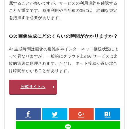
属することが多いですが、サービスの利用規約を確認する
ことが重要です。商用利用や再配布の際には、詳細な規定
を把握する必要があります。
Q3: 画像生成にどのくらいの時間がかかりますか？
A: 生成時間は画像の複雑さやインターネット接続状況によ
って異なりますが、一般的にクラウド上のAIサービスは比
較的迅速に処理されます。ただし、ネット接続が遅い場合
は時間がかかることがあります。
公式サイトへ