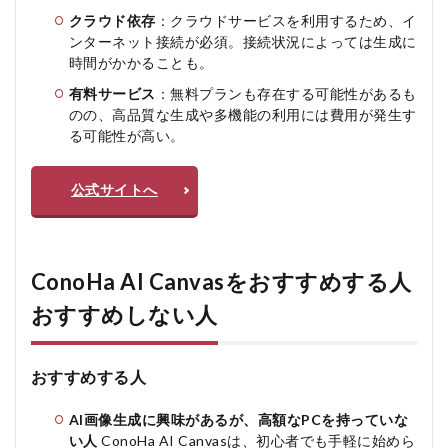
クラウド依存
：クラウドサービスを利用するため、イ
ンターネット接続が必須。接続状況によっては生成に
時間がかかることも。
有料サービス
：無料プランも存在する可能性があるも
のの、高品質な生成や多機能の利用には費用が発生す
る可能性が高い。
公式サイトへ
ConoHa AI Canvasをおすすめする人
おすすめしない人
おすすめする人
AI画像生成に興味があるが、高額なPCを持っていな
い人
ConoHa AI Canvasは、初心者でも手軽に始めら