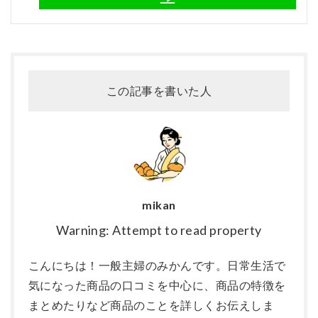
この記事を書いた人
mikan
Warning: Attempt to read property
こんにちは！一般主婦のみかんです。日常生活で
気になった商品の口コミを中心に、商品の特徴を
まとめたりなど商品のことを詳しくお伝えしま