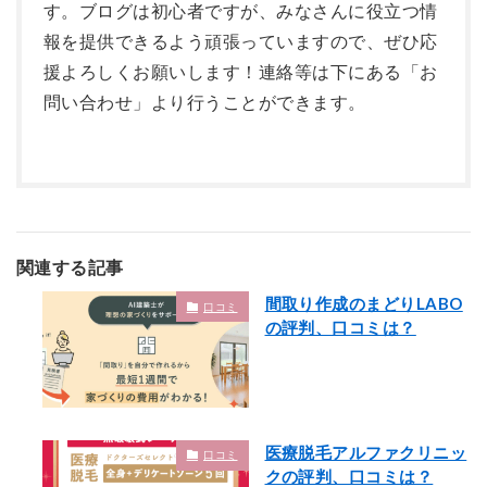
す。ブログは初心者ですが、みなさんに役立つ情
報を提供できるよう頑張っていますので、ぜひ応
援よろしくお願いします！連絡等は下にある「お
問い合わせ」より行うことができます。
関連する記事
間取り作成のまどりLABO
口コミ
の評判、口コミは？
医療脱毛アルファクリニッ
口コミ
クの評判、口コミは？