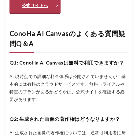
公式サイトへ
ConoHa AI Canvasのよくある質問疑
問Q＆A
Q1: ConoHa AI Canvasは無料で利用できますか？
A: 現時点での詳細な料金体系は公開されていませんが、基
本的には有料のクラウドサービスです。無料トライアルや
特定のプランがあるかどうかは、公式サイトを確認する必
要があります。
Q2: 生成された画像の著作権はどうなりますか？
A: 生成された画像の著作権については、通常は利用者に帰