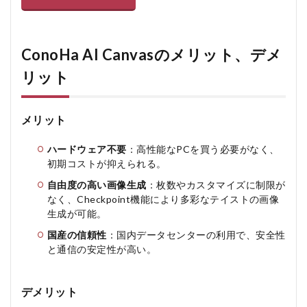
ConoHa AI Canvasのメリット、デメ
リット
メリット
ハードウェア不要
：高性能なPCを買う必要がなく、
初期コストが抑えられる。
自由度の高い画像生成
：枚数やカスタマイズに制限が
なく、Checkpoint機能により多彩なテイストの画像
生成が可能。
国産の信頼性
：国内データセンターの利用で、安全性
と通信の安定性が高い。
デメリット