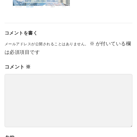
コメントを書く
※
が付いている欄
メールアドレスが公開されることはありません。
は必須項目です
コメント
※