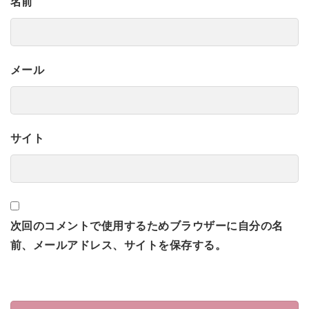
名前
メール
サイト
次回のコメントで使用するためブラウザーに自分の名
前、メールアドレス、サイトを保存する。