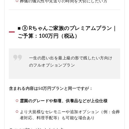
葬儀の儀式性や見送りの時間を大切にしたい方
■ ③ Rちゃんご家族のプレミアムプラン｜
ご予算：100万円（税込）
一生の思い出を最上級の形で残したい方向け
のフルオプションプラン
含まれる内容は50万円プランと同一ですが：
霊園のグレードや祭壇、供養品などが上位仕様
より大規模なセレモニーや追加オプション（例：会葬
者対応、料理手配等）も可能な場合あり