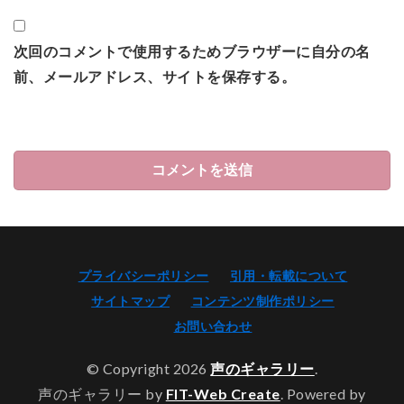
次回のコメントで使用するためブラウザーに自分の名
前、メールアドレス、サイトを保存する。
プライバシーポリシー
引用・転載について
サイトマップ
コンテンツ制作ポリシー
お問い合わせ
© Copyright 2026
声のギャラリー
.
声のギャラリー by
FIT-Web Create
. Powered by