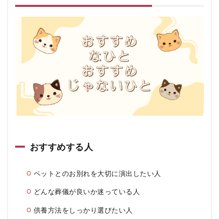
おすすめする人
ペットとのお別れを大切に演出したい人
どんな葬儀が良いか迷っている人
供養方法をしっかり選びたい人