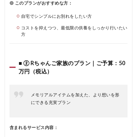
🟢
このプランがおすすめな方：
自宅でシンプルにお別れをしたい方
コストを抑えつつ、最低限の供養をしっかり行いたい
方
■ ② Rちゃんご家族のプラン｜
ご予算：50
万円（税込）
メモリアルアイテムを加えた、より想いを形
にできる充実プラン
含まれるサービス内容：