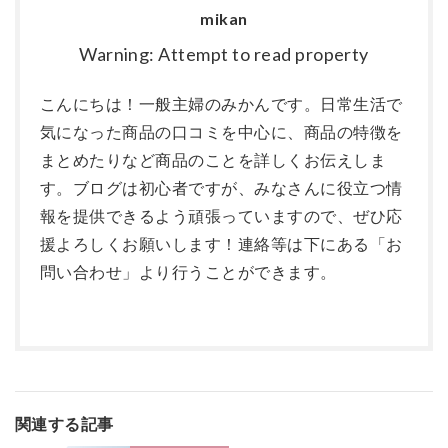
mikan
Warning: Attempt to read property
こんにちは！一般主婦のみかんです。日常生活で
気になった商品の口コミを中心に、商品の特徴を
まとめたりなど商品のことを詳しくお伝えしま
す。ブログは初心者ですが、みなさんに役立つ情
報を提供できるよう頑張っていますので、ぜひ応
援よろしくお願いします！連絡等は下にある「お
問い合わせ」より行うことができます。
関連する記事