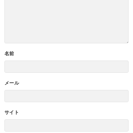
名前
メール
サイト