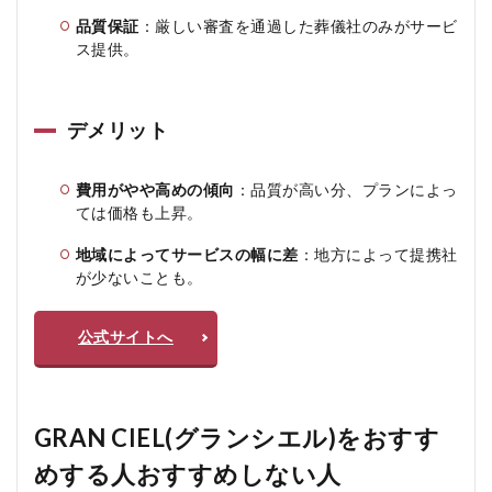
品質保証
：厳しい審査を通過した葬儀社のみがサービ
ス提供。
デメリット
費用がやや高めの傾向
：品質が高い分、プランによっ
ては価格も上昇。
地域によってサービスの幅に差
：地方によって提携社
が少ないことも。
公式サイトへ
GRAN CIEL(グランシエル)をおすす
めする人おすすめしない人