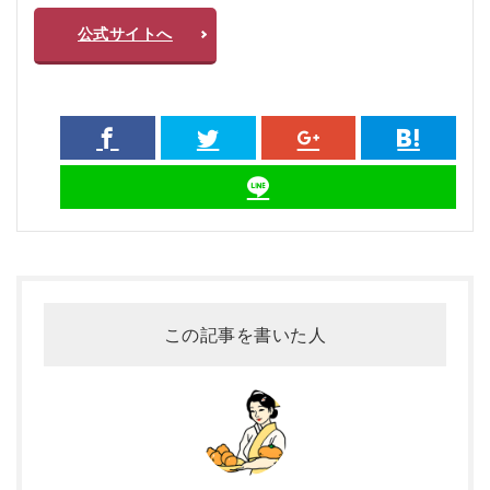
公式サイトへ
この記事を書いた人