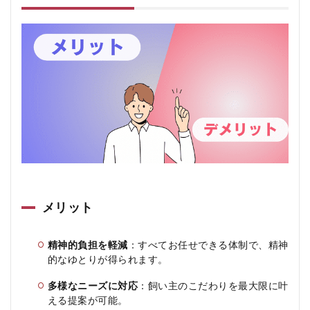
メリット
精神的負担を軽減
：すべてお任せできる体制で、精神
的なゆとりが得られます。
多様なニーズに対応
：飼い主のこだわりを最大限に叶
える提案が可能。