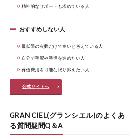
精神的なサポートも求めている人
おすすめしない人
最低限の火葬だけで良いと考えている人
自分で手配や準備を進めたい人
葬儀費用を可能な限り抑えたい人
公式サイトへ
GRAN CIEL(グランシエル)のよくあ
る質問疑問Q＆A