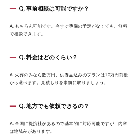
Q. 事前相談は可能ですか？
A.
もちろん可能です。今すぐ葬儀の予定がなくても、無料
で相談できます。
Q. 料金はどのくらい？
A.
火葬のみなら数万円、供養品込みのプランは10万円前後
から選べます。見積もりを事前に取りましょう。
Q. 地方でも依頼できるの？
A.
全国に提携社があるので基本的に対応可能ですが、内容
は地域差があります。