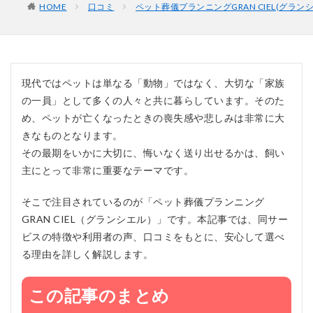
HOME
口コミ
ペット葬儀プランニングGRAN CIEL(グラ
現代ではペットは単なる「動物」ではなく、大切な「家族
の一員」として多くの人々と共に暮らしています。そのた
め、ペットが亡くなったときの喪失感や悲しみは非常に大
きなものとなります。
その最期をいかに大切に、悔いなく送り出せるかは、飼い
主にとって非常に重要なテーマです。
そこで注目されているのが「ペット葬儀プランニング
GRAN CIEL（グランシエル）」です。本記事では、同サー
ビスの特徴や利用者の声、口コミをもとに、安心して選べ
る理由を詳しく解説します。
この記事のまとめ