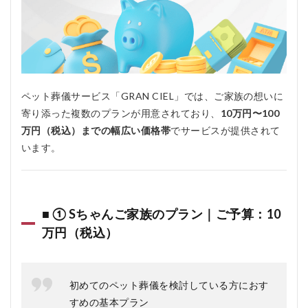
ペット葬儀サービス「GRAN CIEL」では、ご家族の想いに
寄り添った複数のプランが用意されており、
10万円〜100
万円（税込）までの幅広い価格帯
でサービスが提供されて
います。
■ ① Sちゃんご家族のプラン｜
ご予算：10
万円（税込）
初めてのペット葬儀を検討している方におす
すめの基本プラン