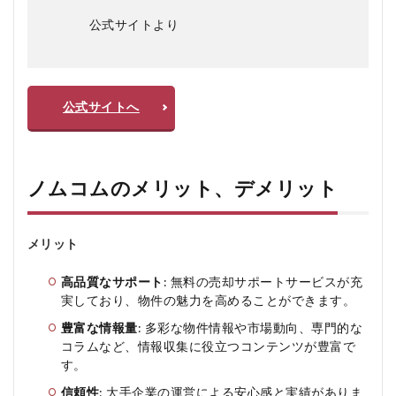
公式サイトより
公式サイトへ
ノムコムのメリット、デメリット
メリット
高品質なサポート
: 無料の売却サポートサービスが充
実しており、物件の魅力を高めることができます。
豊富な情報量
: 多彩な物件情報や市場動向、専門的な
コラムなど、情報収集に役立つコンテンツが豊富で
す。
信頼性
: 大手企業の運営による安心感と実績がありま