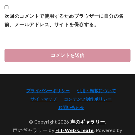
次回のコメントで使用するためブラウザーに自分の名
前、メールアドレス、サイトを保存する。
プライバシーポリシー
引用・転載について
サイトマップ
コンテンツ制作ポリシー
お問い合わせ
© Copyright 2026
声のギャラリー
.
声のギャラリー by
FIT-Web Create
. Powered by