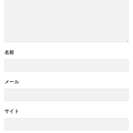
名前
メール
サイト