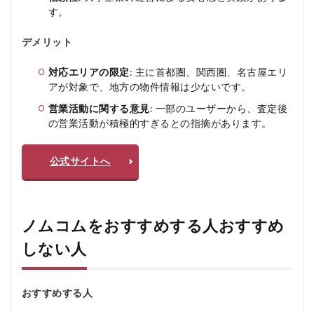
す。
デメリット
対応エリアの限定
: 主に首都圏、関西圏、名古屋エリ
アが対象で、地方の物件情報は少ないです。
営業活動に関する意見
: 一部のユーザーから、査定後
の営業活動が積極的すぎるとの指摘があります。
公式サイトへ
ノムコムをおすすめする人おすすめ
しない人
おすすめする人