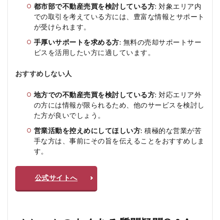
都市部で不動産売買を検討している方
: 対象エリア内
での取引を考えている方には、豊富な情報とサポート
が受けられます。
手厚いサポートを求める方
: 無料の売却サポートサー
ビスを活用したい方に適しています。
おすすめしない人
地方での不動産売買を検討している方
: 対応エリア外
の方には情報が限られるため、他のサービスを検討し
た方が良いでしょう。
営業活動を控えめにしてほしい方
: 積極的な営業が苦
手な方は、事前にその旨を伝えることをおすすめしま
す。
公式サイトへ