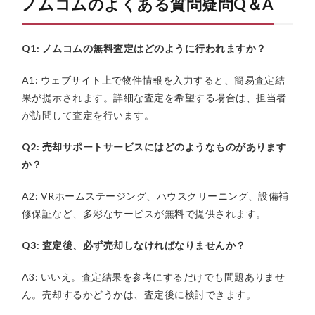
ノムコムのよくある質問疑問Q＆A
Q1: ノムコムの無料査定はどのように行われますか？
A1: ウェブサイト上で物件情報を入力すると、簡易査定結
果が提示されます。詳細な査定を希望する場合は、担当者
が訪問して査定を行います。
Q2: 売却サポートサービスにはどのようなものがあります
か？
A2: VRホームステージング、ハウスクリーニング、設備補
修保証など、多彩なサービスが無料で提供されます。
Q3: 査定後、必ず売却しなければなりませんか？
A3: いいえ。査定結果を参考にするだけでも問題ありませ
ん。売却するかどうかは、査定後に検討できます。