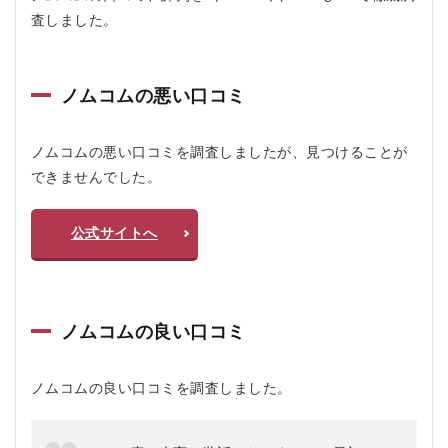
査しました。
ノムコムの悪い口コミ
ノムコムの悪い口コミを調査しましたが、見つけることが
できませんでした。
公式サイトへ
ノムコムの良い口コミ
ノムコムの良い口コミを調査しました。