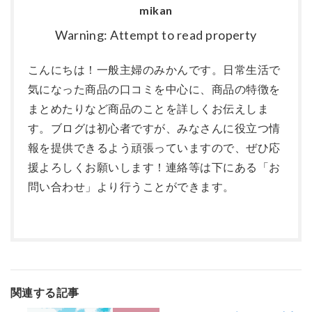
mikan
Warning: Attempt to read property
こんにちは！一般主婦のみかんです。日常生活で
気になった商品の口コミを中心に、商品の特徴を
まとめたりなど商品のことを詳しくお伝えしま
す。ブログは初心者ですが、みなさんに役立つ情
報を提供できるよう頑張っていますので、ぜひ応
援よろしくお願いします！連絡等は下にある「お
問い合わせ」より行うことができます。
関連する記事