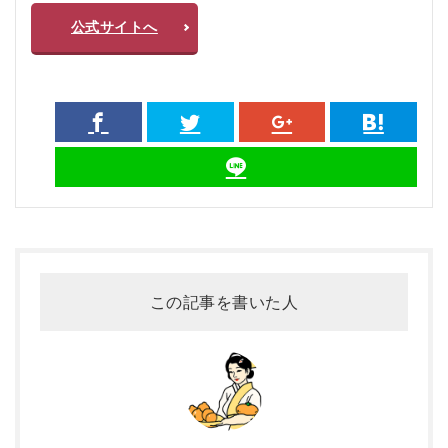
公式サイトへ
この記事を書いた人