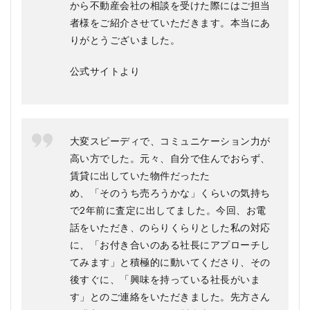
から不動産会社の相談を受けた際にはご担当
者様をご紹介させていただきます。本当にあ
りがとうございました。
公式サイトより
大変スピーディで、コミュニケーション力が
高い方でした。元々、自分で住んでおらず、
賃貸に出していた物件だったた
め、「そのうち売ろうかな」くらいの気持ち
で2年前に査定に出してました。今回、お電
話をいただき、のらりくらりとした私の対応
に、「お付き合いのある社長にアプローチし
てみます」と積極的に動いてくださり、その
後すぐに、「興味を持っている社長がいま
す」とのご連絡をいただきました。先方さん