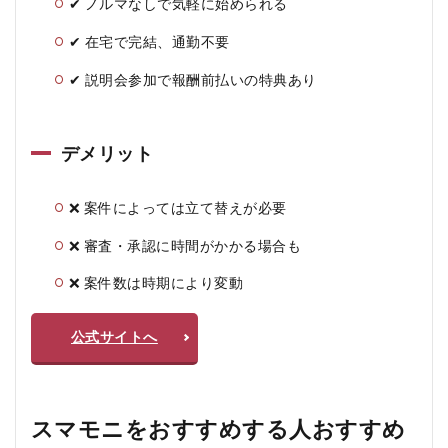
✔ ノルマなしで気軽に始められる
✔ 在宅で完結、通勤不要
✔ 説明会参加で報酬前払いの特典あり
デメリット
❌ 案件によっては立て替えが必要
❌ 審査・承認に時間がかかる場合も
❌ 案件数は時期により変動
公式サイトへ
スマモニをおすすめする人おすすめ