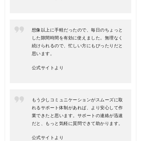
想像以上に手軽だったので、毎日のちょっと
した隙間時間を有効に使えました。無理なく
続けられるので、忙しい方にもぴったりだと
思います。
公式サイトより
もう少しコミュニケーションがスムーズに取
れるサポート体制があれば、より安心して作
業できたと思います。サポートの連絡が迅速
だと、もっと気軽に質問できて助かります。
公式サイトより