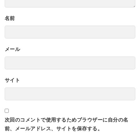
名前
メール
サイト
次回のコメントで使用するためブラウザーに自分の名
前、メールアドレス、サイトを保存する。