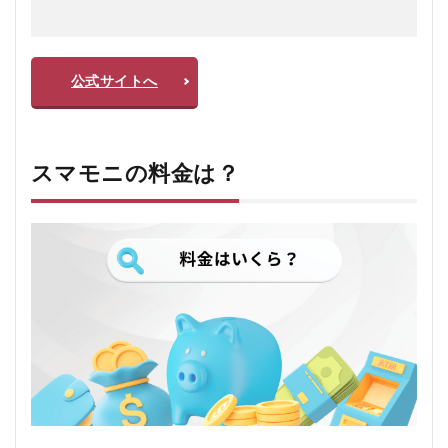
公式サイトへ
スマモニの料金は？