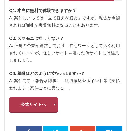
Q1. 本当に無料で体験できますか？
A. 案件によっては「立て替えが必要」ですが、報告が承認
されれば謝礼で実質無料になることもあります。
Q2. スマモニは怪しくない？
A. 正規の企業が運営しており、在宅ワークとして広く利用
されていますが、怪しいサイトを装った偽サイトには注意
しましょう。
Q3. 報酬はどのように支払われますか？
A. 案件完了・報告承認後に、銀行振込やポイント等で支払
われます（案件ごとに異なる）。
公式サイトへ