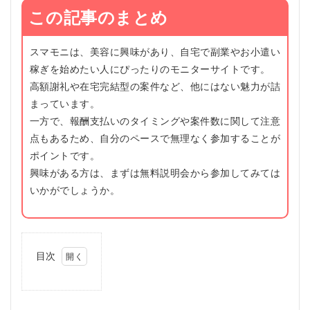
この記事のまとめ
スマモニは、美容に興味があり、自宅で副業やお小遣い
稼ぎを始めたい人にぴったりのモニターサイトです。
高額謝礼や在宅完結型の案件など、他にはない魅力が詰
まっています。
一方で、報酬支払いのタイミングや案件数に関して注意
点もあるため、自分のペースで無理なく参加することが
ポイントです。
興味がある方は、まずは無料説明会から参加してみては
いかがでしょうか。
目次
1
ス
マ