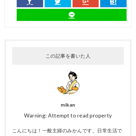
この記事を書いた人
mikan
Warning: Attempt to read property
こんにちは！一般主婦のみかんです。日常生活で