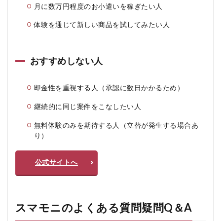
月に数万円程度のお小遣いを稼ぎたい人
体験を通じて新しい商品を試してみたい人
おすすめしない人
即金性を重視する人（承認に数日かかるため）
継続的に同じ案件をこなしたい人
無料体験のみを期待する人（立替が発生する場合あ
り）
公式サイトへ
スマモニのよくある質問疑問Q＆A