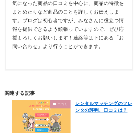
気になった商品の口コミを中心に、商品の特徴を
まとめたりなど商品のことを詳しくお伝えしま
す。ブログは初心者ですが、みなさんに役立つ情
報を提供できるよう頑張っていますので、ぜひ応
援よろしくお願いします！連絡等は下にある「お
問い合わせ」より行うことができます。
関連する記事
レンタルマッチングのフレ
口コミ
ンタの評判、口コミは？