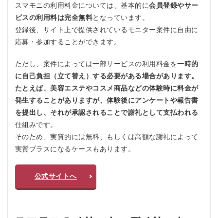
スマモニの利用料金については、基本的に
会員登録やサー
ビスの利用料は完全無料
となっています。
登録後、サイト上で提供されているモニター案件に自由に
応募・参加することができます。
ただし、案件によっては一部サービスの利用料金を
一時的
に自己負担（立て替え）する必要がある場合があります。
たとえば、美容エステやコスメ商品などの体験時に料金が
発生することがありますが、体験後にアンケートや報告書
を提出し、それが承認されることで謝礼として支払われる
仕組みです。
そのため、実質的には無料、もしくは高額な謝礼によって
実質プラスになるケースもあります。
公式サイトへ