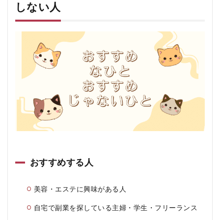
しない人
おすすめする人
美容・エステに興味がある人
自宅で副業を探している主婦・学生・フリーランス