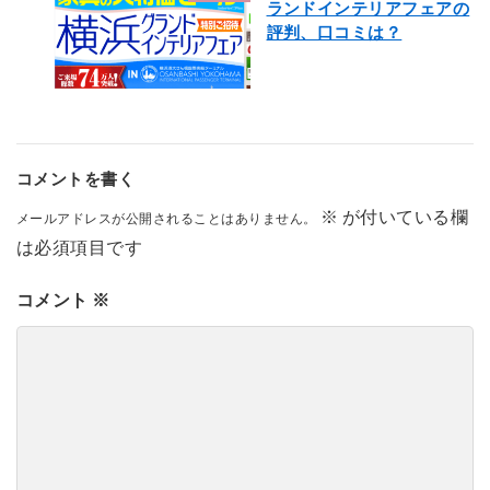
ランドインテリアフェアの
評判、口コミは？
コメントを書く
※
が付いている欄
メールアドレスが公開されることはありません。
は必須項目です
コメント
※