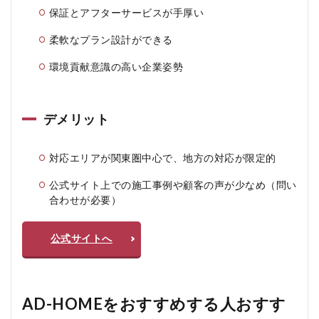
保証とアフターサービスが手厚い
柔軟なプラン設計ができる
環境貢献意識の高い企業姿勢
デメリット
対応エリアが関東圏中心で、地方の対応が限定的
公式サイト上での施工事例や顧客の声が少なめ（問い
合わせが必要）
公式サイトへ
AD-HOMEをおすすめする人おすす