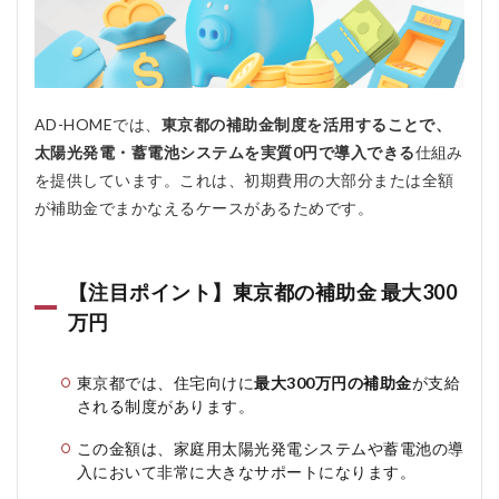
AD-HOMEでは、
東京都の補助金制度を活用することで、
太陽光発電・蓄電池システムを実質0円で導入できる
仕組み
を提供しています。これは、初期費用の大部分または全額
が補助金でまかなえるケースがあるためです。
【注目ポイント】東京都の補助金 最大300
万円
東京都では、住宅向けに
最大300万円の補助金
が支給
される制度があります。
この金額は、家庭用太陽光発電システムや蓄電池の導
入において非常に大きなサポートになります。