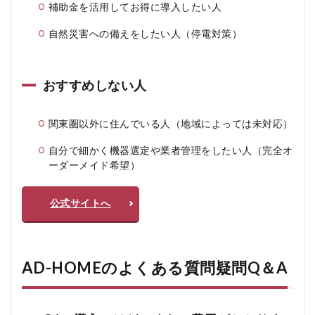
補助金を活用してお得に導入したい人
自然災害への備えをしたい人（停電対策）
おすすめしない人
関東圏以外に住んでいる人（地域によっては未対応）
自分で細かく機器選定や業者管理をしたい人（完全オ
ーダーメイド希望）
公式サイトへ
AD-HOMEのよくある質問疑問Q＆A