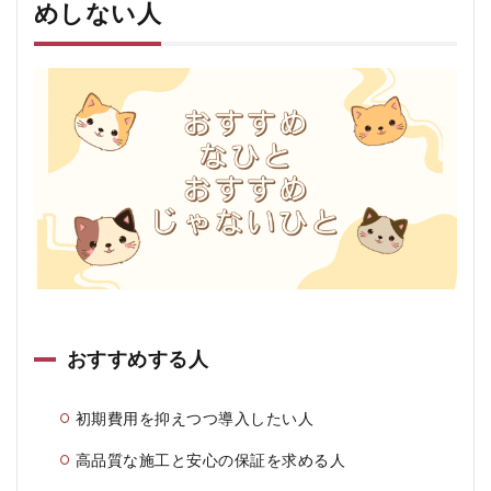
めしない人
おすすめする人
初期費用を抑えつつ導入したい人
高品質な施工と安心の保証を求める人