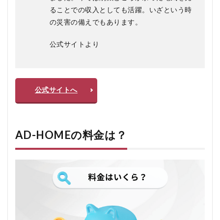
ることでの収入としても活躍。いざという時
の災害の備えでもあります。
公式サイトより
公式サイトへ
AD-HOMEの料金は？