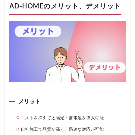
AD-HOMEのメリット、デメリット
メリット
コストを抑えて太陽光・蓄電池を導入可能
自社施工で品質が高く、迅速な対応が可能