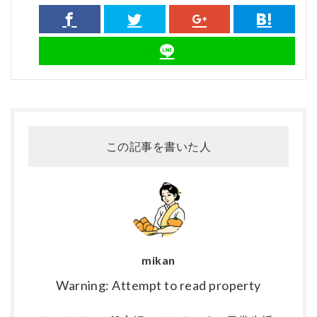
この記事を書いた人
mikan
Warning: Attempt to read property