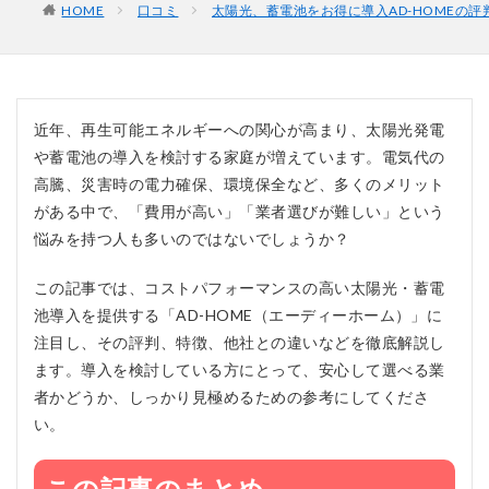
HOME
口コミ
太陽光、蓄電池をお得に導入AD-HOMEの
近年、再生可能エネルギーへの関心が高まり、太陽光発電
や蓄電池の導入を検討する家庭が増えています。電気代の
高騰、災害時の電力確保、環境保全など、多くのメリット
がある中で、「費用が高い」「業者選びが難しい」という
悩みを持つ人も多いのではないでしょうか？
この記事では、コストパフォーマンスの高い太陽光・蓄電
池導入を提供する「AD-HOME（エーディーホーム）」に
注目し、その評判、特徴、他社との違いなどを徹底解説し
ます。導入を検討している方にとって、安心して選べる業
者かどうか、しっかり見極めるための参考にしてくださ
い。
この記事のまとめ