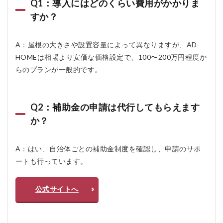
Q1：導入にはどのくらい費用がかかりま
すか？
A：屋根の大きさや設置容量によって異なりますが、AD-
HOMEは相場より安価な価格設定で、100〜200万円程度か
らのプランが一般的です。
Q2：補助金の申請は代行してもらえます
か？
A：はい、自治体ごとの補助金制度を確認し、申請のサポ
ートも行っています。
公式サイトへ