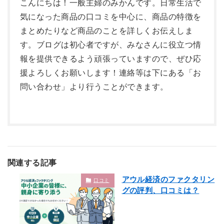
こんにちは！一般主婦のみかんです。日常生活で
気になった商品の口コミを中心に、商品の特徴を
まとめたりなど商品のことを詳しくお伝えしま
す。ブログは初心者ですが、みなさんに役立つ情
報を提供できるよう頑張っていますので、ぜひ応
援よろしくお願いします！連絡等は下にある「お
問い合わせ」より行うことができます。
関連する記事
アウル経済のファクタリン
口コミ
グの評判、口コミは？