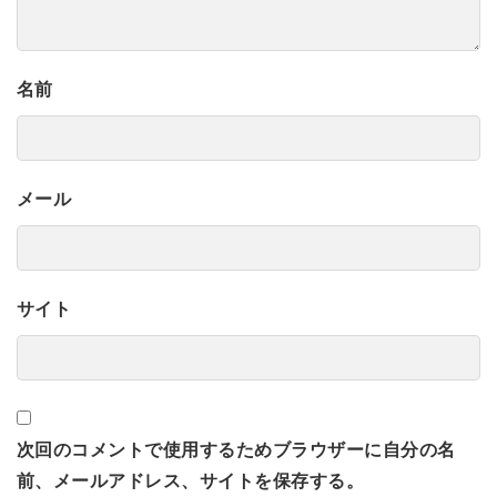
名前
メール
サイト
次回のコメントで使用するためブラウザーに自分の名
前、メールアドレス、サイトを保存する。