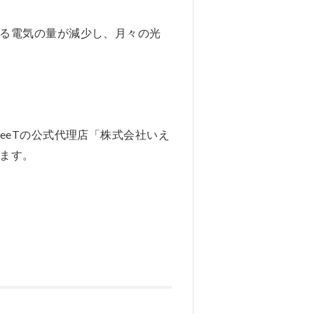
る電気の量が減少し、月々の光
eeTの公式代理店「株式会社いえ
ます。