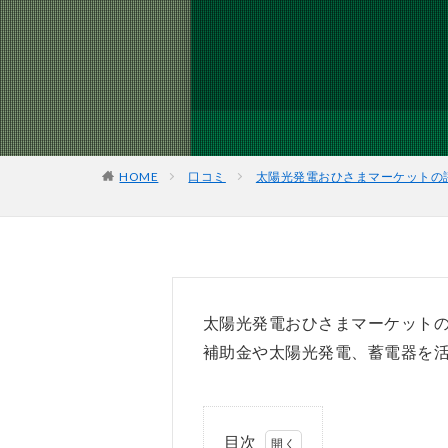
HOME
口コミ
太陽光発電おひさまマーケットの
太陽光発電おひさまマーケット
補助金や太陽光発電、蓄電器を
目次