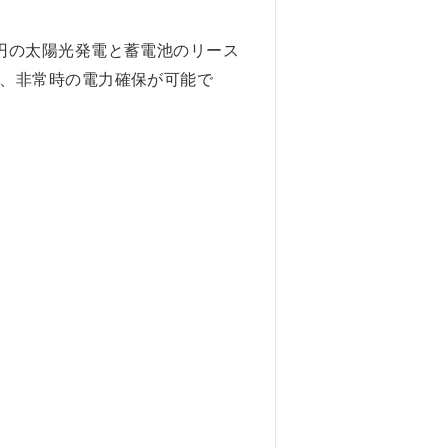
円の太陽光発電と蓄電池のリース
、非常時の電力確保が可能で