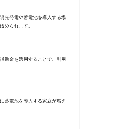
陽光発電や蓄電池を導入する場
始められます。
補助金を活用することで、利用
に蓄電池を導入する家庭が増え