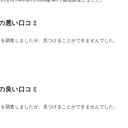
の悪い口コミ
ミを調査しましたが、見つけることができませんでした。
の良い口コミ
ミを調査しましたが、見つけることができませんでした。