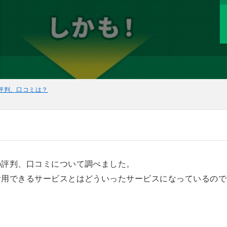
評判、口コミは？
の評判、口コミについて調べました。
活用できるサービスとはどういったサービスになっているので