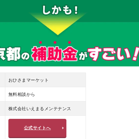
おひさまマーケット
無料相談から
株式会社いえまるメンテナンス
公式サイトへ