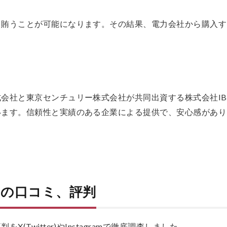
を賄うことが可能になります。その結果、電力会社から購入す
会社と東京センチュリー株式会社が共同出資する株式会社IB
います。信頼性と実績のある企業による提供で、安心感があり
の口コミ、評判
(Twitter)やInstagramで徹底調査しました。