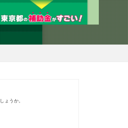
しょうか。