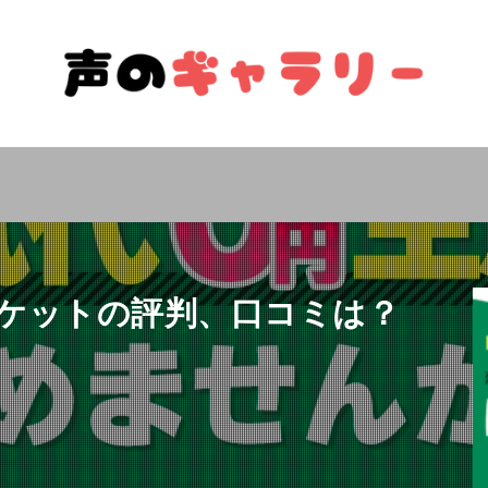
ケットの評判、口コミは？