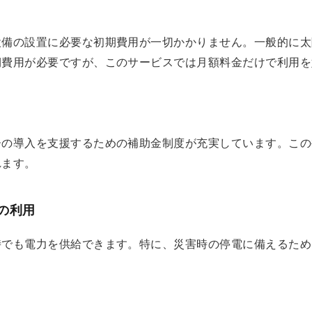
設備の設置に必要な初期費用が一切かかりません。一般的に太
期費用が必要ですが、このサービスでは月額料金だけで利用を
ーの導入を支援するための補助金制度が充実しています。この
れます。
の利用
時でも電力を供給できます。特に、災害時の停電に備えるため