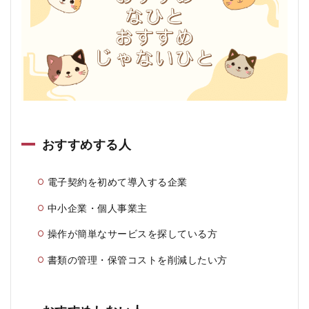
おすすめする人
電子契約を初めて導入する企業
中小企業・個人事業主
操作が簡単なサービスを探している方
書類の管理・保管コストを削減したい方