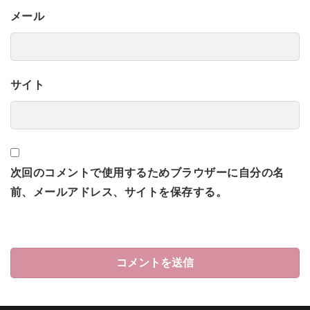
メール
サイト
次回のコメントで使用するためブラウザーに自分の名
前、メールアドレス、サイトを保存する。