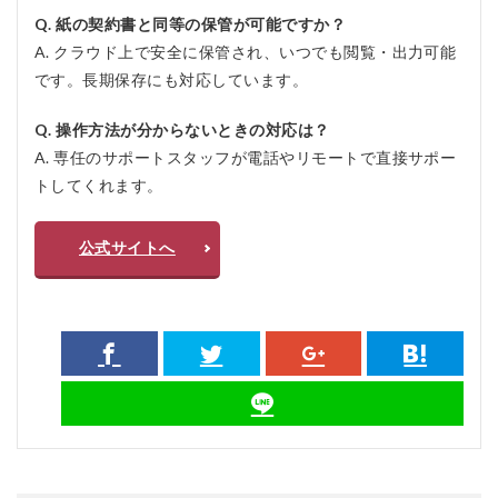
Q. 紙の契約書と同等の保管が可能ですか？
A. クラウド上で安全に保管され、いつでも閲覧・出力可能
です。長期保存にも対応しています。
Q. 操作方法が分からないときの対応は？
A. 専任のサポートスタッフが電話やリモートで直接サポー
トしてくれます。
公式サイトへ