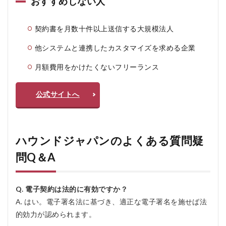
おすすめしない人
契約書を月数十件以上送信する大規模法人
他システムと連携したカスタマイズを求める企業
月額費用をかけたくないフリーランス
公式サイトへ
ハウンドジャパンのよくある質問疑
問Q＆A
Q. 電子契約は法的に有効ですか？
A. はい。電子署名法に基づき、適正な電子署名を施せば法
的効力が認められます。