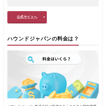
公式サイトへ
ハウンドジャパンの料金は？