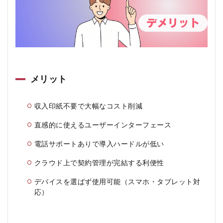
メリット
収入印紙不要で大幅なコスト削減
直感的に使えるユーザーインターフェース
電話サポートありで導入ハードルが低い
クラウド上で契約管理が完結する利便性
デバイスを選ばず使用可能（スマホ・タブレット対
応）