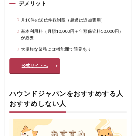
デメリット
月10件の送信件数制限（超過は追加費用）
基本利用料（月額10,000円＋年額保管料10,000円）
が必要
大規模な業務には機能面で限界あり
公式サイトへ
ハウンドジャパンをおすすめする人
おすすめしない人