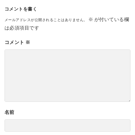
コメントを書く
※
が付いている欄
メールアドレスが公開されることはありません。
は必須項目です
コメント
※
名前