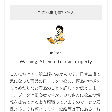
この記事を書いた人
mikan
Warning: Attempt to read property
こんにちは！一般主婦のみかんです。日常生活で
気になった商品の口コミを中心に、商品の特徴を
まとめたりなど商品のことを詳しくお伝えしま
す。ブログは初心者ですが、みなさんに役立つ情
報を提供できるよう頑張っていますので、ぜひ応
援よろしくお願いします！連絡等は下にある「お