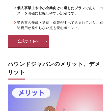
個人事業主や中小企業向けに適したプラン
であり、コ
ストを明確に把握しやすい設定です。
契約書の作成・送信・保管がすべて含まれており、別
途費用が発生しない点も安心ポイント。
公式サイトへ
ハウンドジャパンのメリット、デメ
リット