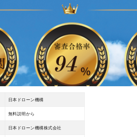
日本ドローン機構
無料説明から
日本ドローン機構株式会社