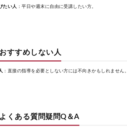
びたい人
：平日や週末に自由に受講したい方。
おすすめしない人
人
：直接の指導を必要としない方には不向きかもしれません
よくある質問疑問Q＆A