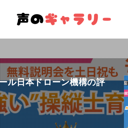
ール日本ドローン機構の評