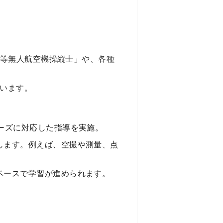
二等無人航空機操縦士」や、各種
います。
。
ーズに対応した指導を実施。
します。例えば、空撮や測量、点
ペースで学習が進められます。