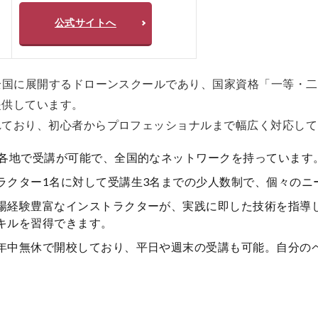
公式サイトへ
全国に展開するドローンスクールであり、国家資格「一等・
提供しています。
れており、初心者からプロフェッショナルまで幅広く対応して
各地で受講が可能で、全国的なネットワークを持っています
ラクター1名に対して受講生3名までの少人数制で、個々のニ
場経験豊富なインストラクターが、実践に即した技術を指導
キルを習得できます。
年中無休で開校しており、平日や週末の受講も可能。自分の