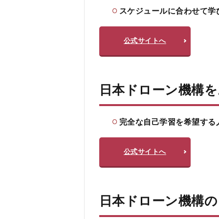
スケジュールに合わせて学
公式サイトへ
日本ドローン機構を
完全な自己学習を希望する
公式サイトへ
日本ドローン機構の