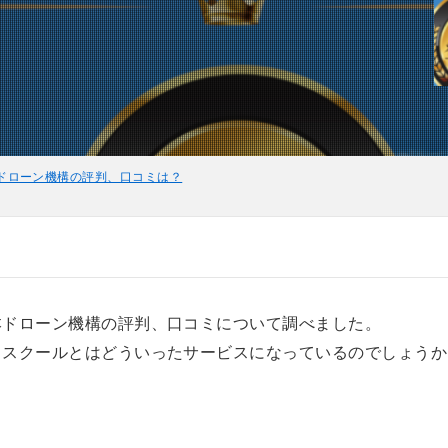
ドローン機構の評判、口コミは？
本ドローン機構の評判、口コミについて調べました。
るスクールとはどういったサービスになっているのでしょうか