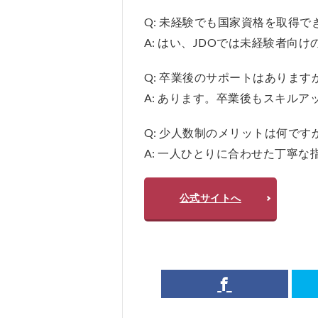
Q: 未経験でも国家資格を取得で
A: はい、JDOでは未経験者
Q: 卒業後のサポートはあります
A: あります。卒業後もスキル
Q: 少人数制のメリットは何です
A: 一人ひとりに合わせた丁寧
公式サイトへ