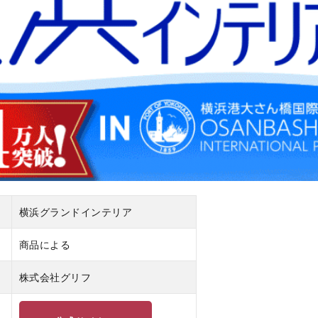
横浜グランドインテリア
商品による
株式会社グリフ