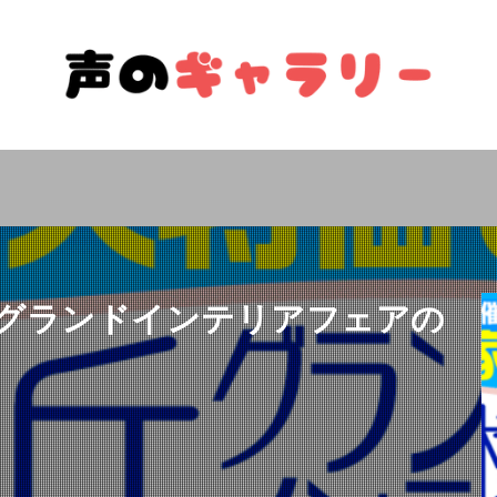
グランドインテリアフェアの