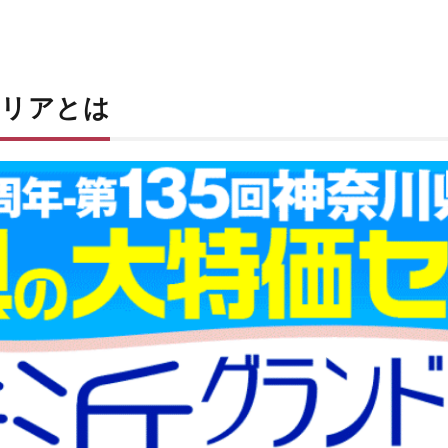
テリアとは