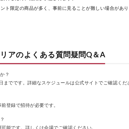
イベント限定の商品が多く、事前に見ることが難しい場合があ
リアのよくある質問疑問Q＆A
すか？
月16日までです。詳細なスケジュールは公式サイトでご確認くだ
、事前登録で招待が必要です。
か？
利用可能です。詳しくは会場でご確認ください。