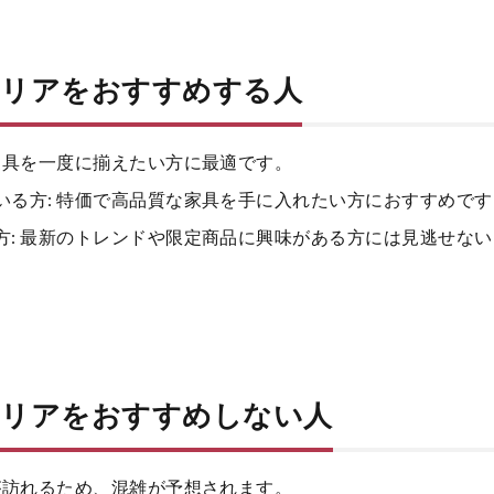
テリアをおすすめする人
家具を一度に揃えたい方に最適です。
いる方: 特価で高品質な家具を手に入れたい方におすすめです
方: 最新のトレンドや限定商品に興味がある方には見逃せな
テリアをおすすめしない人
が訪れるため、混雑が予想されます。