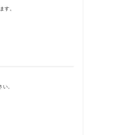
ります。
さい。