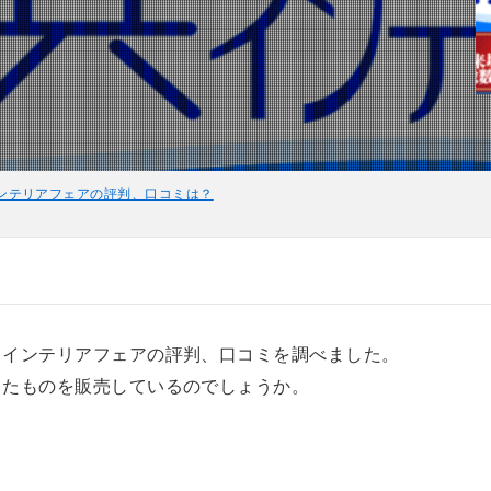
ンテリアフェアの評判、口コミは？
ドインテリアフェアの評判、口コミを調べました。
ったものを販売しているのでしょうか。