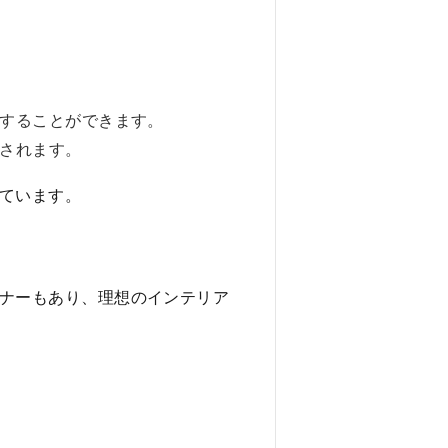
することができます。
されます。
っています。
ーナーもあり、理想のインテリア