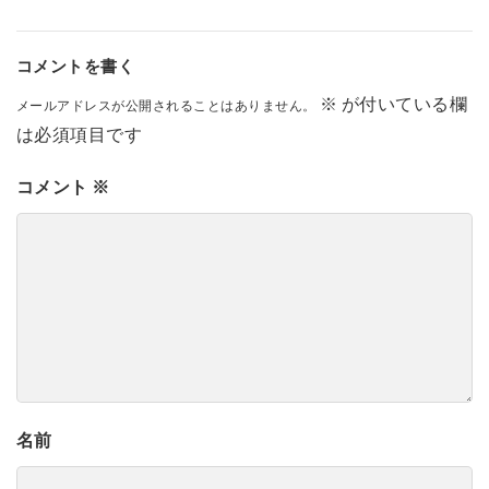
コメントを書く
※
が付いている欄
メールアドレスが公開されることはありません。
は必須項目です
コメント
※
名前