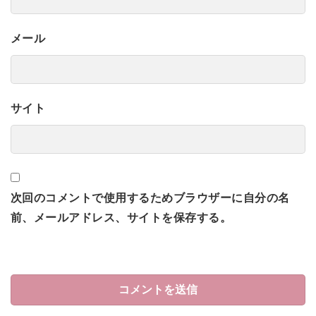
メール
サイト
次回のコメントで使用するためブラウザーに自分の名
前、メールアドレス、サイトを保存する。