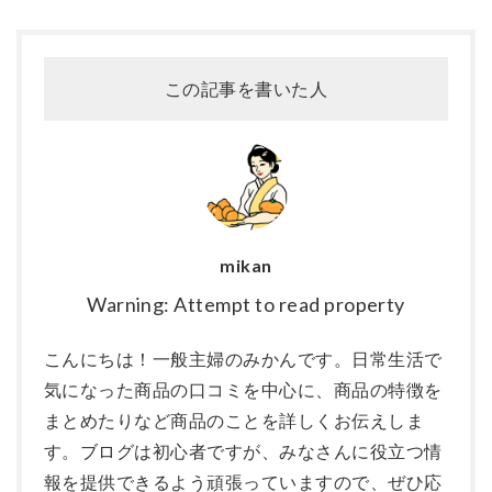
この記事を書いた人
mikan
Warning: Attempt to read property
こんにちは！一般主婦のみかんです。日常生活で
気になった商品の口コミを中心に、商品の特徴を
まとめたりなど商品のことを詳しくお伝えしま
す。ブログは初心者ですが、みなさんに役立つ情
報を提供できるよう頑張っていますので、ぜひ応