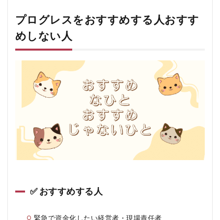
プログレスをおすすめする人おすす
めしない人
✅ おすすめする人
緊急で資金化したい経営者・現場責任者