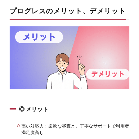
プログレスのメリット、デメリット
◎ メリット
高い対応力：柔軟な審査と、丁寧なサポートで利用者
満足度高し