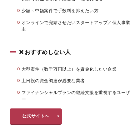
少額～中額案件で手数料を抑えたい方
オンラインで完結させたいスタートアップ／個人事業
主
❌ おすすめしない人
大型案件（数千万円以上）を資金化したい企業
土日祝の資金調達が必要な業者
ファイナンシャルプランの継続支援を重視するユーザ
ー
公式サイトへ