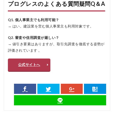
プログレスのよくある質問疑問Q＆A
Q1. 個人事業主でも利用可能？
→ はい。建設業を営む個人事業主も利用対象です。
Q2. 審査や信用調査が厳しい？
→ 値引き要素はありますが、取引先調査を徹底する姿勢が
評価されています 。
公式サイトへ