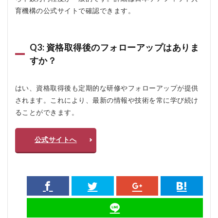
育機構の公式サイトで確認できます。
Q3: 資格取得後のフォローアップはありま
すか？
はい、資格取得後も定期的な研修やフォローアップが提供
されます。これにより、最新の情報や技術を常に学び続け
ることができます。
公式サイトへ