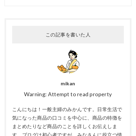
この記事を書いた人
mikan
Warning: Attempt to read property
こんにちは！一般主婦のみかんです。日常生活で
気になった商品の口コミを中心に、商品の特徴を
まとめたりなど商品のことを詳しくお伝えしま
す。ブログは初心者ですが、みなさんに役立つ情