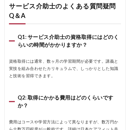
サービス介助士のよくある質問疑問
Q＆A
Q1: サービス介助士の資格取得にはどのく
らいの時間がかかりますか？
資格取得には通常、数ヶ月の学習期間が必要です。講義と
実技を組み合わせたカリキュラムで、しっかりとした知識
と技術を習得できます。
Q2: 取得にかかる費用はどのくらいです
か？
費用はコースや学習方法によって異なりますが、数万円か
ら十数万円程度が一般的です。詳細は日本ケアフィット共