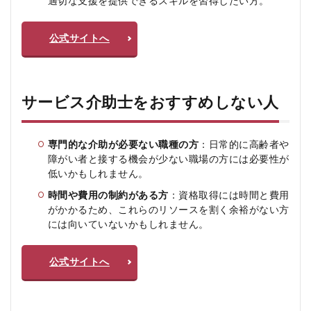
適切な支援を提供できるスキルを習得したい方。
公式サイトへ
サービス介助士をおすすめしない人
専門的な介助が必要ない職種の方
：日常的に高齢者や
障がい者と接する機会が少ない職場の方には必要性が
低いかもしれません。
時間や費用の制約がある方
：資格取得には時間と費用
がかかるため、これらのリソースを割く余裕がない方
には向いていないかもしれません。
公式サイトへ