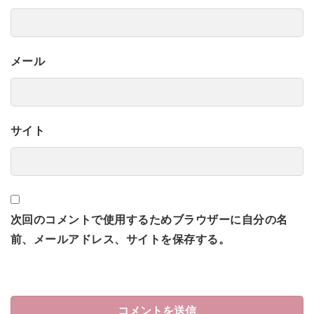
メール
サイト
次回のコメントで使用するためブラウザーに自分の名
前、メールアドレス、サイトを保存する。