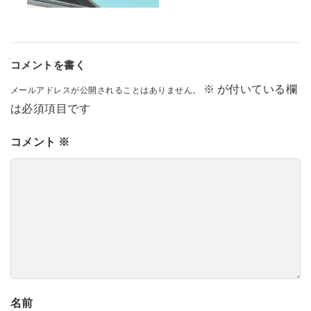
コメントを書く
※
が付いている欄
メールアドレスが公開されることはありません。
は必須項目です
コメント
※
名前