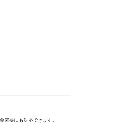
資金需要にも対応できます。