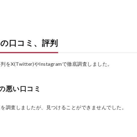
の口コミ、評判
(Twitter)やInstagramで徹底調査しました。
の悪い口コミ
ミを調査しましたが、見つけることができませんでした。