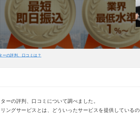
ターの評判、口コミは？
クターの評判、口コミについて調べました。
タリングサービスとは、どういったサービスを提供しているの