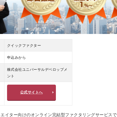
クイックファクター
申込みから
株式会社ユニバーサルデベロップメ
ント
公式サイトへ
リエイター向けのオンライン完結型ファクタリングサービスで