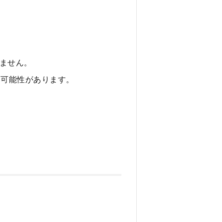
きません。
い可能性があります。