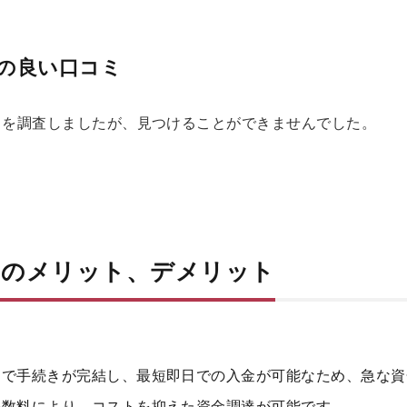
の良い口コミ
ミを調査しましたが、見つけることができませんでした。
ーのメリット、デメリット
インで手続きが完結し、最短即日での入金が可能なため、急な
の手数料により、コストを抑えた資金調達が可能です。