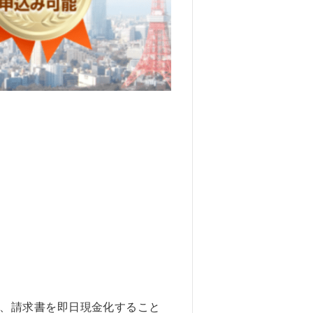
、請求書を即日現金化すること