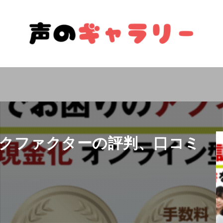
クファクターの評判、口コミ