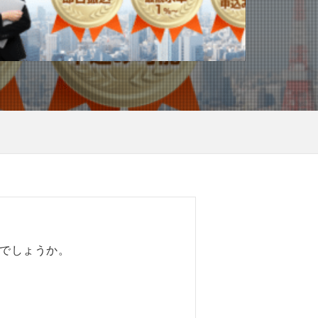
でしょうか。