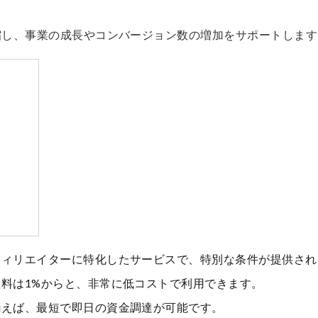
縮し、事業の成長やコンバージョン数の増加をサポートします
アフィリエイターに特化したサービスで、特別な条件が提供さ
手数料は1%からと、非常に低コストで利用できます。
が揃えば、最短で即日の資金調達が可能です。