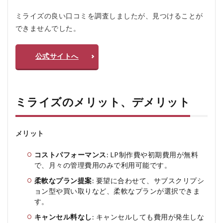
ミライズの良い口コミを調査しましたが、見つけることが
できませんでした。
公式サイトへ
ミライズのメリット、デメリット
メリット
コストパフォーマンス
: LP制作費や初期費用が無料
で、月々の管理費用のみで利用可能です。
柔軟なプラン提案
: 要望に合わせて、サブスクリプシ
ョン型や買い取りなど、柔軟なプランが選択できま
す。
キャンセル料なし
: キャンセルしても費用が発生しな