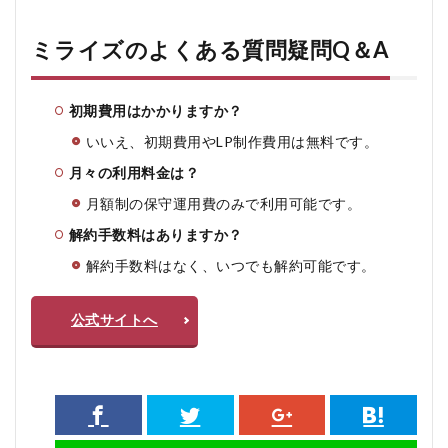
ミライズのよくある質問疑問Q＆A
初期費用はかかりますか？
いいえ、初期費用やLP制作費用は無料です。
月々の利用料金は？
月額制の保守運用費のみで利用可能です。
解約手数料はありますか？
解約手数料はなく、いつでも解約可能です。
公式サイトへ