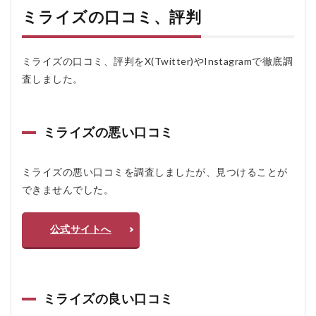
ミライズの口コミ、評判
ミライズの口コミ、評判をX(Twitter)やInstagramで徹底調
査しました。
ミライズの悪い口コミ
ミライズの悪い口コミを調査しましたが、見つけることが
できませんでした。
公式サイトへ
ミライズの良い口コミ