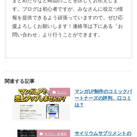
まとめたりなど商品のことを詳しくお伝えしま
す。ブログは初心者ですが、みなさんに役立つ情
報を提供できるよう頑張っていますので、ぜひ応
援よろしくお願いします！連絡等は下にある「お
問い合わせ」より行うことができます。
関連する記事
マンガLP制作のコミックパ
口コミ
ートナーズの評判、口コミ
は？
サイリウムサプリメントの
サプリ・栄養剤