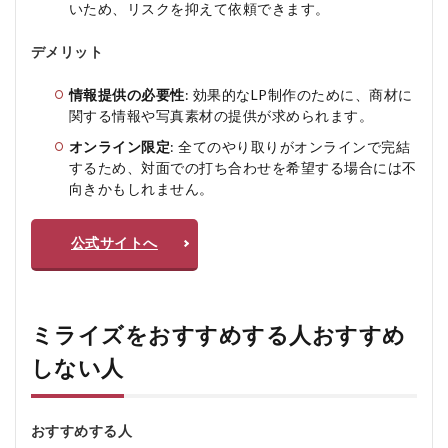
いため、リスクを抑えて依頼できます。
デメリット
情報提供の必要性
: 効果的なLP制作のために、商材に
関する情報や写真素材の提供が求められます。
オンライン限定
: 全てのやり取りがオンラインで完結
するため、対面での打ち合わせを希望する場合には不
向きかもしれません。
公式サイトへ
ミライズをおすすめする人おすすめ
しない人
おすすめする人