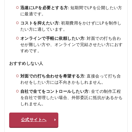
迅速にLPを必要とする方
: 短期間でLPを公開したい方
に最適です。
コストを抑えたい方
: 初期費用をかけずにLPを制作し
たい方に適しています。
オンラインで手軽に依頼したい方
: 対面での打ち合わ
せが難しい方や、オンラインで完結させたい方におす
すめです。
おすすめしない人
対面での打ち合わせを希望する方
: 直接会って打ち合
わせをしたい方には不向きかもしれません。
自社で全てをコントロールしたい方
: 全ての制作工程
を自社で管理したい場合、外部委託に抵抗があるかも
しれません。
公式サイトへ