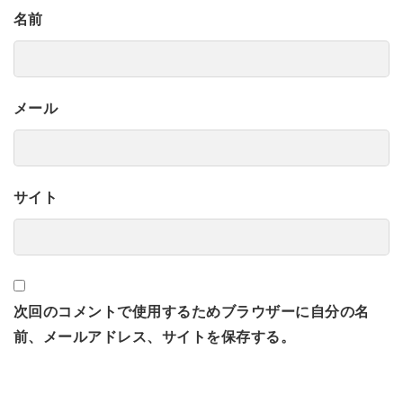
名前
メール
サイト
次回のコメントで使用するためブラウザーに自分の名
前、メールアドレス、サイトを保存する。