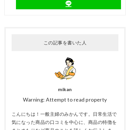
この記事を書いた人
mikan
Warning: Attempt to read property
こんにちは！一般主婦のみかんです。日常生活で
気になった商品の口コミを中心に、商品の特徴を