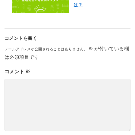
は？
コメントを書く
※
が付いている欄
メールアドレスが公開されることはありません。
は必須項目です
コメント
※