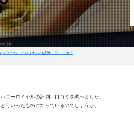
マスターハニーロイヤルの評判、口コミは？
ーハニーロイヤルの評判、口コミを調べました。
はどういったものになっているのでしょうか。