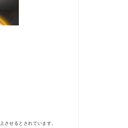
上させるとされています。