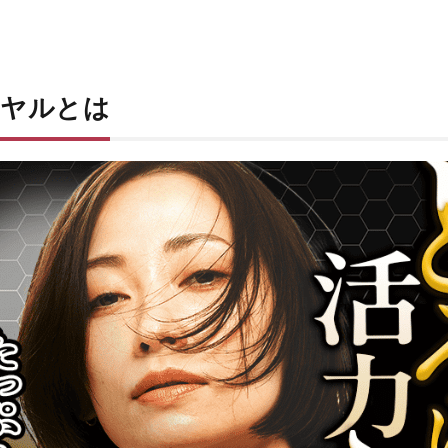
イヤルとは