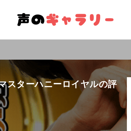
マスターハニーロイヤルの評