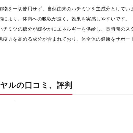
加物を一切使用せず、自然由来のハチミツを主成分としてい
態により、体内への吸収が速く、効果を実感しやすいです。
ハチミツの糖分が緩やかにエネルギーを供給し、長時間のス
免疫力を高める成分が含まれており、体全体の健康をサポー
ヤルの口コミ、評判