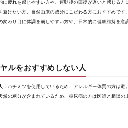
的に疲れを感じやすい方や、運動後の回復が遅いと感じる方
を避けたい方、自然由来の成分にこだわる方におすすめです
の変わり目に体調を崩しやすい方や、日常的に健康維持を意
イヤルをおすすめしない人
人
：ハチミツを使用しているため、アレルギー体質の方は避
天然の糖分が含まれているため、糖尿病の方は医師と相談の