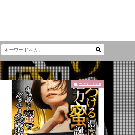
サプリ・栄養剤