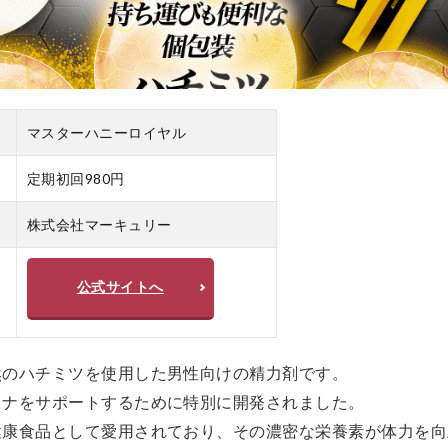
マスターハニーロイヤル
定期初回980円
株式会社マーキュリー
公式サイトへ
然のハチミツを使用した男性向けの精力剤です。
ミナをサポートするために特別に開発されました。
健康食品として愛用されており、その濃密な栄養素が体力を向