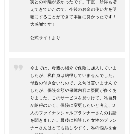
実との乖離が多かったです。丁度、所得も増
えてきていたので、今後のお金の使い方を明
確にすることができて本当に良かったです！
大感謝です！
公式サイトより
今までは、母親の紹介で保険に加入していま
したが、私自身は納得していませんでした。
母親の付き合いなので、文句は言いませんで
したが、保険金額や保障内容に疑問が多くあ
りました。このサービスを見つけて、私自身
が納得のいく、保険に変更したいと考え、3
人のファイナンシャルプランナーさんのお話
を聞きました。最後に相談した女性のプラン
ナーさんはとても話しやすく、私の悩みを全