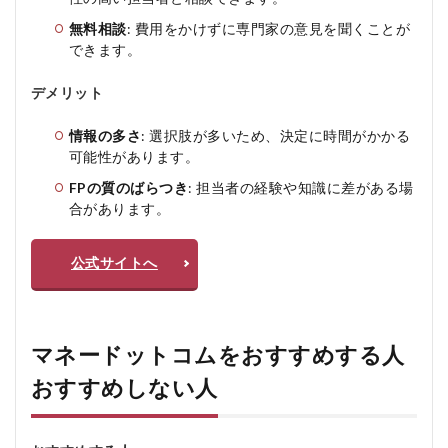
無料相談
: 費用をかけずに専門家の意見を聞くことが
できます。
デメリット
情報の多さ
: 選択肢が多いため、決定に時間がかかる
可能性があります。
FPの質のばらつき
: 担当者の経験や知識に差がある場
合があります。
公式サイトへ
マネードットコムをおすすめする人
おすすめしない人