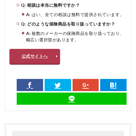
Q: 相談は本当に無料ですか？
A:
はい、全ての相談は無料で提供されています。
Q: どのような保険商品を取り扱っていますか？
A:
複数のメーカーの保険商品を取り扱っており、
幅広い選択肢があります。
公式サイトへ