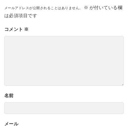
※
が付いている欄
メールアドレスが公開されることはありません。
は必須項目です
コメント
※
名前
メール