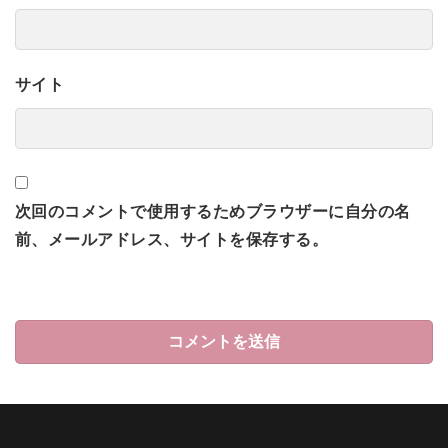
サイト
次回のコメントで使用するためブラウザーに自分の名
前、メールアドレス、サイトを保存する。