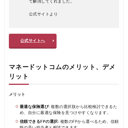
て解消してくれました。
公式サイトより
公式サイトへ
マネードットコムのメリット、デメ
リット
メリット
最適な保険選び
: 複数の選択肢から比較検討できるた
め、自分に最適な保険を見つけやすくなります。
信頼できるFPの選択
: 複数のFPから選べるため、信頼
性の高い担当者と相談できます。