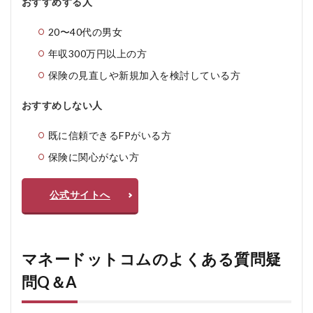
おすすめする人
20〜40代の男女
年収300万円以上の方
保険の見直しや新規加入を検討している方
おすすめしない人
既に信頼できるFPがいる方
保険に関心がない方
公式サイトへ
マネードットコムのよくある質問疑
問Q＆A