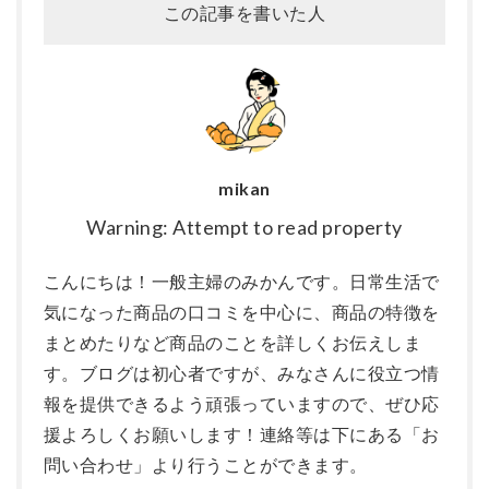
この記事を書いた人
mikan
Warning: Attempt to read property
こんにちは！一般主婦のみかんです。日常生活で
気になった商品の口コミを中心に、商品の特徴を
まとめたりなど商品のことを詳しくお伝えしま
す。ブログは初心者ですが、みなさんに役立つ情
報を提供できるよう頑張っていますので、ぜひ応
援よろしくお願いします！連絡等は下にある「お
問い合わせ」より行うことができます。