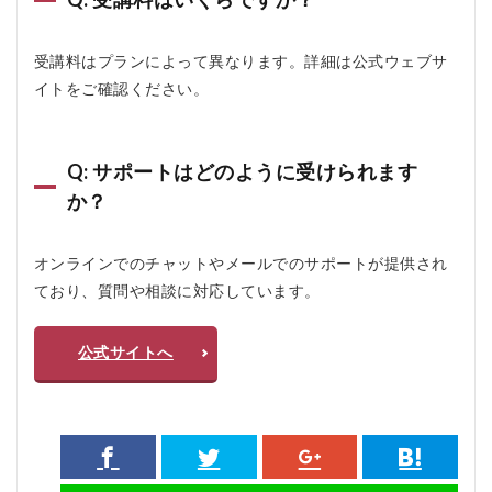
受講料はプランによって異なります。詳細は公式ウェブサ
イトをご確認ください。
Q: サポートはどのように受けられます
か？
オンラインでのチャットやメールでのサポートが提供され
ており、質問や相談に対応しています。
公式サイトへ