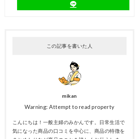
この記事を書いた人
mikan
Warning: Attempt to read property
こんにちは！一般主婦のみかんです。日常生活で
気になった商品の口コミを中心に、商品の特徴を