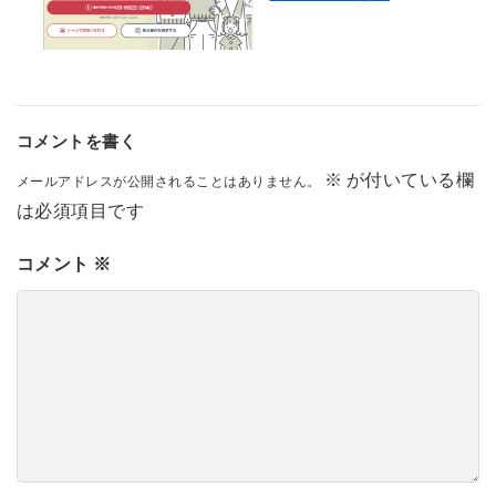
コメントを書く
※
が付いている欄
メールアドレスが公開されることはありません。
は必須項目です
コメント
※