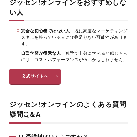
ジッセン!オンラインをおすすめしな
い人
完全な初心者ではない人
：既に高度なマーケティング
スキルを持っている人には物足りない可能性がありま
す。
自己学習が得意な人
：独学で十分に学べると感じる人
には、コストパフォーマンスが低いかもしれません。
公式サイトへ
ジッセン!オンラインのよくある質問
疑問Q＆A
Q: 受講料はいくらですか？