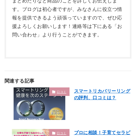
まとめたりなど商品のことを詳しくお伝えしま
す。ブログは初心者ですが、みなさんに役立つ情
報を提供できるよう頑張っていますので、ぜひ応
援よろしくお願いします！連絡等は下にある「お
問い合わせ」より行うことができます。
関連する記事
スマートリカバリーリング
口コミ
の評判、口コミは？
プロに相談！子育てセラピ
口コミ