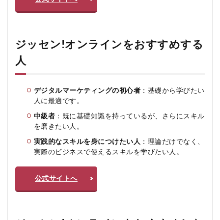
す
か？
ジッセン!オンラインをおすすめする
人
デジタルマーケティングの初心者
：基礎から学びたい
人に最適です。
中級者
：既に基礎知識を持っているが、さらにスキル
を磨きたい人。
実践的なスキルを身につけたい人
：理論だけでなく、
実際のビジネスで使えるスキルを学びたい人。
公式サイトへ