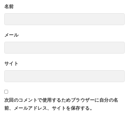
名前
メール
サイト
次回のコメントで使用するためブラウザーに自分の名
前、メールアドレス、サイトを保存する。