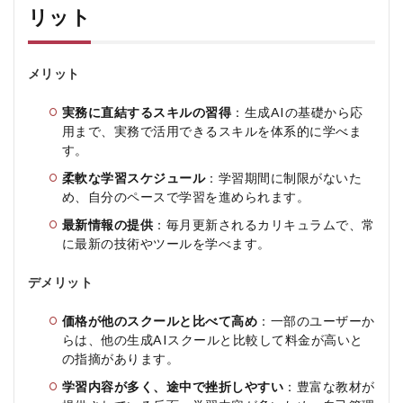
リット
メリット
実務に直結するスキルの習得
：生成AIの基礎から応
用まで、実務で活用できるスキルを体系的に学べま
す。
柔軟な学習スケジュール
：学習期間に制限がないた
め、自分のペースで学習を進められます。
最新情報の提供
：毎月更新されるカリキュラムで、常
に最新の技術やツールを学べます。
デメリット
価格が他のスクールと比べて高め
：一部のユーザーか
らは、他の生成AIスクールと比較して料金が高いと
の指摘があります。
学習内容が多く、途中で挫折しやすい
：豊富な教材が