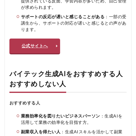
提供されている反面、学習内容が多いため、自己管理
が求められます。
サポートの反応が遅いと感じることがある
：一部の受
講生から、サポートの対応が遅いと感じるとの声があ
ります。
公式サイトへ
バイテック生成AIをおすすめする人
おすすめしない人
おすすめする人
業務効率化を図りたいビジネスパーソン
：生成AIを
活用して業務の効率化を目指す方。
副業収入を得たい人
：生成AIスキルを活かして副業