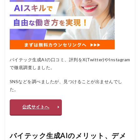
バイテック生成AIの口コミ、評判をX(Twitter)やInstagram
で徹底調査しました。
SNSなどを調べましたが、見つけることが出ませんでし
た。
公式サイトへ
バイテック生成AIのメリット、デメ