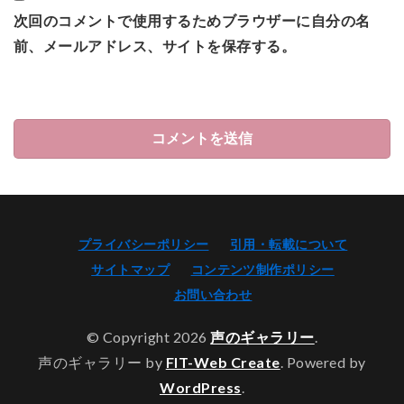
次回のコメントで使用するためブラウザーに自分の名
前、メールアドレス、サイトを保存する。
プライバシーポリシー
引用・転載について
サイトマップ
コンテンツ制作ポリシー
お問い合わせ
© Copyright 2026
声のギャラリー
.
声のギャラリー by
FIT-Web Create
. Powered by
WordPress
.