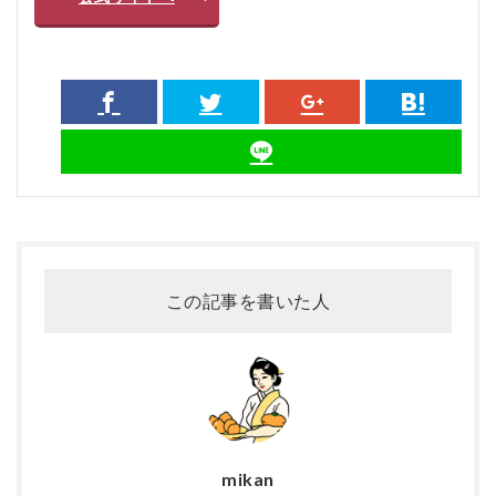
この記事を書いた人
mikan