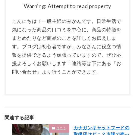
Warning: Attempt to read property
こんにちは！一般主婦のみかんです。日常生活で
気になった商品の口コミを中心に、商品の特徴を
まとめたりなど商品のことを詳しくお伝えしま
す。ブログは初心者ですが、みなさんに役立つ情
報を提供できるよう頑張っていますので、ぜひ応
援よろしくお願いします！連絡等は下にある「お
問い合わせ」より行うことができます。
関連する記事
カナガンキャットフードの
口コミ
取扱店はどこ？市販で売っ