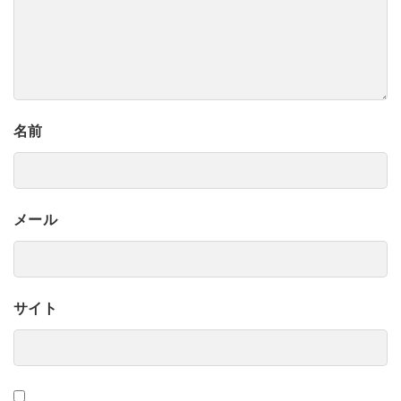
名前
メール
サイト