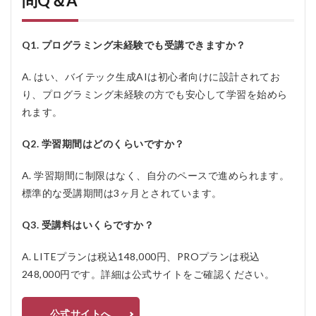
問Q＆A
Q1. プログラミング未経験でも受講できますか？
A. はい、バイテック生成AIは初心者向けに設計されてお
り、プログラミング未経験の方でも安心して学習を始めら
れます。
Q2. 学習期間はどのくらいですか？
A. 学習期間に制限はなく、自分のペースで進められます。
標準的な受講期間は3ヶ月とされています。
Q3. 受講料はいくらですか？
A. LITEプランは税込148,000円、PROプランは税込
248,000円です。詳細は公式サイトをご確認ください。
公式サイトへ