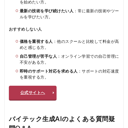
を始めたい方。
最新の技術を学び続けたい人
：常に最新の技術やツー
ルを学びたい方。
おすすめしない人
価格を重視する人
：他のスクールと比較して料金が高
めと感じる方。
自己管理が苦手な人
：オンライン学習での自己管理に
不安がある方。
即時のサポート対応を求める人
：サポートの対応速度
を重視する方。
公式サイトへ
バイテック生成AIのよくある質問疑