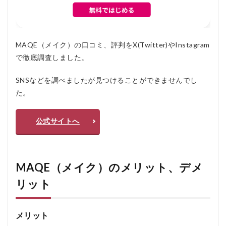
MAQE（メイク）の口コミ、評判をX(Twitter)やInstagram
で徹底調査しました。
SNSなどを調べましたが見つけることができませんでし
た。
公式サイトへ
MAQE（メイク）のメリット、デメ
リット
メリット