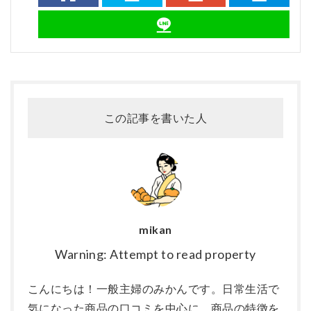
この記事を書いた人
mikan
Warning: Attempt to read property
こんにちは！一般主婦のみかんです。日常生活で
気になった商品の口コミを中心に、商品の特徴を