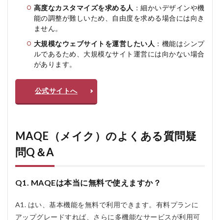
高度なカスタマイズを求める人
：細かいデザインや機
能の調整が難しいため、自由度を求める場合には向き
ません。
大規模なウェブサイトを運営したい人
：機能はシンプ
ルであるため、大規模なサイト運営には向かない場合
があります。
公式サイトへ
MAQE（メイク）のよくある質問疑
問Q＆A
Q1. MAQEは本当に無料で使えますか？
A1. はい、基本機能を無料で利用できます。有料プランに
アップグレードすれば、さらに多機能なサービスが利用可