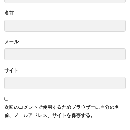
名前
メール
サイト
次回のコメントで使用するためブラウザーに自分の名
前、メールアドレス、サイトを保存する。