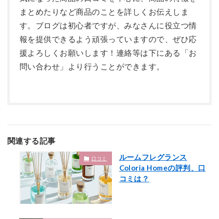
まとめたりなど商品のことを詳しくお伝えしま
す。ブログは初心者ですが、みなさんに役立つ情
報を提供できるよう頑張っていますので、ぜひ応
援よろしくお願いします！連絡等は下にある「お
問い合わせ」より行うことができます。
関連する記事
ルームフレグランス
口コミ
Coloria Homeの評判、口
コミは？