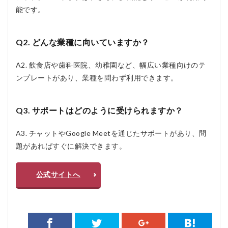
能です。
Q2. どんな業種に向いていますか？
A2. 飲食店や歯科医院、幼稚園など、幅広い業種向けのテ
ンプレートがあり、業種を問わず利用できます。
Q3. サポートはどのように受けられますか？
A3. チャットやGoogle Meetを通じたサポートがあり、問
題があればすぐに解決できます。
公式サイトへ