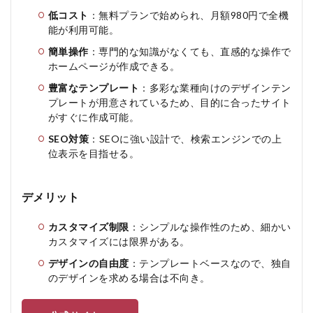
低コスト
：無料プランで始められ、月額980円で全機
能が利用可能。
簡単操作
：専門的な知識がなくても、直感的な操作で
ホームページが作成できる。
豊富なテンプレート
：多彩な業種向けのデザインテン
プレートが用意されているため、目的に合ったサイト
がすぐに作成可能。
SEO対策
：SEOに強い設計で、検索エンジンでの上
位表示を目指せる。
デメリット
カスタマイズ制限
：シンプルな操作性のため、細かい
カスタマイズには限界がある。
デザインの自由度
：テンプレートベースなので、独自
のデザインを求める場合は不向き。