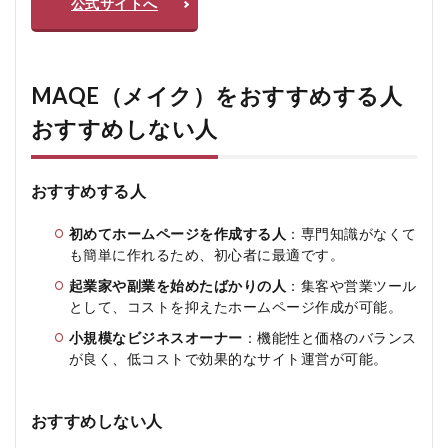
公式サイトへ
MAQE（メイク）をおすすめする人
おすすめしない人
おすすめする人
初めてホームページを作成する人
：専門知識がなくて
も簡単に作れるため、初心者に最適です。
起業家や副業を始めたばかりの人
：集客や営業ツール
として、コストを抑えたホームページ作成が可能。
小規模なビジネスオーナー
：機能性と価格のバランス
が良く、低コストで効果的なサイト運営が可能。
おすすめしない人