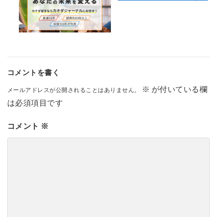
コメントを書く
※
が付いている欄
メールアドレスが公開されることはありません。
は必須項目です
コメント
※