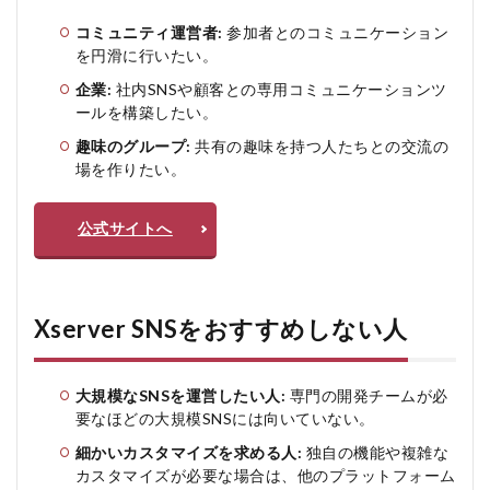
コミュニティ運営者:
参加者とのコミュニケーション
を円滑に行いたい。
企業:
社内SNSや顧客との専用コミュニケーションツ
ールを構築したい。
趣味のグループ:
共有の趣味を持つ人たちとの交流の
場を作りたい。
公式サイトへ
Xserver SNSをおすすめしない人
大規模なSNSを運営したい人:
専門の開発チームが必
要なほどの大規模SNSには向いていない。
細かいカスタマイズを求める人:
独自の機能や複雑な
カスタマイズが必要な場合は、他のプラットフォーム