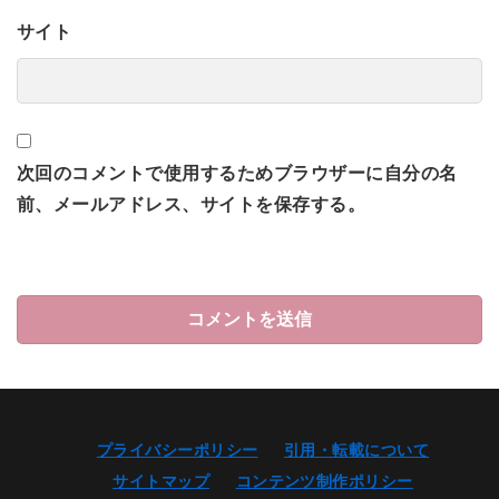
サイト
次回のコメントで使用するためブラウザーに自分の名
前、メールアドレス、サイトを保存する。
プライバシーポリシー
引用・転載について
サイトマップ
コンテンツ制作ポリシー