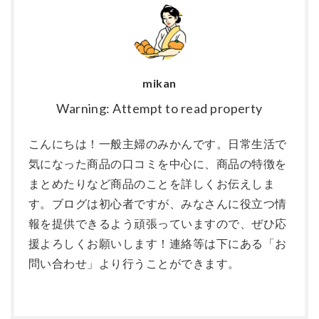
mikan
Warning: Attempt to read property
こんにちは！一般主婦のみかんです。日常生活で
気になった商品の口コミを中心に、商品の特徴を
まとめたりなど商品のことを詳しくお伝えしま
す。ブログは初心者ですが、みなさんに役立つ情
報を提供できるよう頑張っていますので、ぜひ応
援よろしくお願いします！連絡等は下にある「お
問い合わせ」より行うことができます。