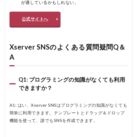
が適しているかもしれない。
公式サイトへ
Xserver SNSのよくある質問疑問Q＆
A
Q1: プログラミングの知識がなくても利用
できますか？
A1: はい、Xserver SNSはプログラミングの知識がなくても
簡単に利用できます。テンプレートとドラッグ＆ドロップ
機能を使って、誰でもSNSを作成できます。