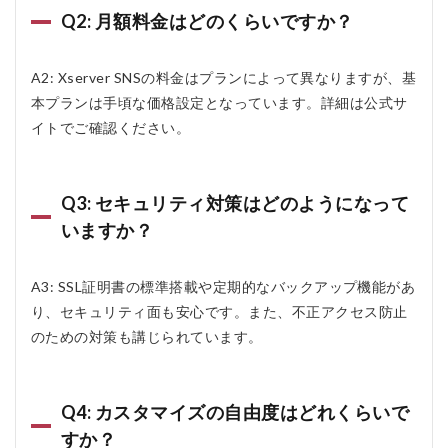
Q2: 月額料金はどのくらいですか？
A2: Xserver SNSの料金はプランによって異なりますが、基
本プランは手頃な価格設定となっています。詳細は公式サ
イトでご確認ください。
Q3: セキュリティ対策はどのようになって
いますか？
A3: SSL証明書の標準搭載や定期的なバックアップ機能があ
り、セキュリティ面も安心です。また、不正アクセス防止
のための対策も講じられています。
Q4: カスタマイズの自由度はどれくらいで
すか？