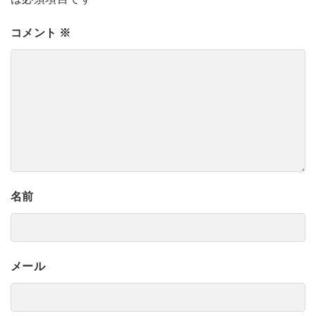
コメント
※
名前
メール