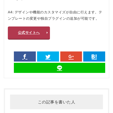
A4: デザインや機能のカスタマイズが自由に行えます。テ
ンプレートの変更や独自プラグインの追加が可能です。
公式サイトへ
この記事を書いた人