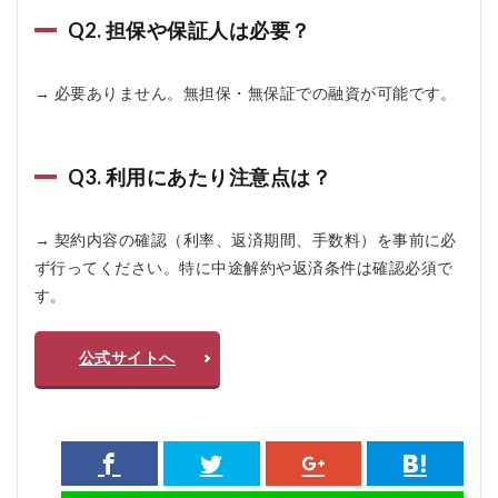
Q2. 担保や保証人は必要？
→ 必要ありません。無担保・無保証での融資が可能です。
Q3. 利用にあたり注意点は？
→ 契約内容の確認（利率、返済期間、手数料）を事前に必
ず行ってください。特に中途解約や返済条件は確認必須で
す。
公式サイトへ