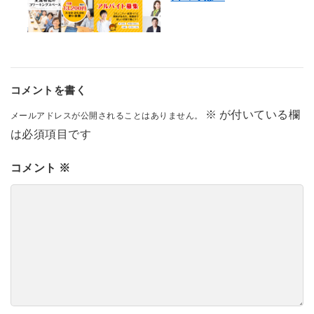
コメントを書く
※
が付いている欄
メールアドレスが公開されることはありません。
は必須項目です
コメント
※