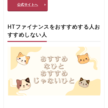
公式サイトへ
HTファイナンスをおすすめする人お
すすめしない人