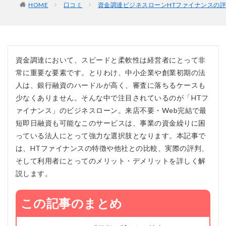
HOME
口コミ
資金調達ビジネスローンHTファイナンスの
資金調達において、スピードと柔軟性は経営者にとって非
常に重要な要素です。とりわけ、中小企業や創業初期の法
人は、銀行融資のハードルが高く、審査に落ちるケースも
少なくありません。そんな中で注目されているのが「HTフ
ァイナンス」のビジネスローン。来店不要・Web完結で最
短即日融資も可能なこのサービスは、事業の資金繰りに困
っている法人にとって強力な選択肢となります。本記事で
は、HTファイナンスの特徴や他社との比較、実際の評判、
そして利用者にとってのメリット・デメリットを詳しく解
説します。
この記事のまとめ