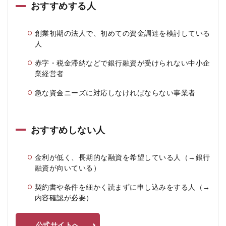
おすすめする人
創業初期の法人で、初めての資金調達を検討している
人
赤字・税金滞納などで銀行融資が受けられない中小企
業経営者
急な資金ニーズに対応しなければならない事業者
おすすめしない人
金利が低く、長期的な融資を希望している人（→銀行
融資が向いている）
契約書や条件を細かく読まずに申し込みをする人（→
内容確認が必要）
公式サイトへ