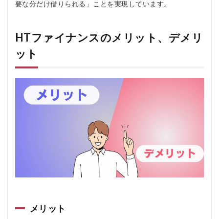
要な分だけ借りられる」ことを実現しています。
HTファイナンスのメリット、デメリ
ット
メリット