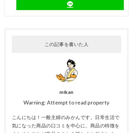
この記事を書いた人
mikan
Warning: Attempt to read property
こんにちは！一般主婦のみかんです。日常生活で
気になった商品の口コミを中心に、商品の特徴を