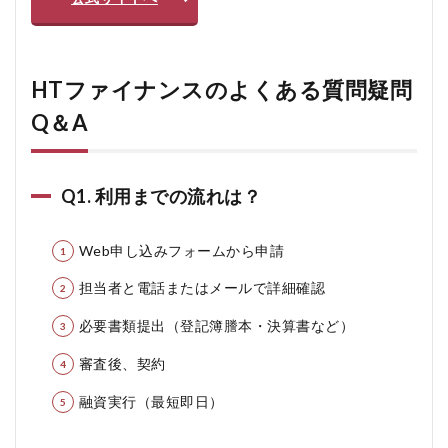
HTファイナンスのよくある質問疑問
Q＆A
Q1. 利用までの流れは？
Web申し込みフォームから申請
担当者と電話またはメールで詳細確認
必要書類提出（登記簿謄本・決算書など）
審査後、契約
融資実行（最短即日）