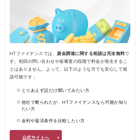
HTファイナンスでは、
資金調達に関する相談は完全無料
で
す。初回の問い合わせや仮審査の段階で料金が発生するこ
とはありません。よって、以下のような方でも安心して相
談可能です：
とりあえず話だけ聞いてみたい方
他社で断られたが、HTファイナンスなら可能か知り
たい方
金利や返済条件を比較したい方
公式サイトへ