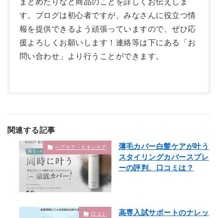
まとめたりなど商品のことを詳しくお伝えしま
す。ブログは初心者ですが、みなさんに役立つ情
報を提供できるよう頑張っていますので、ぜひ応
援よろしくお願いします！連絡等は下にある「お
問い合わせ」より行うことができます。
関連する記事
薄毛カバー白髪ケアが叶う
ヘアケア・スキンケア
スタイリングカバースプレ
ーの評判、口コミは？
高専入試サポートのナレッ
口コミ