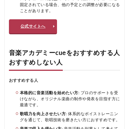
固定されている場合、他の予定との調整が必要になる
ことがあります。
公式サイトへ
音楽アカデミーcueをおすすめする人
おすすめしない人
おすすめする人
本格的に音楽活動を始めたい方
: プロのサポートを受
けながら、オリジナル楽曲の制作や発表を目指す方に
最適です。
歌唱力を向上させたい方
: 体系的なボイストレーニン
グを通じて、歌唱技術を磨きたい方におすすめです。
音楽で収入を得たい方
: 音楽活動を副業として考えて