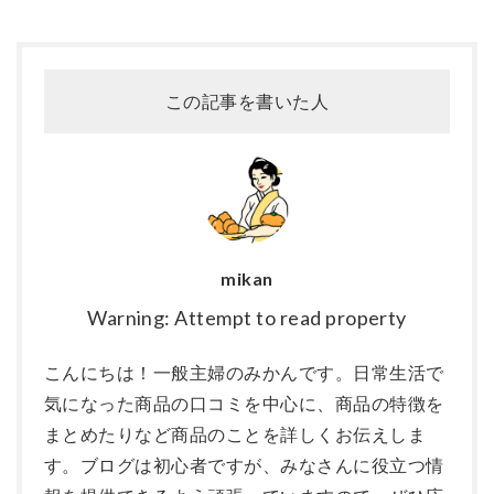
この記事を書いた人
mikan
Warning: Attempt to read property
こんにちは！一般主婦のみかんです。日常生活で
気になった商品の口コミを中心に、商品の特徴を
まとめたりなど商品のことを詳しくお伝えしま
す。ブログは初心者ですが、みなさんに役立つ情