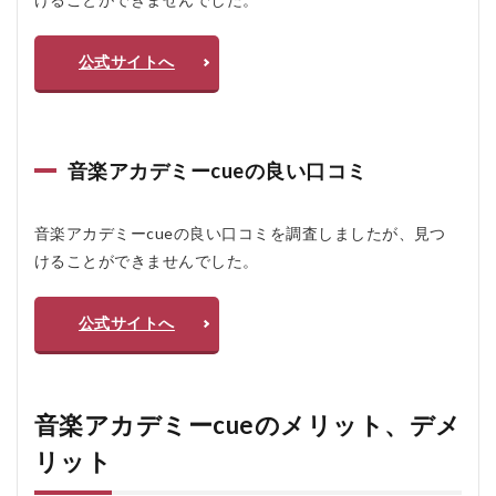
公式サイトへ
音楽アカデミーcueの良い口コミ
音楽アカデミーcueの良い口コミを調査しましたが、見つ
けることができませんでした。
公式サイトへ
音楽アカデミーcueのメリット、デメ
リット