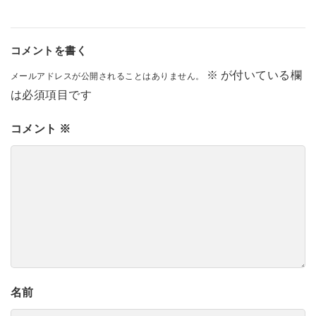
コメントを書く
※
が付いている欄
メールアドレスが公開されることはありません。
は必須項目です
コメント
※
名前