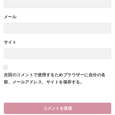
メール
サイト
次回のコメントで使用するためブラウザーに自分の名
前、メールアドレス、サイトを保存する。