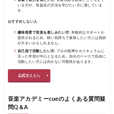
いる方や、収益化の方法を学びたい方に適していま
す。
おすすめしない人
趣味程度で音楽を楽しみたい方
: 本格的なサポートが
提供されるため、軽い気持ちで参加したい方には負担
が大きいかもしれません。
自己流で活動したい方
: プロの指導やカリキュラムに
沿った学習が中心となるため、自分のペースで自由に
活動したい方には向かない可能性があります。
公式サイトへ
音楽アカデミーcueのよくある質問疑
問Q＆A