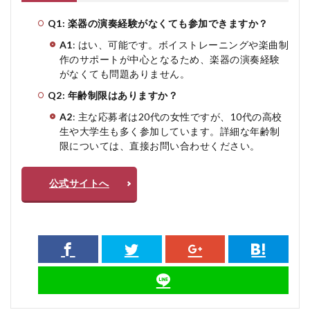
Q1: 楽器の演奏経験がなくても参加できますか？
A1
: はい、可能です。ボイストレーニングや楽曲制
作のサポートが中心となるため、楽器の演奏経験
がなくても問題ありません。
Q2: 年齢制限はありますか？
A2
: 主な応募者は20代の女性ですが、10代の高校
生や大学生も多く参加しています。詳細な年齢制
限については、直接お問い合わせください。
公式サイトへ