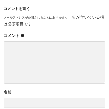
コメントを書く
※
が付いている欄
メールアドレスが公開されることはありません。
は必須項目です
コメント
※
名前