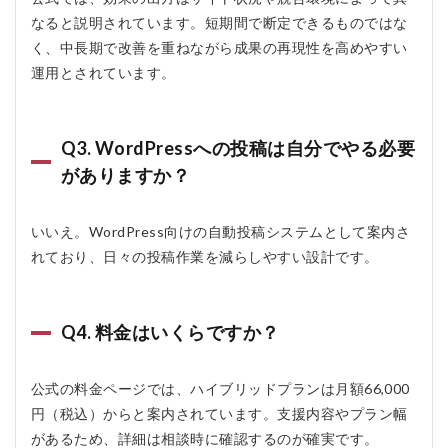
なると説明されています。短期間で断定できるものではな
く、中長期で改善を重ねながら成果の再現性を高めやすい
運用とされています。
Q3. WordPressへの投稿は自分でやる必要
がありますか？
いいえ。WordPress向けの自動投稿システムとして案内さ
れており、日々の投稿作業を減らしやすい設計です。
Q4. 料金はいくらですか？
公式の料金ページでは、ハイブリッドプランは月額66,000
円（税込）からと案内されています。支援内容やプラン幅
があるため、詳細は相談時に確認するのが確実です。