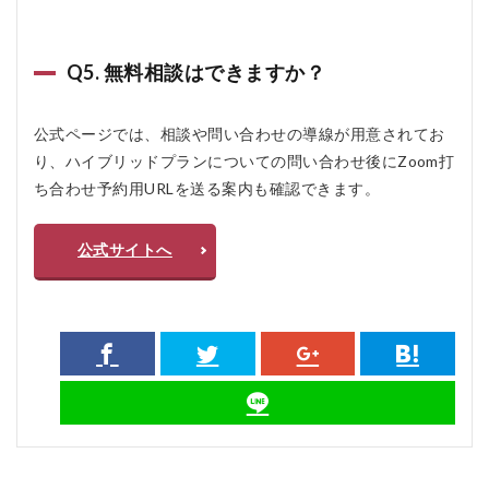
Q5. 無料相談はできますか？
公式ページでは、相談や問い合わせの導線が用意されてお
り、ハイブリッドプランについての問い合わせ後にZoom打
ち合わせ予約用URLを送る案内も確認できます。
公式サイトへ