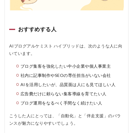
おすすめする人
AIブログアルケミスト ハイブリッドは、次のような人に向
いています。
ブログ集客を強化したい中小企業や個人事業主
社内に記事制作やSEOの専任担当がいない会社
AIを活用したいが、品質面は人にも見てほしい人
広告費だけに頼らない集客導線を育てたい人
ブログ運用をなるべく手間なく続けたい人
こうした人にとっては、「自動化」と「伴走支援」のバラ
ンスが魅力になりやすいでしょう。