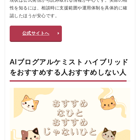
性を知るには、相談時に支援範囲や運用体制を具体的に確
認したほうが安心です。
公式サイトへ
AIブログアルケミスト ハイブリッド
をおすすめする人おすすめしない人