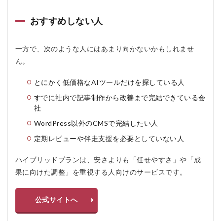
おすすめしない人
一方で、次のような人にはあまり向かないかもしれませ
ん。
とにかく低価格なAIツールだけを探している人
すでに社内で記事制作から改善まで完結できている会
社
WordPress以外のCMSで完結したい人
定期レビューや伴走支援を必要としていない人
ハイブリッドプランは、安さよりも「任せやすさ」や「成
果に向けた調整」を重視する人向けのサービスです。
公式サイトへ