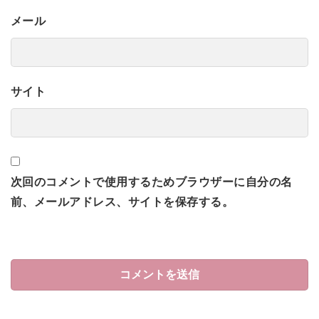
メール
サイト
次回のコメントで使用するためブラウザーに自分の名
前、メールアドレス、サイトを保存する。