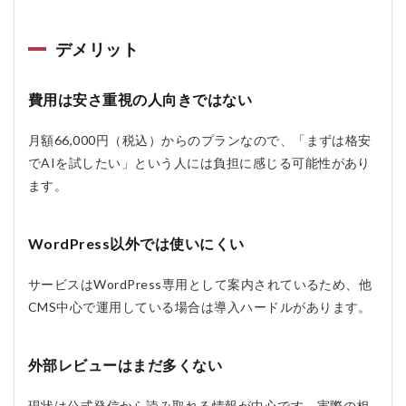
デメリット
費用は安さ重視の人向きではない
月額66,000円（税込）からのプランなので、「まずは格安
でAIを試したい」という人には負担に感じる可能性があり
ます。
WordPress以外では使いにくい
サービスはWordPress専用として案内されているため、他
CMS中心で運用している場合は導入ハードルがあります。
外部レビューはまだ多くない
現状は公式発信から読み取れる情報が中心です。実際の相