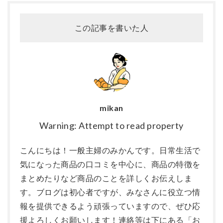
この記事を書いた人
mikan
Warning: Attempt to read property
こんにちは！一般主婦のみかんです。日常生活で
気になった商品の口コミを中心に、商品の特徴を
まとめたりなど商品のことを詳しくお伝えしま
す。ブログは初心者ですが、みなさんに役立つ情
報を提供できるよう頑張っていますので、ぜひ応
援よろしくお願いします！連絡等は下にある「お