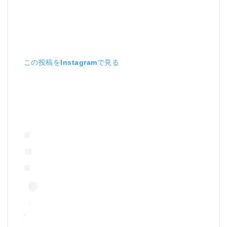
この投稿をInstagramで見る