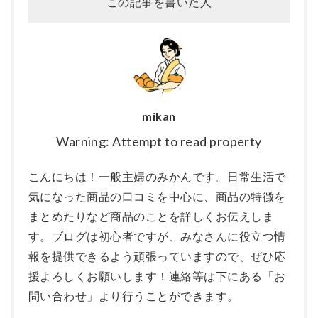
この記事を書いた人
mikan
Warning: Attempt to read property
こんにちは！一般主婦のみかんです。日常生活で
気になった商品の口コミを中心に、商品の特徴を
まとめたりなど商品のことを詳しくお伝えしま
す。ブログは初心者ですが、みなさんに役立つ情
報を提供できるよう頑張っていますので、ぜひ応
援よろしくお願いします！連絡等は下にある「お
問い合わせ」より行うことができます。