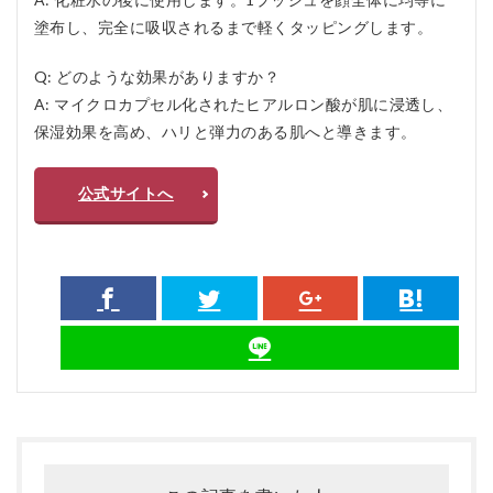
塗布し、完全に吸収されるまで軽くタッピングします。
Q: どのような効果がありますか？
A: マイクロカプセル化されたヒアルロン酸が肌に浸透し、
保湿効果を高め、ハリと弾力のある肌へと導きます。
公式サイトへ