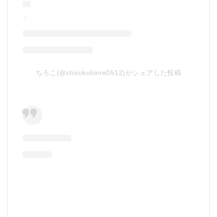
ちろこ(@chirokohime0512)がシェアした投稿