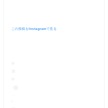
この投稿をInstagramで見る