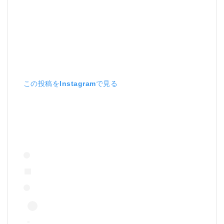
この投稿をInstagramで見る