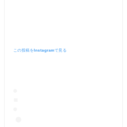
この投稿をInstagramで見る