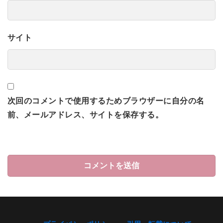
サイト
次回のコメントで使用するためブラウザーに自分の名
前、メールアドレス、サイトを保存する。