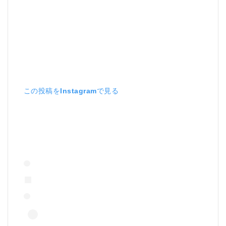
この投稿をInstagramで見る