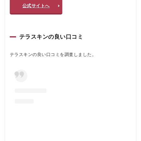
公式サイトへ
テラスキンの良い口コミ
テラスキンの良い口コミを調査しました。