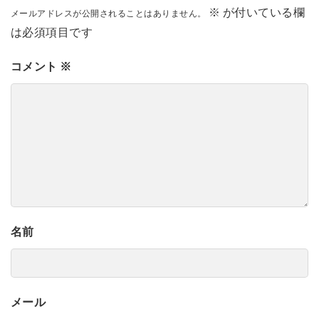
※
が付いている欄
メールアドレスが公開されることはありません。
は必須項目です
コメント
※
名前
メール