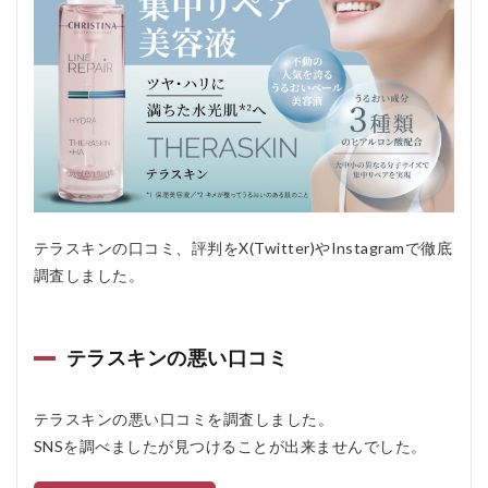
テラスキンの口コミ、評判をX(Twitter)やInstagramで徹底
調査しました。
テラスキンの悪い口コミ
テラスキンの悪い口コミを調査しました。
SNSを調べましたが見つけることが出来ませんでした。