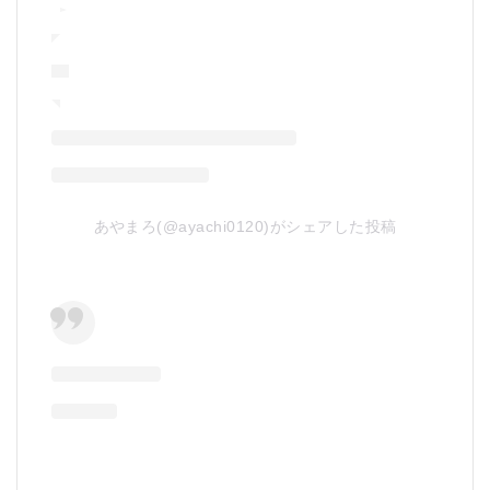
あやまろ(@ayachi0120)がシェアした投稿