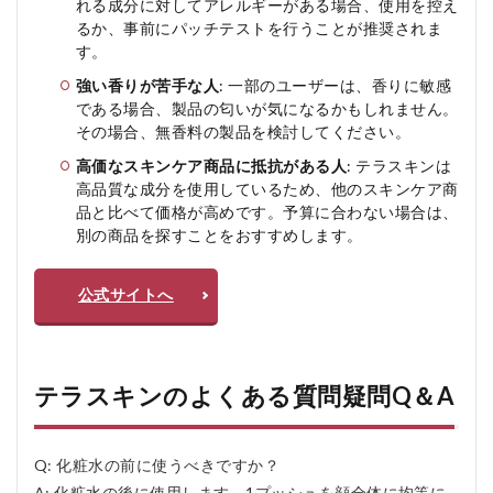
れる成分に対してアレルギーがある場合、使用を控え
るか、事前にパッチテストを行うことが推奨されま
す。
強い香りが苦手な人
: 一部のユーザーは、香りに敏感
である場合、製品の匂いが気になるかもしれません。
その場合、無香料の製品を検討してください。
高価なスキンケア商品に抵抗がある人
: テラスキンは
高品質な成分を使用しているため、他のスキンケア商
品と比べて価格が高めです。予算に合わない場合は、
別の商品を探すことをおすすめします。
公式サイトへ
テラスキンのよくある質問疑問Q＆A
Q: 化粧水の前に使うべきですか？
A: 化粧水の後に使用します。1プッシュを顔全体に均等に