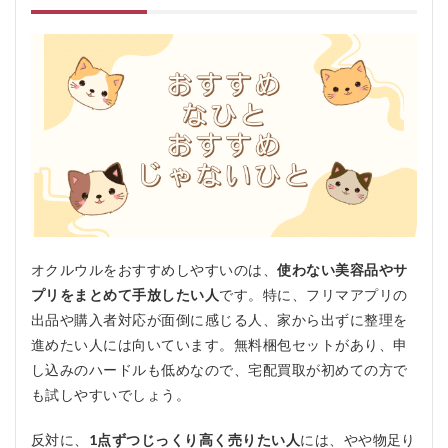
オクルウルをおすすめしやすいのは、
使わない美容品やサ
プリをまとめて手放したい人
です。特に、フリマアプリの
出品や購入者対応が面倒に感じる人、家から出ずに整理を
進めたい人には向いています。無料梱包セットがあり、申
し込みのハードルも低めなので、宅配買取が初めての方で
も試しやすいでしょう。
反対に、
1点ずつじっくり高く売りたい人
には、やや物足り