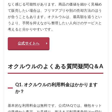
なく感じる可能性があります。商品の価値を細かく見極め
て販売したい場合は、フリマアプリや別の売却方法のほう
が合うこともあります。オクルウルは、最高額を追うとい
うより、手間を抑えながら整理したい人向けのサービスと
考えると分かりやすいです。
公式サイトへ
オクルウルのよくある質問疑問Q＆A
Q1. オクルウルの利用料金はかかります
か？
基本的な利用料金は無料です。公式FAQでは、梱包キット
の準備から査定、お見積り、振込まで利用者負担は一切な