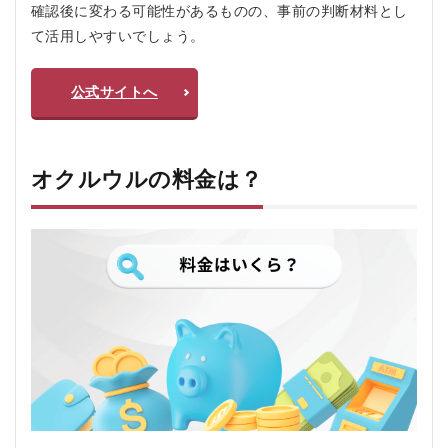
確認後に変わる可能性があるものの、事前の判断材料とし
て活用しやすいでしょう。
公式サイトへ
オクルウルの料金は？