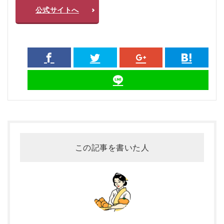
公式サイトへ
この記事を書いた人