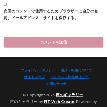
次回のコメントで使用するためブラウザーに自分の名
前、メールアドレス、サイトを保存する。
プライバシーポリシー
引用・転載について
サイトマップ
コンテンツ制作ポリシー
お問い合わせ
© Copyright 2026
声のギャラリー
.
声のギャラリー by
FIT-Web Create
. Powered by