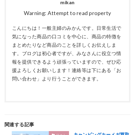
mikan
Warning: Attempt to read property
こんにちは！一般主婦のみかんです。日常生活で
気になった商品の口コミを中心に、商品の特徴を
まとめたりなど商品のことを詳しくお伝えしま
す。ブログは初心者ですが、みなさんに役立つ情
報を提供できるよう頑張っていますので、ぜひ応
援よろしくお願いします！連絡等は下にある「お
問い合わせ」より行うことができます。
関連する記事
キャンピングカーメガ買取