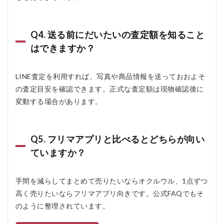
Q4. 送る前にだいたいの査定額を知ること
はできますか？
LINE査定を利用すれば、写真や商品情報を送っておおよそ
の査定目安を確認できます。正式な査定額は現物確認後に
変動する場合があります。
Q5. フリマアプリと比べるとどちらが向い
ていますか？
手間を減らしてまとめて売りたいならオクルウル、1点ずつ
高く売りたいならフリマアプリ向きです。公式FAQでもそ
のように整理されています。