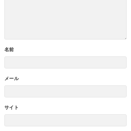
名前
メール
サイト