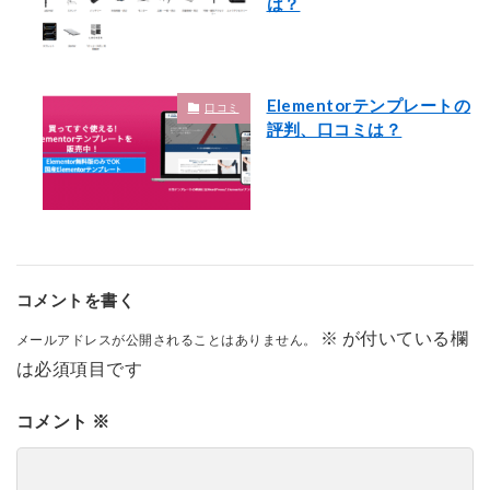
は？
Elementorテンプレートの
口コミ
評判、口コミは？
コメントを書く
※
が付いている欄
メールアドレスが公開されることはありません。
は必須項目です
コメント
※