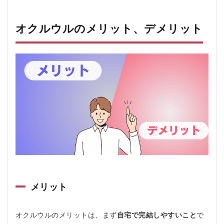
オクルウルのメリット、デメリット
メリット
オクルウルのメリットは、まず
自宅で完結しやすいこと
で