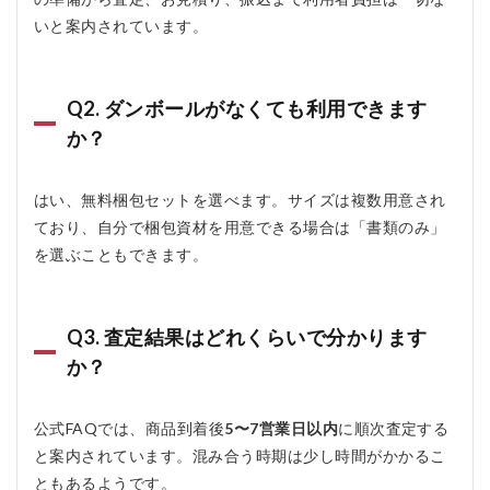
いと案内されています。
Q2. ダンボールがなくても利用できます
か？
はい、無料梱包セットを選べます。サイズは複数用意され
ており、自分で梱包資材を用意できる場合は「書類のみ」
を選ぶこともできます。
Q3. 査定結果はどれくらいで分かります
か？
公式FAQでは、商品到着後
5〜7営業日以内
に順次査定する
と案内されています。混み合う時期は少し時間がかかるこ
ともあるようです。