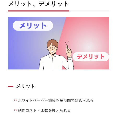
メリット、デメリット
メリット
ホワイトペーパー施策を短期間で始められる
制作コスト・工数を抑えられる