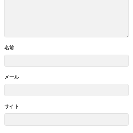
名前
メール
サイト