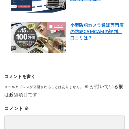
小型防犯カメラ通販専門店
口コミ
の防犯CAMCAMの評判、
口コミは？
コメントを書く
※
が付いている欄
メールアドレスが公開されることはありません。
は必須項目です
コメント
※