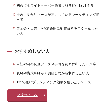
初めてホワイトペーパー施策に取り組むBtoB企業
社内に制作リソースが不足しているマーケティング担
当者
展示会・広告・MA施策用に配布資料を早く用意した
い人
おすすめしない人
自社独自の調査データや事例を前面に出したい企業
表現や構成を細かく調整しながら制作したい人
1本で強いブランディング効果を狙いたいケース
公式サイトへ