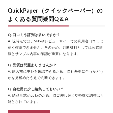
QuickPaper（クイックペーパー）の
よくある質問疑問Q＆A
Q. 口コミや評判は多いですか？
A. 現時点では、SNSやレビューサイトでの利用者口コミは
多く確認できません。そのため、判断材料としては公式情
報とサンプル内容の確認が重要になります。
Q. 品質は問題ありませんか？
A. 購入前に中身を確認できるため、自社基準に合うかどう
かを見極めたうえで判断できます。
Q. 自社用に少し編集してもいい？
A. 納品形式がpptxのため、ロゴ差し替えや軽微な調整は可
能とされています。