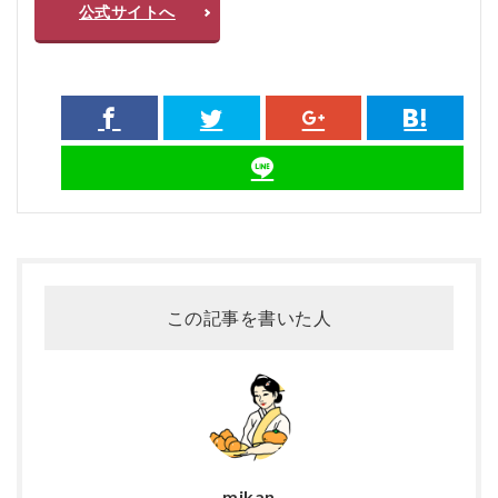
公式サイトへ
この記事を書いた人
mikan