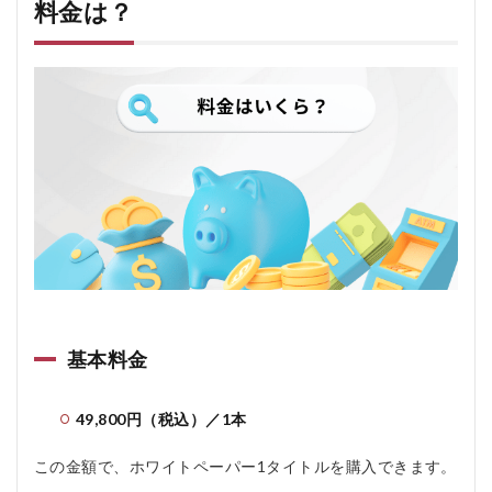
料金は？
基本料金
49,800円（税込）／1本
この金額で、ホワイトペーパー1タイトルを購入できます。