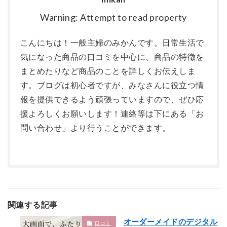
Warning: Attempt to read property
こんにちは！一般主婦のみかんです。日常生活で
気になった商品の口コミを中心に、商品の特徴を
まとめたりなど商品のことを詳しくお伝えしま
す。ブログは初心者ですが、みなさんに役立つ情
報を提供できるよう頑張っていますので、ぜひ応
援よろしくお願いします！連絡等は下にある「お
問い合わせ」より行うことができます。
関連する記事
オーダーメイドのデジタル
口コミ