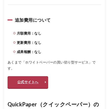
追加費用について
月額費用：なし
更新費用：なし
成果報酬：なし
あくまで「ホワイトペーパーの買い切り型サービス」で
す。
公式サイトへ
QuickPaper（クイックペーパー）の