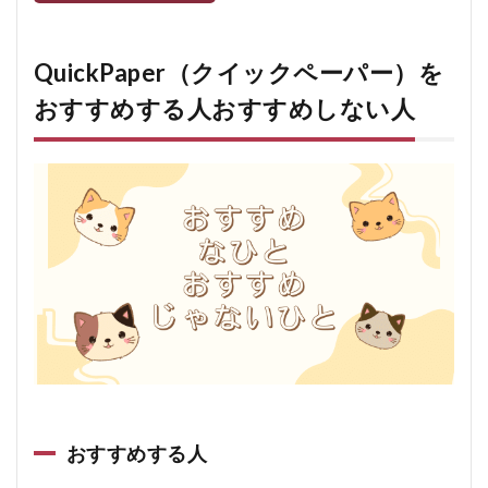
QuickPaper（クイックペーパー）を
おすすめする人おすすめしない人
おすすめする人