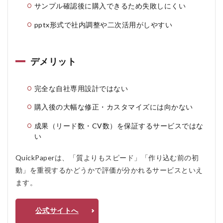
サンプル確認後に購入できるため失敗しにくい
pptx形式で社内調整や二次活用がしやすい
デメリット
完全な自社専用設計ではない
購入後の大幅な修正・カスタマイズには向かない
成果（リード数・CV数）を保証するサービスではな
い
QuickPaperは、「質よりもスピード」「作り込む前の初
動」を重視するかどうかで評価が分かれるサービスといえ
ます。
公式サイトへ