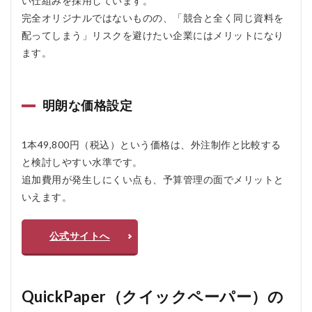
い仕組みを採用しています。
完全オリジナルではないものの、「競合と全く同じ資料を
配ってしまう」リスクを避けたい企業にはメリットになり
ます。
明朗な価格設定
1本49,800円（税込）という価格は、外注制作と比較する
と検討しやすい水準です。
追加費用が発生しにくい点も、予算管理の面でメリットと
いえます。
公式サイトへ
QuickPaper（クイックペーパー）の