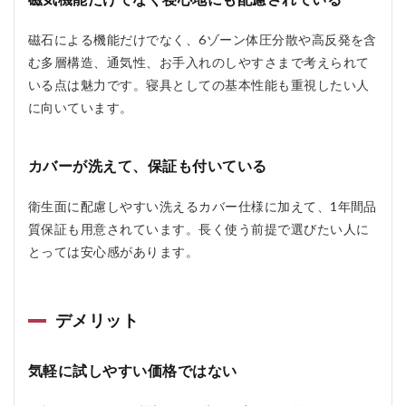
磁石による機能だけでなく、6ゾーン体圧分散や高反発を含
む多層構造、通気性、お手入れのしやすさまで考えられて
いる点は魅力です。寝具としての基本性能も重視したい人
に向いています。
カバーが洗えて、保証も付いている
衛生面に配慮しやすい洗えるカバー仕様に加えて、1年間品
質保証も用意されています。長く使う前提で選びたい人に
とっては安心感があります。
デメリット
気軽に試しやすい価格ではない