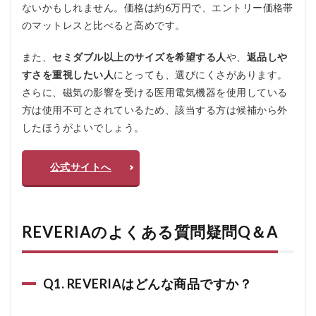
ないかもしれません。価格は約6万円で、エントリー価格帯
のマットレスと比べると高めです。
また、
セミダブル以上のサイズを希望する人
や、
返品しや
すさを重視したい人
にとっても、選びにくさがあります。
さらに、磁気の影響を受ける医用電気機器を使用している
方は使用不可とされているため、該当する方は候補から外
したほうがよいでしょう。
公式サイトへ
REVERIAのよくある質問疑問Q＆A
Q1. REVERIAはどんな商品ですか？