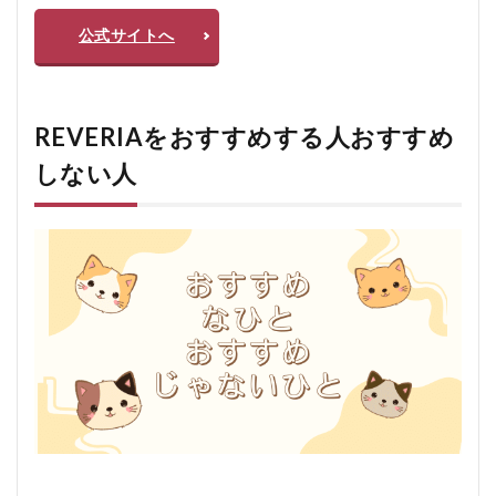
公式サイトへ
REVERIAをおすすめする人おすすめ
しない人