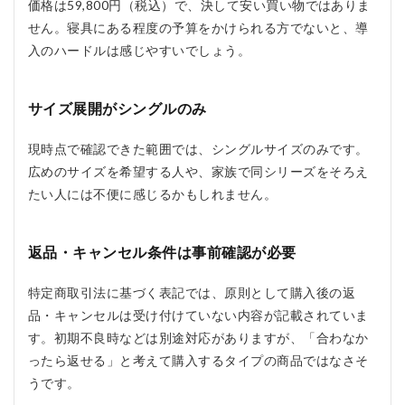
価格は59,800円（税込）で、決して安い買い物ではありま
せん。寝具にある程度の予算をかけられる方でないと、導
入のハードルは感じやすいでしょう。
サイズ展開がシングルのみ
現時点で確認できた範囲では、シングルサイズのみです。
広めのサイズを希望する人や、家族で同シリーズをそろえ
たい人には不便に感じるかもしれません。
返品・キャンセル条件は事前確認が必要
特定商取引法に基づく表記では、原則として購入後の返
品・キャンセルは受け付けていない内容が記載されていま
す。初期不良時などは別途対応がありますが、「合わなか
ったら返せる」と考えて購入するタイプの商品ではなさそ
うです。