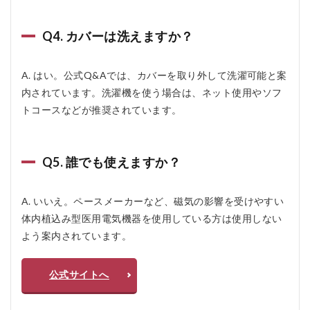
Q4. カバーは洗えますか？
A. はい。公式Q&Aでは、カバーを取り外して洗濯可能と案
内されています。洗濯機を使う場合は、ネット使用やソフ
トコースなどが推奨されています。
Q5. 誰でも使えますか？
A. いいえ。ペースメーカーなど、磁気の影響を受けやすい
体内植込み型医用電気機器を使用している方は使用しない
よう案内されています。
公式サイトへ