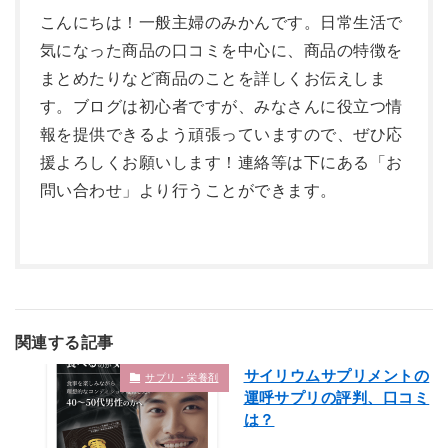
こんにちは！一般主婦のみかんです。日常生活で
気になった商品の口コミを中心に、商品の特徴を
まとめたりなど商品のことを詳しくお伝えしま
す。ブログは初心者ですが、みなさんに役立つ情
報を提供できるよう頑張っていますので、ぜひ応
援よろしくお願いします！連絡等は下にある「お
問い合わせ」より行うことができます。
関連する記事
サイリウムサプリメントの
サプリ・栄養剤
運呼サプリの評判、口コミ
は？