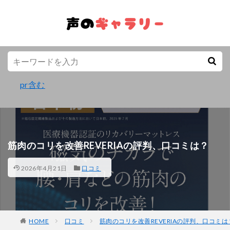
pr含む
筋肉のコリを改善REVERIAの評判、口コミは？
2026年4月21日
口コミ
HOME
口コミ
筋肉のコリを改善REVERIAの評判、口コミは