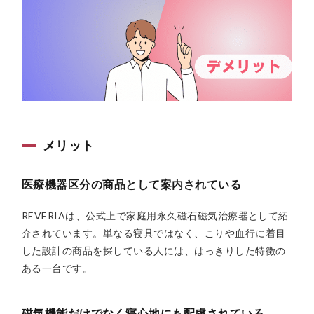
メリット
医療機器区分の商品として案内されている
REVERIAは、公式上で家庭用永久磁石磁気治療器として紹
介されています。単なる寝具ではなく、こりや血行に着目
した設計の商品を探している人には、はっきりした特徴の
ある一台です。
磁気機能だけでなく寝心地にも配慮されている