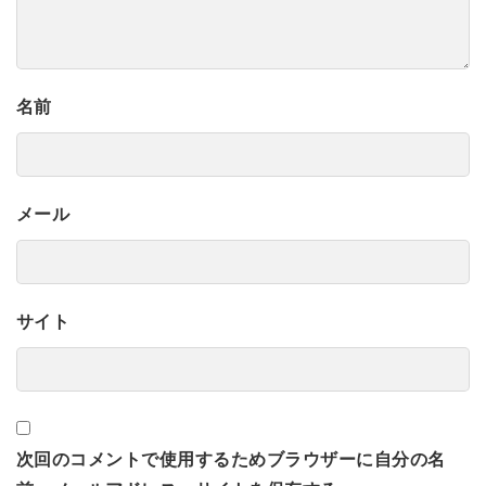
名前
メール
サイト
次回のコメントで使用するためブラウザーに自分の名