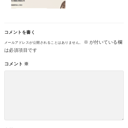
コメントを書く
※
が付いている欄
メールアドレスが公開されることはありません。
は必須項目です
コメント
※