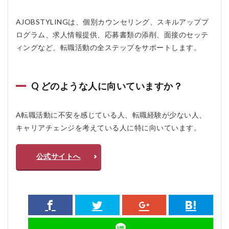
AJOBSTYLINGは、個別カウンセリング、スキルアッププ
ログラム、求人情報提供、応募書類の添削、面接のセッテ
ィングなど、転職活動の全ステップをサポートします。
Q どのような人に向いていますか？
A転職活動に不安を感じている人、転職経験が少ない人、
キャリアチェンジを考えている人に特に向いています。
公式サイトへ