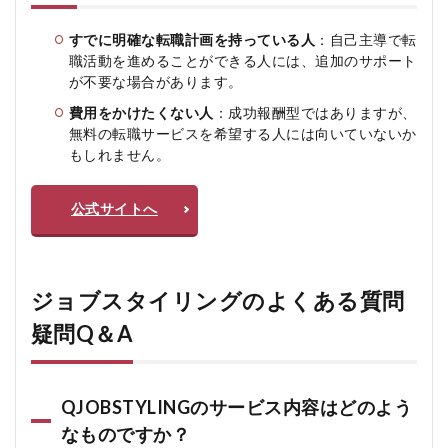
すでに明確な転職計画を持っている人
：自己主導で転
職活動を進めることができる人には、追加のサポート
が不要な場合があります。
費用をかけたくない人
：成功報酬型ではありますが、
無料の転職サービスを希望する人には向いていないか
もしれません。
公式サイトへ
ジョブスタイリングのよくある質問
疑問Q＆A
QJOBSTYLINGのサービス内容はどのよう
なものですか？