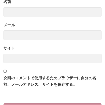
名前
メール
サイト
次回のコメントで使用するためブラウザーに自分の名
前、メールアドレス、サイトを保存する。