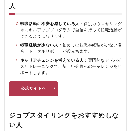
人
転職活動に不安を感じている人
：個別カウンセリング
やスキルアッププログラムで自信を持って転職活動が
できるようになります。
転職経験が少ない人
：初めての転職や経験が少ない場
合、トータルサポートが役立ちます。
キャリアチェンジを考えている人
：専門的なアドバイ
スとトレーニングで、新しい分野へのチャレンジをサ
ポートします。
公式サイトへ
ジョブスタイリングをおすすめしな
い人