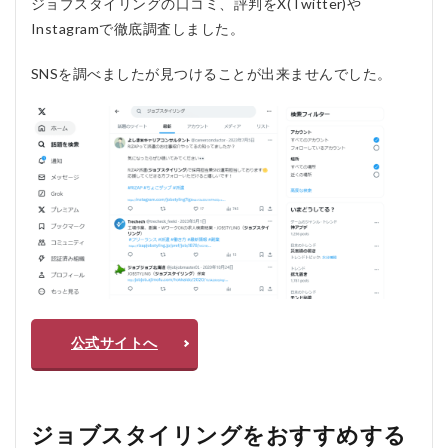
ジョブスタイリングの口コミ、評判をX(Twitter)や
Instagramで徹底調査しました。
SNSを調べましたが見つけることが出来ませんでした。
公式サイトへ
ジョブスタイリングをおすすめする