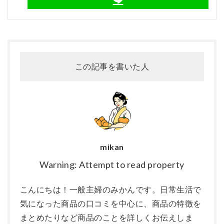
この記事を書いた人
mikan
Warning: Attempt to read property
こんにちは！一般主婦のみかんです。日常生活で
気になった商品の口コミを中心に、商品の特徴を
まとめたりなど商品のことを詳しくお伝えしま