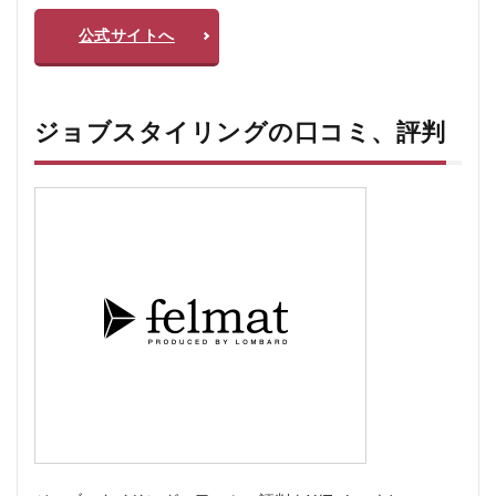
公式サイトへ
ジョブスタイリングの口コミ、評判