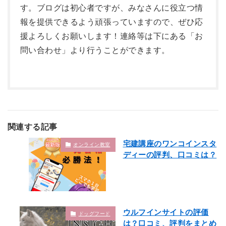
す。ブログは初心者ですが、みなさんに役立つ情
報を提供できるよう頑張っていますので、ぜひ応
援よろしくお願いします！連絡等は下にある「お
問い合わせ」より行うことができます。
関連する記事
宅建講座のワンコインスタ
オンライン教室
ディーの評判、口コミは？
ウルフインサイトの評価
ドッグフード
は？口コミ、評判をまとめ