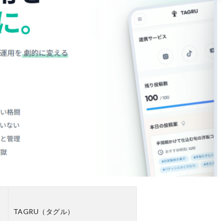
TAGRU（タグル）