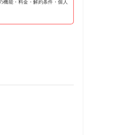
の機能・料金・解約条件・個人