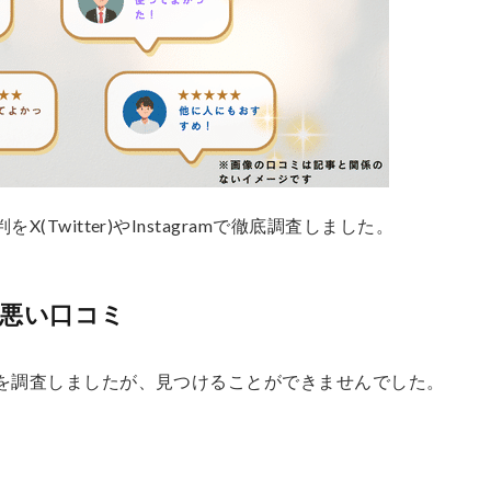
(Twitter)やInstagramで徹底調査しました。
の悪い口コミ
ミを調査しましたが、見つけることができませんでした。