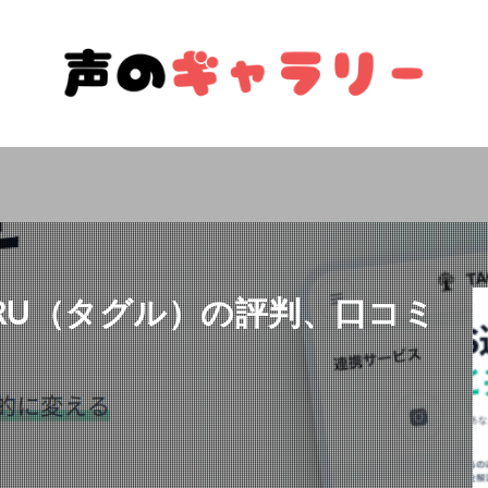
AGRU（タグル）の評判、口コミ