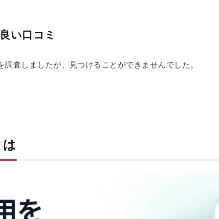
の良い口コミ
ミを調査しましたが、見つけることができませんでした。
とは