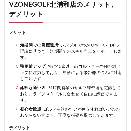
VZONEGOLF北浦和店のメリット、
デメリット
メリット
短期間での目標達成
: シンプルでわかりやすいゴルフ
理論に基づき、短期間でのスキル向上をサポートしま
す。
飛距離アップ
: 特に40歳以上のゴルファーの飛距離ア
ップに注力しており、年齢による飛距離の悩みに対応
しています。
柔軟な通い方
: 24時間営業のセルフ練習場を完備して
おり、ライフスタイルに合わせて自由に練習できま
す。
初心者歓迎
: ゴルフを始めたいが何をすればいいのか
わからない方にも、丁寧な指導を提供しています。
デメリット