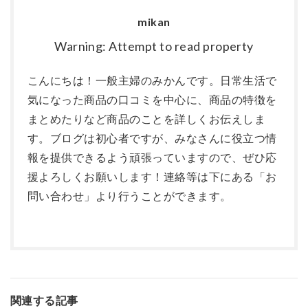
mikan
Warning: Attempt to read property
こんにちは！一般主婦のみかんです。日常生活で
気になった商品の口コミを中心に、商品の特徴を
まとめたりなど商品のことを詳しくお伝えしま
す。ブログは初心者ですが、みなさんに役立つ情
報を提供できるよう頑張っていますので、ぜひ応
援よろしくお願いします！連絡等は下にある「お
問い合わせ」より行うことができます。
関連する記事