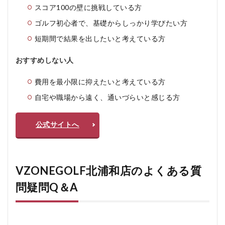
スコア100の壁に挑戦している方
ゴルフ初心者で、基礎からしっかり学びたい方
短期間で結果を出したいと考えている方
おすすめしない人
費用を最小限に抑えたいと考えている方
自宅や職場から遠く、通いづらいと感じる方
公式サイトへ
VZONEGOLF北浦和店のよくある質
問疑問Q＆A