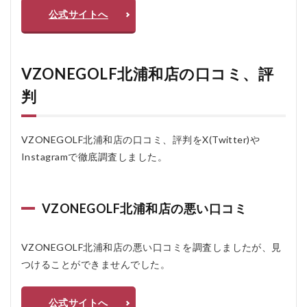
公式サイトへ
VZONEGOLF北浦和店の口コミ、評
判
VZONEGOLF北浦和店の口コミ、評判をX(Twitter)や
Instagramで徹底調査しました。
VZONEGOLF北浦和店の悪い口コミ
VZONEGOLF北浦和店の悪い口コミを調査しましたが、見
つけることができませんでした。
公式サイトへ