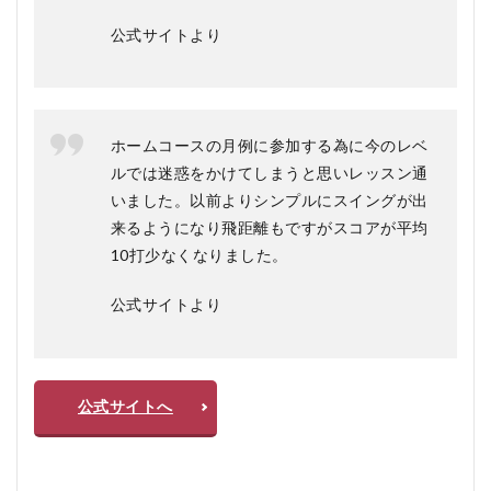
公式サイトより
ホームコースの月例に参加する為に今のレベ
ルでは迷惑をかけてしまうと思いレッスン通
いました。以前よりシンプルにスイングが出
来るようになり飛距離もですがスコアが平均
10打少なくなりました。
公式サイトより
公式サイトへ