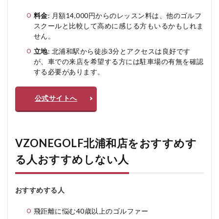
料金
: 月額14,000円からのレッスン料は、他のゴルフ
スクールと比較して高めに感じる方もいるかもしれま
せん。
立地
: 北浦和駅から徒歩3分とアクセスは良好です
が、車での来店を希望する方には駐車場の有無を確認
する必要があります。
公式サイトへ
VZONEGOLF北浦和店をおすすめす
る人おすすめしない人
おすすめする人
飛距離に悩む40歳以上のゴルファー