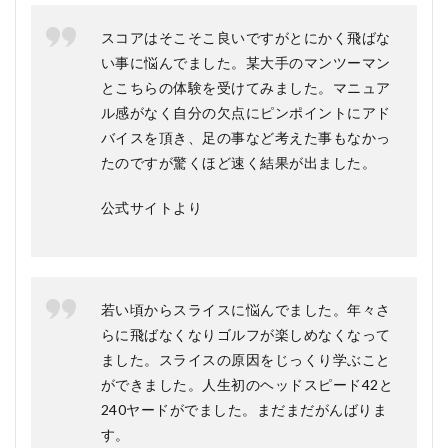
スコアはそこそこ良いですがとにかく飛ばな
い事に悩んでました。某大手のマンツーマン
とこちらの体験を受けてみました。マニュア
ル感がなく自分の欠点にピンポイントにアド
バイスを頂き、足の事など考えた事もなかっ
たのですが驚くほど速く結果が出ました。
公式サイトより
若い頃からスライスに悩んでました。年々さ
らに飛ばなくなりゴルフが楽しめなくなって
ました。スライスの原因をじっくり学ぶこと
ができました。人生初のヘッドスピード42と
240ヤードがでました。まだまだがんばりま
す。