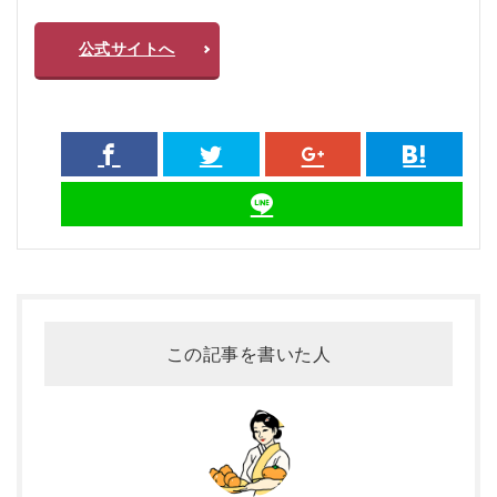
公式サイトへ
この記事を書いた人