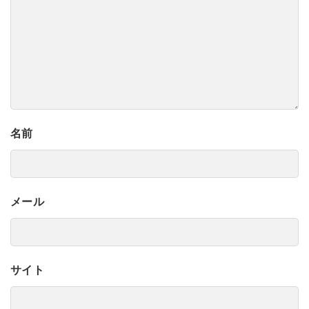
名前
メール
サイト