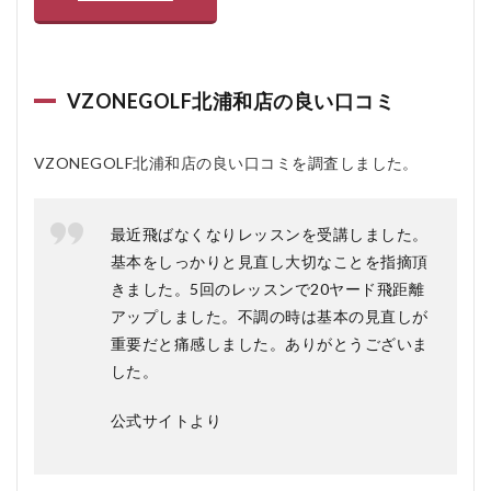
VZONEGOLF北浦和店の良い口コミ
VZONEGOLF北浦和店の良い口コミを調査しました。
最近飛ばなくなりレッスンを受講しました。
基本をしっかりと見直し大切なことを指摘頂
きました。5回のレッスンで20ヤード飛距離
アップしました。不調の時は基本の見直しが
重要だと痛感しました。ありがとうございま
した。
公式サイトより