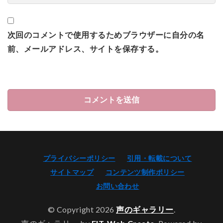
次回のコメントで使用するためブラウザーに自分の名
前、メールアドレス、サイトを保存する。
プライバシーポリシー
引用・転載について
サイトマップ
コンテンツ制作ポリシー
お問い合わせ
© Copyright 2026
声のギャラリー
.