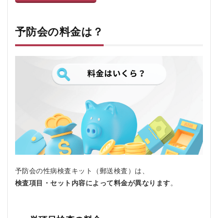
予防会の料金は？
予防会
の性病検査キット（郵送検査）は、
検査項目・セット内容によって料金が異なります
。