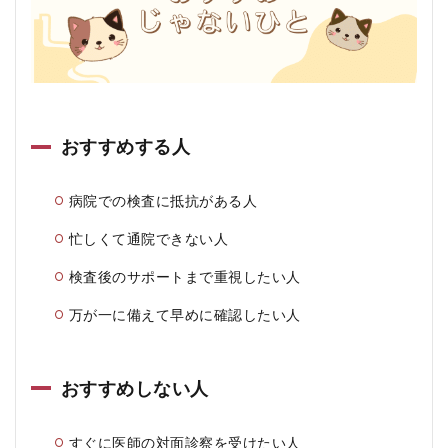
おすすめする人
病院での検査に抵抗がある人
忙しくて通院できない人
検査後のサポートまで重視したい人
万が一に備えて早めに確認したい人
おすすめしない人
すぐに医師の対面診察を受けたい人