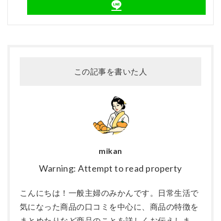
この記事を書いた人
mikan
Warning: Attempt to read property
こんにちは！一般主婦のみかんです。日常生活で
気になった商品の口コミを中心に、商品の特徴を
まとめたりなど商品のことを詳しくお伝えしま