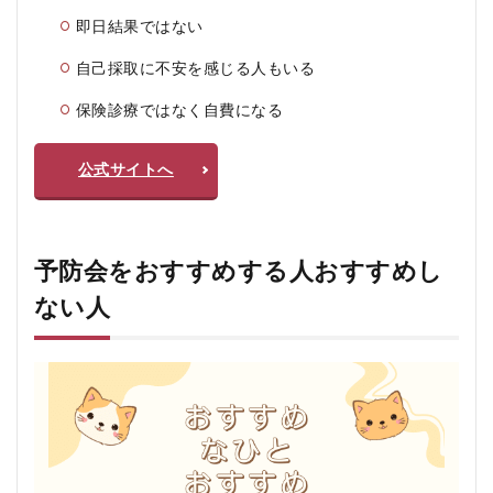
即日結果ではない
自己採取に不安を感じる人もいる
保険診療ではなく自費になる
公式サイトへ
予防会をおすすめする人おすすめし
ない人