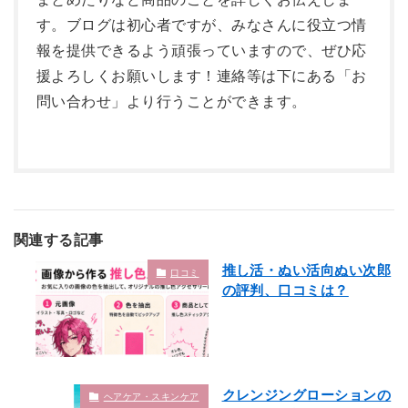
す。ブログは初心者ですが、みなさんに役立つ情
報を提供できるよう頑張っていますので、ぜひ応
援よろしくお願いします！連絡等は下にある「お
問い合わせ」より行うことができます。
関連する記事
推し活・ぬい活向ぬい次郎
口コミ
の評判、口コミは？
クレンジングローションの
ヘアケア・スキンケア