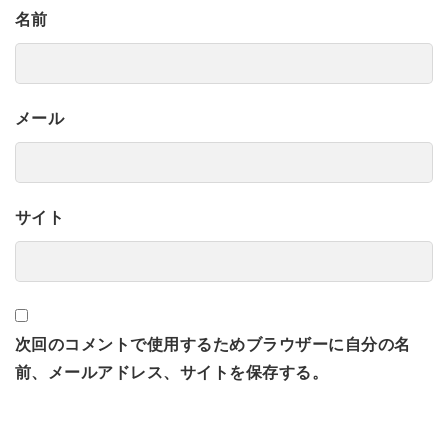
名前
メール
サイト
次回のコメントで使用するためブラウザーに自分の名
前、メールアドレス、サイトを保存する。