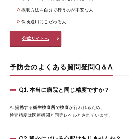
採取方法を自分で行うのが不安な人
保険適用にこだわる人
公式サイトへ
予防会のよくある質問疑問Q＆A
Q1. 本当に病院と同じ精度ですか？
A. 提携する
衛生検査所で検査
が行われるため、
検査精度は医療機関と同等レベルとされています。
Q2. 誰かにバレる心配はありませんか？