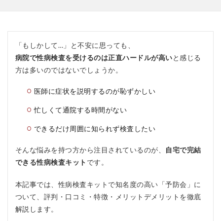
「もしかして…」と不安に思っても、
病院で性病検査を受けるのは正直ハードルが高い
と感じる
方は多いのではないでしょうか。
医師に症状を説明するのが恥ずかしい
忙しくて通院する時間がない
できるだけ周囲に知られず検査したい
そんな悩みを持つ方から注目されているのが、
自宅で完結
できる性病検査キット
です。
本記事では、性病検査キットで知名度の高い「予防会」に
ついて、評判・口コミ・特徴・メリットデメリットを徹底
解説します。