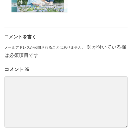
コメントを書く
※
が付いている欄
メールアドレスが公開されることはありません。
は必須項目です
コメント
※