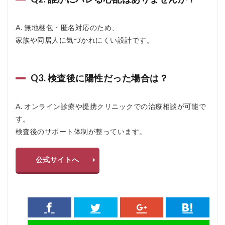
A. 無地梱包・匿名対応のため、
家族や同居人に気づかれにくい設計です。
Q3. 検査後に陽性だった場合は？
A. オンライン診療や提携クリニックでの治療相談が可能で
す。
検査後のサポート体制が整っています。
公式サイトへ