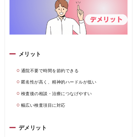
メリット
通院不要で時間を節約できる
匿名性が高く、精神的ハードルが低い
検査後の相談・治療につなげやすい
幅広い検査項目に対応
デメリット