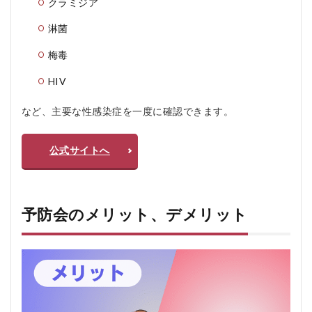
クラミジア
淋菌
梅毒
HIV
など、主要な性感染症を一度に確認できます。
公式サイトへ
予防会のメリット、デメリット