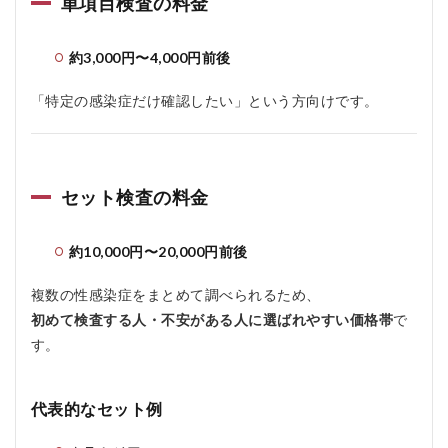
単項目検査の料金
約3,000円〜4,000円前後
「特定の感染症だけ確認したい」という方向けです。
セット検査の料金
約10,000円〜20,000円前後
複数の性感染症をまとめて調べられるため、
初めて検査する人・不安がある人に選ばれやすい価格帯
で
す。
代表的なセット例