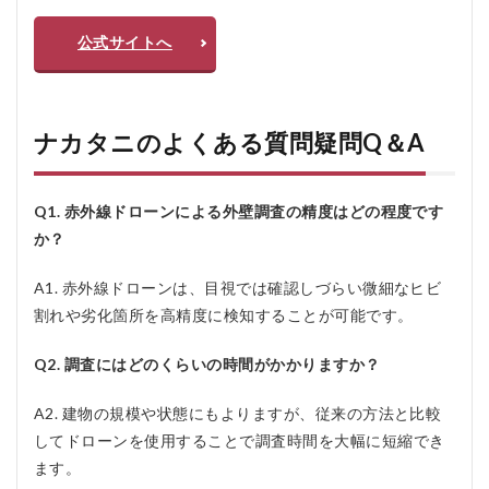
公式サイトへ
ナカタニのよくある質問疑問Q＆A
Q1. 赤外線ドローンによる外壁調査の精度はどの程度です
か？
A1. 赤外線ドローンは、目視では確認しづらい微細なヒビ
割れや劣化箇所を高精度に検知することが可能です。
Q2. 調査にはどのくらいの時間がかかりますか？
A2. 建物の規模や状態にもよりますが、従来の方法と比較
してドローンを使用することで調査時間を大幅に短縮でき
ます。