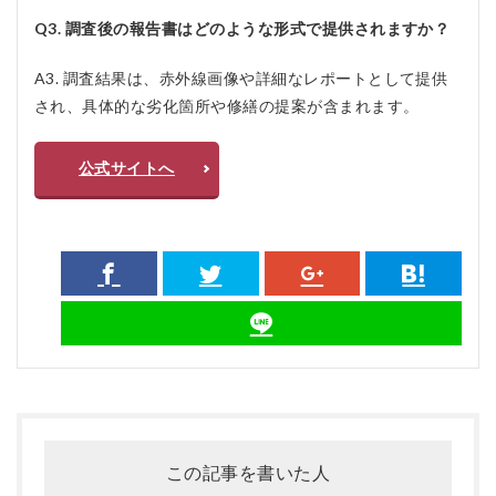
Q3. 調査後の報告書はどのような形式で提供されますか？
A3. 調査結果は、赤外線画像や詳細なレポートとして提供
され、具体的な劣化箇所や修繕の提案が含まれます。
公式サイトへ
この記事を書いた人