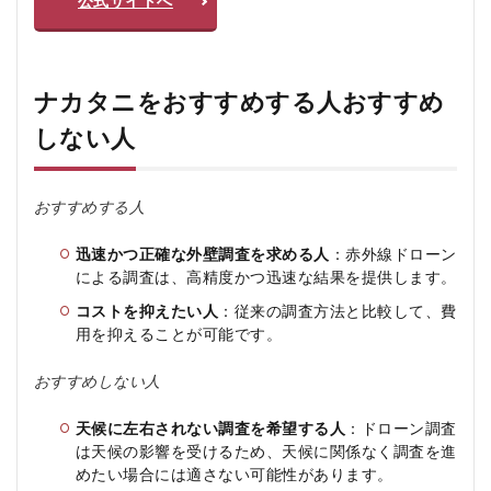
公式サイトへ
ナカタニをおすすめする人おすすめ
しない人
おすすめする人
迅速かつ正確な外壁調査を求める人
：赤外線ドローン
による調査は、高精度かつ迅速な結果を提供します。
コストを抑えたい人
：従来の調査方法と比較して、費
用を抑えることが可能です。
おすすめしない人
天候に左右されない調査を希望する人
：ドローン調査
は天候の影響を受けるため、天候に関係なく調査を進
めたい場合には適さない可能性があります。