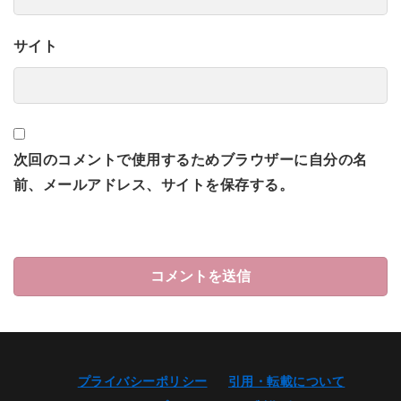
サイト
次回のコメントで使用するためブラウザーに自分の名
前、メールアドレス、サイトを保存する。
プライバシーポリシー
引用・転載について