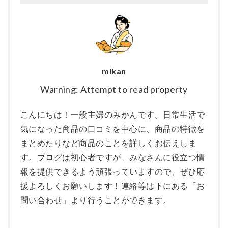
mikan
Warning: Attempt to read property
こんにちは！一般主婦のみかんです。日常生活で
気になった商品の口コミを中心に、商品の特徴を
まとめたりなど商品のことを詳しくお伝えしま
す。ブログは初心者ですが、みなさんに役立つ情
報を提供できるよう頑張っていますので、ぜひ応
援よろしくお願いします！連絡等は下にある「お
問い合わせ」より行うことができます。