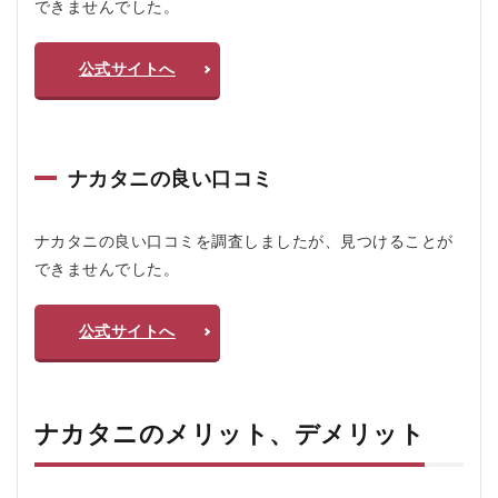
できませんでした。
公式サイトへ
ナカタニの良い口コミ
ナカタニの良い口コミを調査しましたが、見つけることが
できませんでした。
公式サイトへ
ナカタニのメリット、デメリット