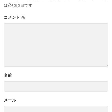
は必須項目です
コメント
※
名前
メール