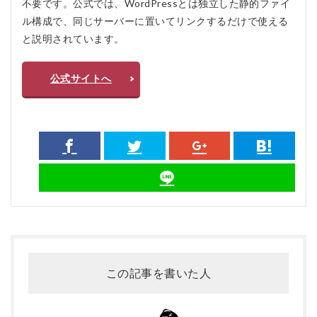
不要です。公式では、WordPressとは独立した静的ファイ
ル構成で、同じサーバーに置いてリンクするだけで使える
と説明されています。
公式サイトへ
この記事を書いた人