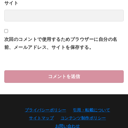
サイト
次回のコメントで使用するためブラウザーに自分の名
前、メールアドレス、サイトを保存する。
プライバシーポリシー
引用・転載について
サイトマップ
コンテンツ制作ポリシー
お問い合わせ