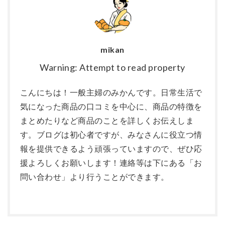
mikan
Warning: Attempt to read property
こんにちは！一般主婦のみかんです。日常生活で
気になった商品の口コミを中心に、商品の特徴を
まとめたりなど商品のことを詳しくお伝えしま
す。ブログは初心者ですが、みなさんに役立つ情
報を提供できるよう頑張っていますので、ぜひ応
援よろしくお願いします！連絡等は下にある「お
問い合わせ」より行うことができます。