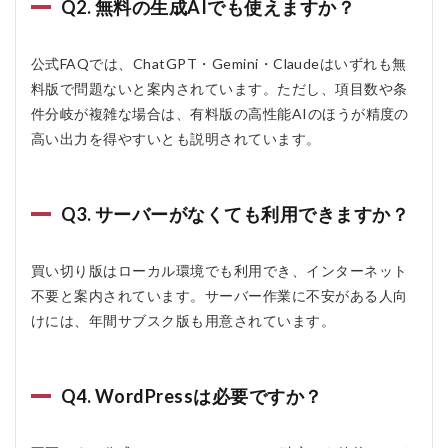
Q2. 無料の生成AIでも使えますか？
公式FAQでは、ChatGPT・Gemini・Claudeはいずれも無
料版で問題ないと案内されています。ただし、項目数や条
件分岐が複雑な場合は、有料版の高性能AIのほうが精度の
高い出力を得やすいとも説明されています。
Q3. サーバーがなくても利用できますか？
買い切り版はローカル環境でも利用でき、インターネット
不要と案内されています。サーバー作業に不安がある人向
けには、年間サブスク版も用意されています。
Q4. WordPressは必要ですか？