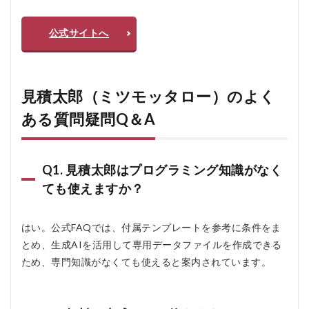
公式サイトへ
見積太郎（ミツモッタロー）のよく
ある質問疑問Q＆A
Q1. 見積太郎はプログラミング知識がなく
ても使えますか？
はい。公式FAQでは、付属テンプレートを参考に条件をま
とめ、生成AIを活用して専用データファイルを作成できる
ため、専門知識がなくても使えると案内されています。