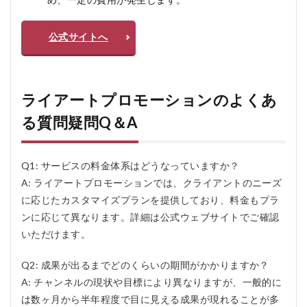
公式サイトへ
ライアートプロモーションのよくあ
る質問疑問Q＆A
Q1: サービスの料金体系はどうなっていますか？
A: ライアートプロモーションでは、クライアントのニーズ
に応じたカスタマイズプランを提供しており、料金もプラ
ンに応じて異なります。詳細は公式ウェブサイトでご確認
いただけます。
Q2: 成果が出るまでどのくらいの期間がかかりますか？
A: チャンネルの現状や目標により異なりますが、一般的に
は数ヶ月から半年程度で目に見える成果が現れることが多