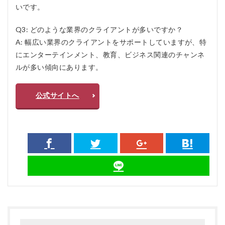
いです。
Q3: どのような業界のクライアントが多いですか？
A: 幅広い業界のクライアントをサポートしていますが、特
にエンターテインメント、教育、ビジネス関連のチャンネ
ルが多い傾向にあります。
公式サイトへ