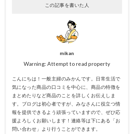
この記事を書いた人
mikan
Warning: Attempt to read property
こんにちは！一般主婦のみかんです。日常生活で
気になった商品の口コミを中心に、商品の特徴を
まとめたりなど商品のことを詳しくお伝えしま
す。ブログは初心者ですが、みなさんに役立つ情
報を提供できるよう頑張っていますので、ぜひ応
援よろしくお願いします！連絡等は下にある「お
問い合わせ」より行うことができます。