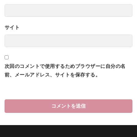
サイト
次回のコメントで使用するためブラウザーに自分の名
前、メールアドレス、サイトを保存する。