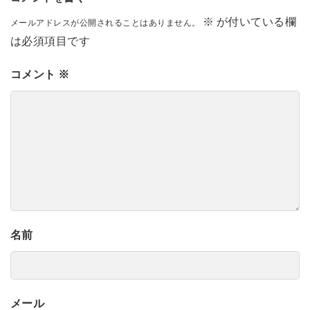
※
が付いている欄
メールアドレスが公開されることはありません。
は必須項目です
コメント
※
名前
メール