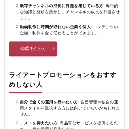
既存チャンネルの成長に課題を感じている方
: 専門的
な知識と経験を活かし、チャンネルの成長を加速させ
ます。
動画制作に時間が取れない企業や個人
: コンテンツの
企画・制作を全て任せることができます。
公式サイトへ
ライアートプロモーションをおすす
めしない人
自分で全ての運用を行いたい方
: 自己管理や独自の運
用スタイルを重視する方には向いていないかもしれま
せん。
コストを抑えたい方
: 高品質なサービスを提供するた
め、一定の費用が発生します。